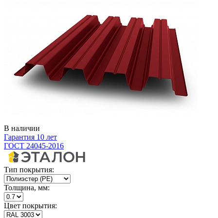
В наличии
Гарантия 10 лет
ГОСТ 24045-2016
Тип покрытия:
Толщина, мм:
Цвет покрытия: