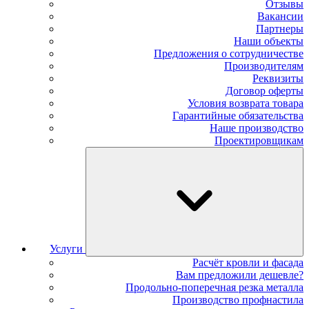
Отзывы
Вакансии
Партнеры
Наши объекты
Предложения о сотрудничестве
Производителям
Реквизиты
Договор оферты
Условия возврата товара
Гарантийные обязательства
Наше производство
Проектировщикам
Услуги
Расчёт кровли и фасада
Вам предложили дешевле?
Продольно-поперечная резка металла
Производство профнастила