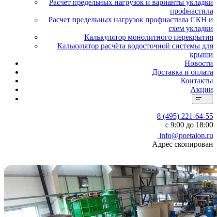
Расчет предельных нагрузок и варианты укладки
профнастила
Расчет предельных нагрузок профнастила СКН и
схем укладки
Калькулятор монолитного перекрытия
Калькулятор расчёта водосточной системы для
крыши
Новости
Доставка и оплата
Контакты
Акции
8 (495) 221-64-55
с 9:00 до 18:00
info@poetalon.ru
Адрес скопирован