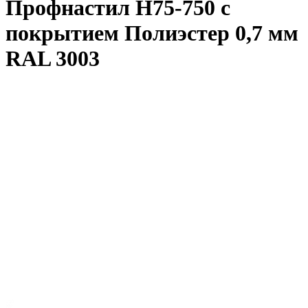
Профнастил Н75-750 с
покрытием Полиэстер 0,7 мм
RAL 3003