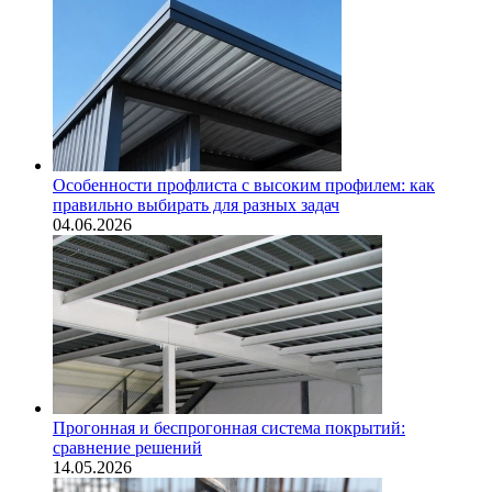
Особенности профлиста с высоким профилем: как
правильно выбирать для разных задач
04.06.2026
Прогонная и беспрогонная система покрытий:
сравнение решений
14.05.2026