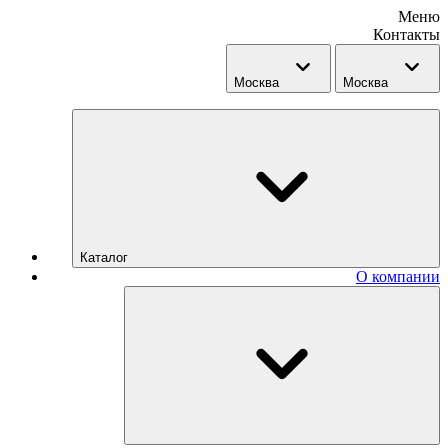
Меню
Контакты
Москва
Москва
Каталог
О компании