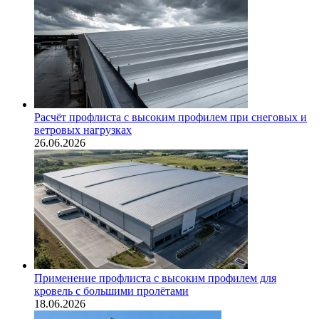
Расчёт профлиста с высоким профилем при снеговых и
ветровых нагрузках
26.06.2026
Применение профлиста с высоким профилем для
кровель с большими пролётами
18.06.2026