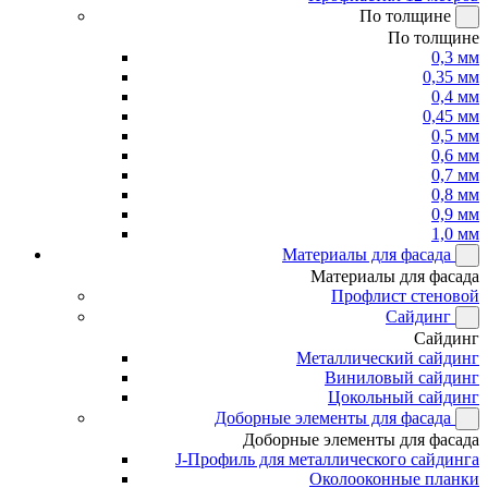
По толщине
По толщине
0,3 мм
0,35 мм
0,4 мм
0,45 мм
0,5 мм
0,6 мм
0,7 мм
0,8 мм
0,9 мм
1,0 мм
Материалы для фасада
Материалы для фасада
Профлист стеновой
Сайдинг
Сайдинг
Металлический сайдинг
Виниловый сайдинг
Цокольный сайдинг
Доборные элементы для фасада
Доборные элементы для фасада
J-Профиль для металлического сайдинга
Околооконные планки