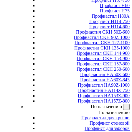
Профлист Н57-750
Профлист Н60
Профлист Н75
Профнастил Н80А
Профлист Н114-750
Профлист Н114-600
Профнастил СКН 50Z-600
Профнастил СКН 90Z-1000
Профнастил СКН 127-1100
Профнастил СКН 135-1000
Профнастил СКН 144-960
Профнастил СКН 153-900
Профнастил СКН 157-800
Профнастил СКН 250-600
Профнастил НА50Z-600
Профнастил НА60Z-845
Профнастил НА90Z-1000
Профнастил НА114Z-750
Профнастил НА153Z-900
Профнастил НА157Z-800
По назначению
По назначению
Профнастил для крыши
Профлист стеновой
Профлист для заборов