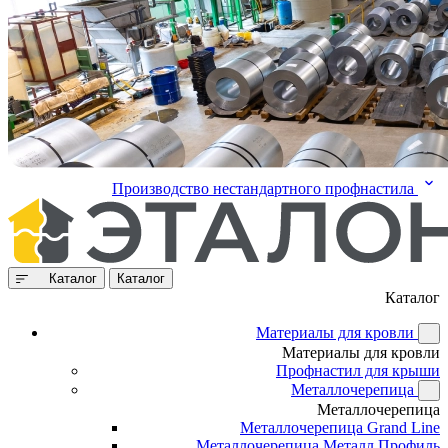
Производство нестандартного профнастила
Каталог
Каталог
Каталог
Материалы для кровли
Материалы для кровли
Профнастил для крыши
Металлочерепица
Металлочерепица
Металлочерепица Grand Line
Металлочерепица Металл Профиль