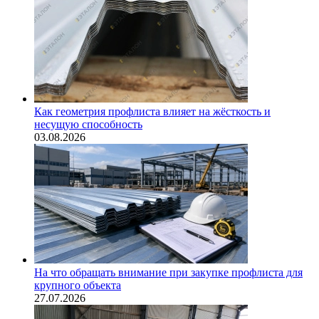
Как геометрия профлиста влияет на жёсткость и
несущую способность
03.08.2026
На что обращать внимание при закупке профлиста для
крупного объекта
27.07.2026