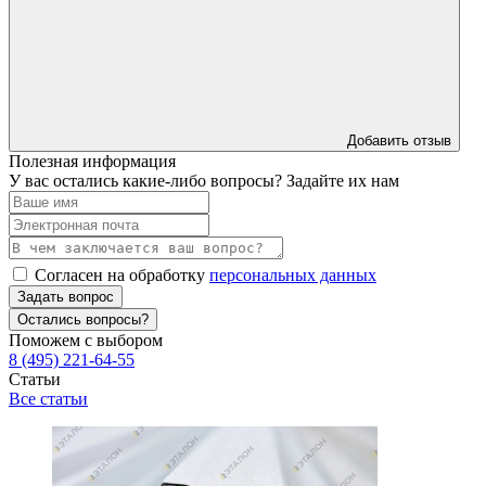
Добавить отзыв
Полезная информация
У вас остались какие-либо вопросы? Задайте их нам
Согласен на обработку
персональных данных
Задать вопрос
Остались вопросы?
Поможем с выбором
8 (495) 221-64-55
Статьи
Все статьи