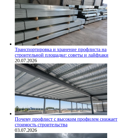
Транспортировка и хранение профлиста на
строительной площадке: советы и лайфхаки
20.07.2026
Почему профлист с высоким профилем снижает
стоимость строительства
03.07.2026