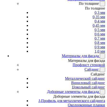
По толщине
По толщине
0,3 мм
0,35 мм
0,4 мм
0,45 мм
0,5 мм
0,6 мм
0,7 мм
0,8 мм
0,9 мм
1,0 мм
Материалы для фасада
Материалы для фасада
Профлист стеновой
Сайдинг
Сайдинг
Металлический сайдинг
Виниловый сайдинг
Цокольный сайдинг
Доборные элементы для фасада
Доборные элементы для фасада
J-Профиль для металлического сайдинга
Околооконные планки