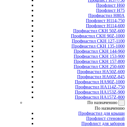
Профлист Н57-750
Профлист Н60
Профлист Н75
Профнастил Н80А
Профлист Н114-750
Профлист Н114-600
Профнастил СКН 50Z-600
Профнастил СКН 90Z-1000
Профнастил СКН 127-1100
Профнастил СКН 135-1000
Профнастил СКН 144-960
Профнастил СКН 153-900
Профнастил СКН 157-800
Профнастил СКН 250-600
Профнастил НА50Z-600
Профнастил НА60Z-845
Профнастил НА90Z-1000
Профнастил НА114Z-750
Профнастил НА153Z-900
Профнастил НА157Z-800
По назначению
По назначению
Профнастил для крыши
Профлист стеновой
Профлист для заборов