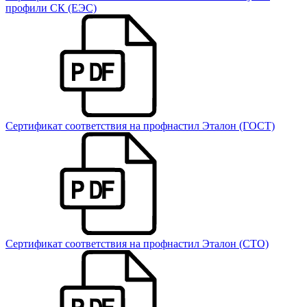
профили СК (ЕЭС)
Сертификат соответствия на профнастил Эталон (ГОСТ)
Сертификат соответствия на профнастил Эталон (СТО)