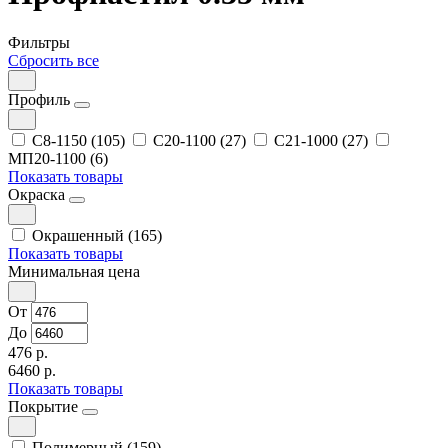
Фильтры
Сбросить все
Профиль
С8-1150 (105)
С20-1100 (27)
С21-1000 (27)
МП20-1100 (6)
Показать товары
Окраска
Окрашенный (165)
Показать товары
Минимальная цена
От
До
476 р.
6460 р.
Показать товары
Покрытие
Полимерный (159)