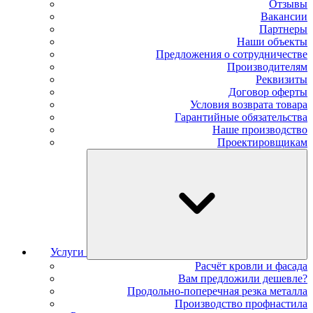
Отзывы
Вакансии
Партнеры
Наши объекты
Предложения о сотрудничестве
Производителям
Реквизиты
Договор оферты
Условия возврата товара
Гарантийные обязательства
Наше производство
Проектировщикам
Услуги
Расчёт кровли и фасада
Вам предложили дешевле?
Продольно-поперечная резка металла
Производство профнастила