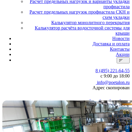
Расчет предельных нагрузок и варианты укладки
профнастила
Расчет предельных нагрузок профнастила СКН и
схем укладки
Калькулятор монолитного перекрытия
Калькулятор расчёта водосточной системы для
крыши
Новости
Доставка и оплата
Контакты
Акции
8 (495) 221-64-55
с 9:00 до 18:00
info@poetalon.ru
Адрес скопирован