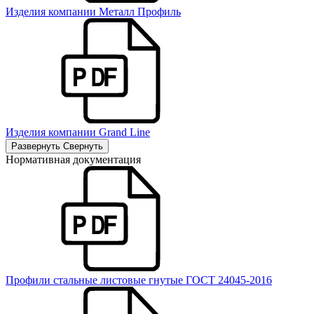
Изделия компании Металл Профиль
Изделия компании Grand Line
Развернуть
Свернуть
Нормативная документация
Профили стальные листовые гнутые ГОСТ 24045-2016