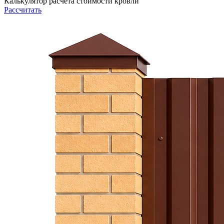
Калькулятор расчета стоимости кровли
Рассчитать