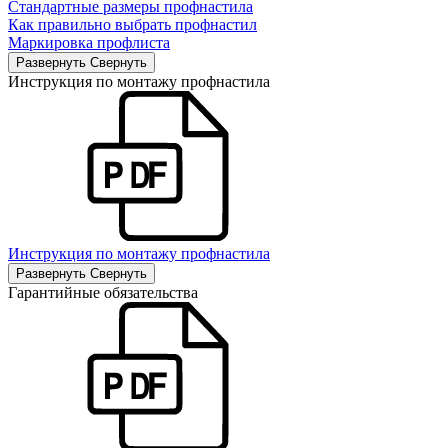
Стандартные размеры профнастила
Как правильно выбрать профнастил
Маркировка профлиста
Развернуть
Свернуть
Инструкция по монтажу профнастила
Инструкция по монтажу профнастила
Развернуть
Свернуть
Гарантийные обязательства