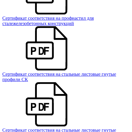
Сертификат соответствия на профнастил для
сталежелезобетонных конструкций
Сертификат соответствия на стальные листовые гнутые
профили СК
Сертификат соответствия на стальные листовые гнутые