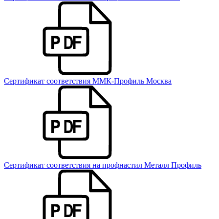
Сертификат соответствия ММК-Профиль Москва
Сертификат соответствия на профнастил Металл Профиль