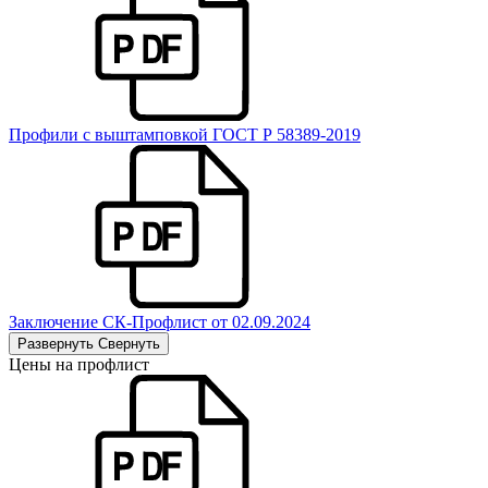
Профили с выштамповкой ГОСТ Р 58389-2019
Заключение СК-Профлист от 02.09.2024
Развернуть
Свернуть
Цены на профлист