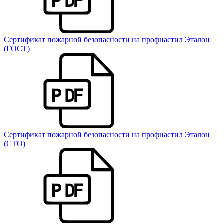
Сертификат пожарной безопасности на профнастил Эталон
(ГОСТ)
Сертификат пожарной безопасности на профнастил Эталон
(СТО)