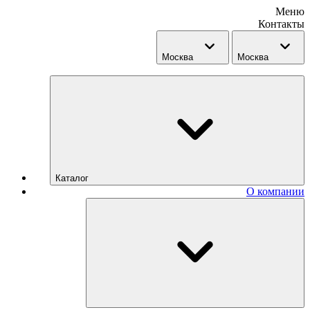
Меню
Контакты
Москва
Москва
Каталог
О компании