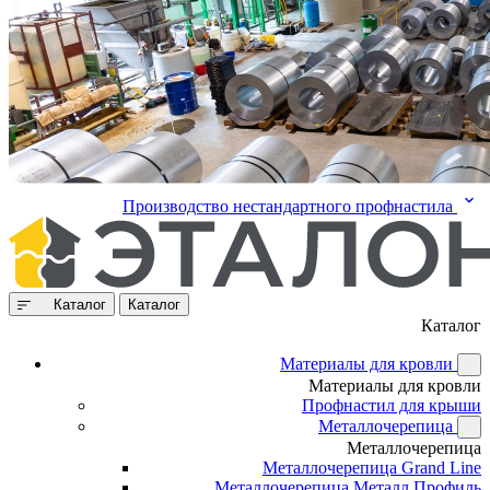
Производство нестандартного профнастила
Каталог
Каталог
Каталог
Материалы для кровли
Материалы для кровли
Профнастил для крыши
Металлочерепица
Металлочерепица
Металлочерепица Grand Line
Металлочерепица Металл Профиль