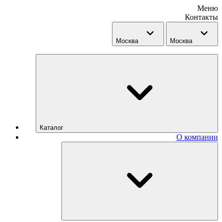
Меню
Контакты
Москва
Москва
Каталог
О компании