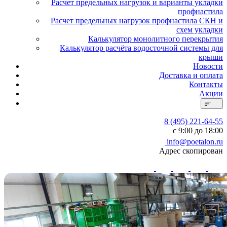
Расчет предельных нагрузок и варианты укладки
профнастила
Расчет предельных нагрузок профнастила СКН и
схем укладки
Калькулятор монолитного перекрытия
Калькулятор расчёта водосточной системы для
крыши
Новости
Доставка и оплата
Контакты
Акции
8 (495) 221-64-55
с 9:00 до 18:00
info@poetalon.ru
Адрес скопирован