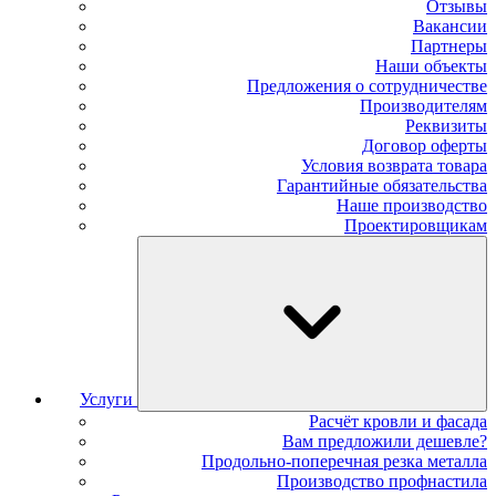
Отзывы
Вакансии
Партнеры
Наши объекты
Предложения о сотрудничестве
Производителям
Реквизиты
Договор оферты
Условия возврата товара
Гарантийные обязательства
Наше производство
Проектировщикам
Услуги
Расчёт кровли и фасада
Вам предложили дешевле?
Продольно-поперечная резка металла
Производство профнастила