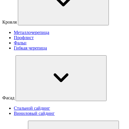
Кровля
Металлочерепица
Профлист
Фальц
Гибкая черепица
Фасад
Стальной сайдинг
Виниловый сайдинг