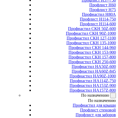
Профлист Н57-750
Профлист Н60
Профлист Н75
Профнастил Н80А
Профлист Н114-750
Профлист Н114-600
Профнастил СКН 50Z-600
Профнастил СКН 90Z-1000
Профнастил СКН 127-1100
Профнастил СКН 135-1000
Профнастил СКН 144-960
Профнастил СКН 153-900
Профнастил СКН 157-800
Профнастил СКН 250-600
Профнастил НА50Z-600
Профнастил НА60Z-845
Профнастил НА90Z-1000
Профнастил НА114Z-750
Профнастил НА153Z-900
Профнастил НА157Z-800
По назначению
По назначению
Профнастил для крыши
Профлист стеновой
Профлист для заборов