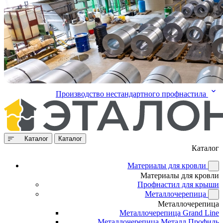
Производство нестандартного профнастила
Каталог
Каталог
Каталог
Материалы для кровли
Материалы для кровли
Профнастил для крыши
Металлочерепица
Металлочерепица
Металлочерепица Grand Line
Металлочерепица Металл Профиль