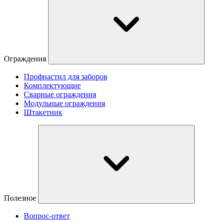
Ограждения
Профнастил для заборов
Комплектующие
Сварные ограждения
Модульные ограждения
Штакетник
Полезное
Вопрос-ответ