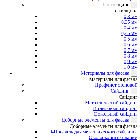
По толщине
По толщине
0,3 мм
0,35 мм
0,4 мм
0,45 мм
0,5 мм
0,6 мм
0,7 мм
0,8 мм
0,9 мм
1,0 мм
Материалы для фасада
Материалы для фасада
Профлист стеновой
Сайдинг
Сайдинг
Металлический сайдинг
Виниловый сайдинг
Цокольный сайдинг
Доборные элементы для фасада
Доборные элементы для фасада
J-Профиль для металлического сайдинга
Околооконные планки