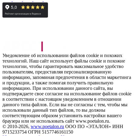
Уведомление об использовании файлов cookie и похожих
технологий. Наш сайт использует файлы cookie и похожие
технологии, чтобы гарантировать максимальное удобство
пользователям, предоставляя персонализированную
информацию, запоминая предпочтения в области маркетинга
и продукции, а также помогая получить правильную
информацию. При использовании данного сайта, вы
подтверждаете свое согласие на использование файлов cookie
в соответствии с настоящим уведомлением в отношении
данного типа файлов. Если вы не согласны с тем, чтобы мы
использовали данный тип файлов, то вы должны
соответствующим образом установить настройки вашего
браузера или не использовать сайт www.poetalon.ru.
©
2010
-2026,
www.poetalon.ru
ООО ПО «ЭТАЛОН» ИНН
9715233754 ОГРН 5157746161150