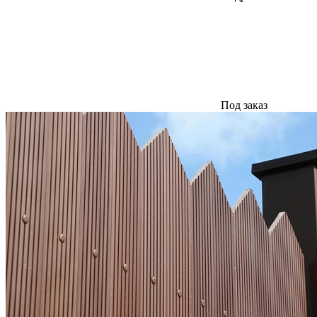
Под заказ