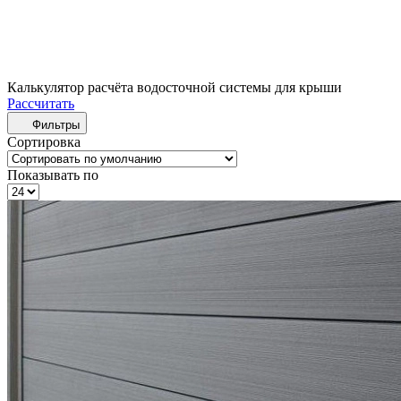
Калькулятор расчёта водосточной системы для крыши
Рассчитать
Фильтры
Сортировка
Показывать по