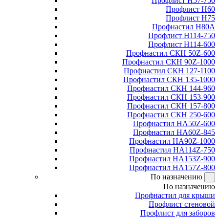
Профлист Н57-750
Профлист Н60
Профлист Н75
Профнастил Н80А
Профлист Н114-750
Профлист Н114-600
Профнастил СКН 50Z-600
Профнастил СКН 90Z-1000
Профнастил СКН 127-1100
Профнастил СКН 135-1000
Профнастил СКН 144-960
Профнастил СКН 153-900
Профнастил СКН 157-800
Профнастил СКН 250-600
Профнастил НА50Z-600
Профнастил НА60Z-845
Профнастил НА90Z-1000
Профнастил НА114Z-750
Профнастил НА153Z-900
Профнастил НА157Z-800
По назначению
По назначению
Профнастил для крыши
Профлист стеновой
Профлист для заборов