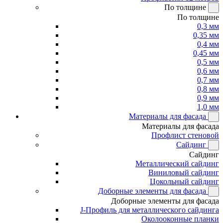
По толщине
По толщине
0,3 мм
0,35 мм
0,4 мм
0,45 мм
0,5 мм
0,6 мм
0,7 мм
0,8 мм
0,9 мм
1,0 мм
Материалы для фасада
Материалы для фасада
Профлист стеновой
Сайдинг
Сайдинг
Металлический сайдинг
Виниловый сайдинг
Цокольный сайдинг
Доборные элементы для фасада
Доборные элементы для фасада
J-Профиль для металлического сайдинга
Околооконные планки