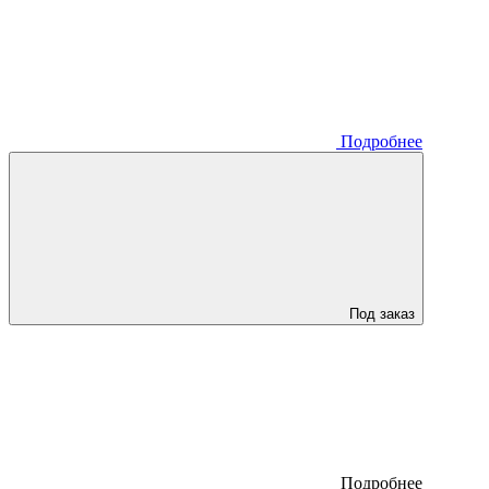
Подробнее
Под заказ
Подробнее