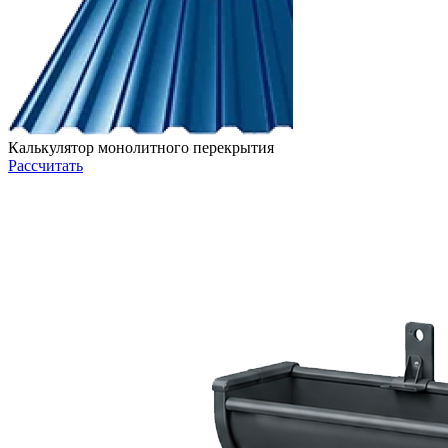
Калькулятор монолитного перекрытия
Рассчитать