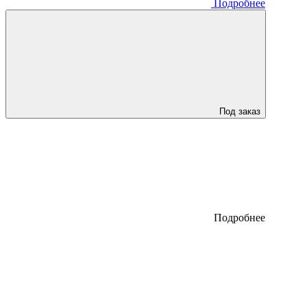
Подробнее
Под заказ
Подробнее