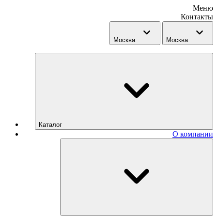
Меню
Контакты
Москва
Москва
Каталог
О компании