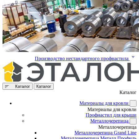
Производство нестандартного профнастила
Каталог
Каталог
Каталог
Материалы для кровли
Материалы для кровли
Профнастил для крыши
Металлочерепица
Металлочерепица
Металлочерепица Grand Line
Металлочерепица Металл Профиль