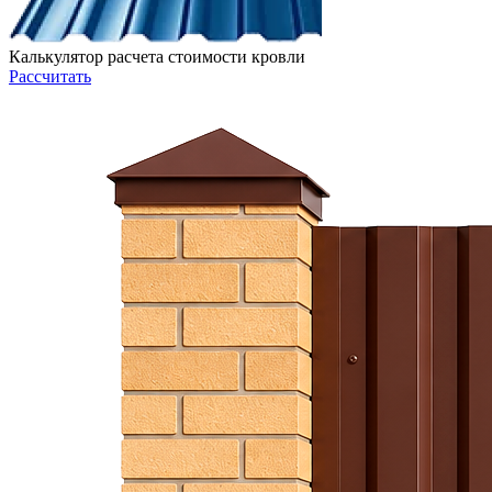
Калькулятор расчета стоимости кровли
Рассчитать