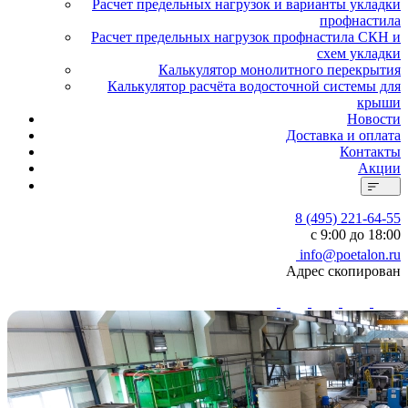
Расчет предельных нагрузок и варианты укладки
профнастила
Расчет предельных нагрузок профнастила СКН и
схем укладки
Калькулятор монолитного перекрытия
Калькулятор расчёта водосточной системы для
крыши
Новости
Доставка и оплата
Контакты
Акции
8 (495) 221-64-55
с 9:00 до 18:00
info@poetalon.ru
Адрес скопирован