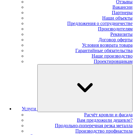
Отзывы
Вакансии
Партнеры
Наши объекты
Предложения о сотрудничестве
Производителям
Реквизиты
Договор оферты
Условия возврата товара
Гарантийные обязательства
Наше производство
Проектировщикам
Услуги
Расчёт кровли и фасада
Вам предложили дешевле?
Продольно-поперечная резка металла
Производство профнастила