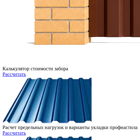
Калькулятор стоимости забора
Рассчитать
Расчет предельных нагрузок и варианты укладки профнастила
Рассчитать