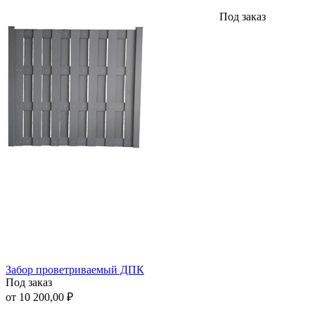
Под заказ
Забор проветриваемый ДПК
Под заказ
от 10 200,00 ₽