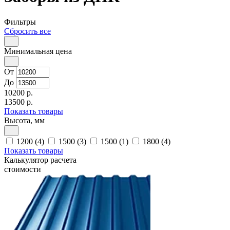
Фильтры
Сбросить все
Минимальная цена
От
До
10200 р.
13500 р.
Показать товары
Высота, мм
1200 (4)
1500 (3)
1500 (1)
1800 (4)
Показать товары
Калькулятор расчета
стоимости