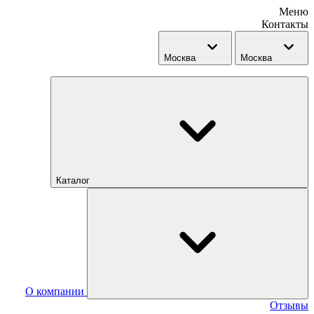
Меню
Контакты
Москва
Москва
Каталог
О компании
Отзывы