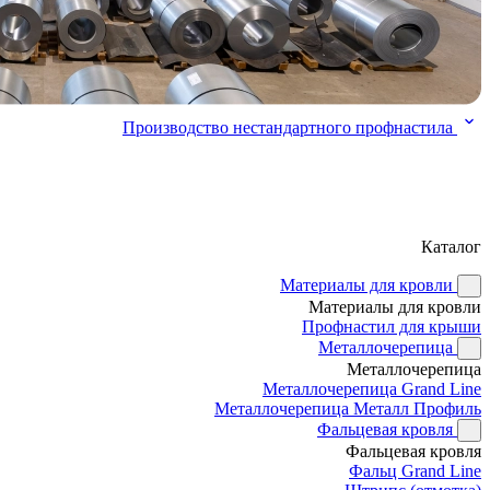
Производство нестандартного профнастила
Каталог
Материалы для кровли
Материалы для кровли
Профнастил для крыши
Металлочерепица
Металлочерепица
Металлочерепица Grand Line
Металлочерепица Металл Профиль
Фальцевая кровля
Фальцевая кровля
Фальц Grand Line