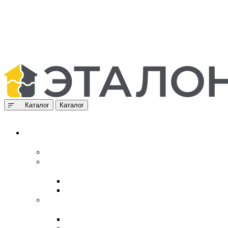
Каталог
Каталог