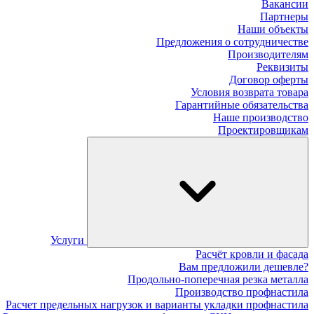
Вакансии
Партнеры
Наши объекты
Предложения о сотрудничестве
Производителям
Реквизиты
Договор оферты
Условия возврата товара
Гарантийные обязательства
Наше производство
Проектировщикам
Услуги
Расчёт кровли и фасада
Вам предложили дешевле?
Продольно-поперечная резка металла
Производство профнастила
Расчет предельных нагрузок и варианты укладки профнастила