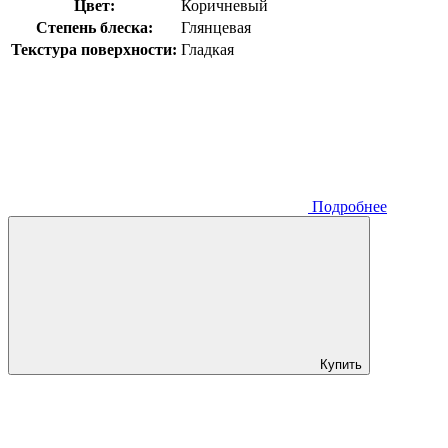
Цвет:
Коричневый
Степень блеска:
Глянцевая
Текстура поверхности:
Гладкая
Подробнее
Купить