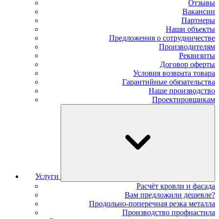
Отзывы
Вакансии
Партнеры
Наши объекты
Предложения о сотрудничестве
Производителям
Реквизиты
Договор оферты
Условия возврата товара
Гарантийные обязательства
Наше производство
Проектировщикам
Услуги
Расчёт кровли и фасада
Вам предложили дешевле?
Продольно-поперечная резка металла
Производство профнастила