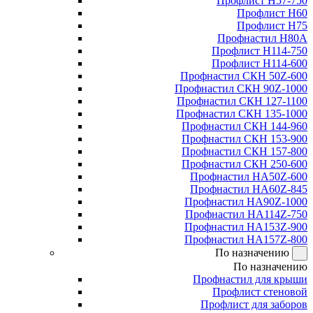
Профлист Н57-750
Профлист Н60
Профлист Н75
Профнастил Н80А
Профлист Н114-750
Профлист Н114-600
Профнастил СКН 50Z-600
Профнастил СКН 90Z-1000
Профнастил СКН 127-1100
Профнастил СКН 135-1000
Профнастил СКН 144-960
Профнастил СКН 153-900
Профнастил СКН 157-800
Профнастил СКН 250-600
Профнастил НА50Z-600
Профнастил НА60Z-845
Профнастил НА90Z-1000
Профнастил НА114Z-750
Профнастил НА153Z-900
Профнастил НА157Z-800
По назначению
По назначению
Профнастил для крыши
Профлист стеновой
Профлист для заборов