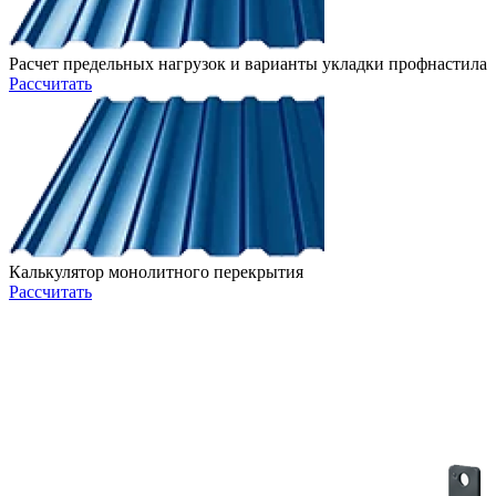
Расчет предельных нагрузок и варианты укладки профнастила
Рассчитать
Калькулятор монолитного перекрытия
Рассчитать