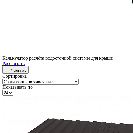
Калькулятор расчёта водосточной системы для крыши
Рассчитать
Фильтры
Сортировка
Показывать по