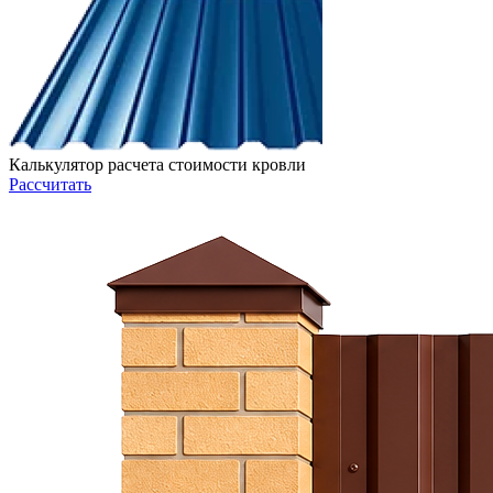
Калькулятор расчета стоимости кровли
Рассчитать