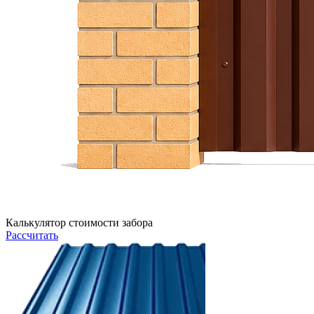
Калькулятор стоимости забора
Рассчитать