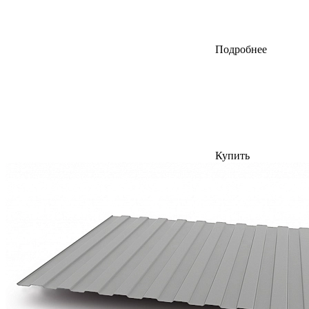
Подробнее
Купить