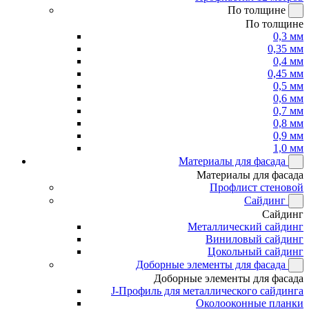
По толщине
По толщине
0,3 мм
0,35 мм
0,4 мм
0,45 мм
0,5 мм
0,6 мм
0,7 мм
0,8 мм
0,9 мм
1,0 мм
Материалы для фасада
Материалы для фасада
Профлист стеновой
Сайдинг
Сайдинг
Металлический сайдинг
Виниловый сайдинг
Цокольный сайдинг
Доборные элементы для фасада
Доборные элементы для фасада
J-Профиль для металлического сайдинга
Околооконные планки