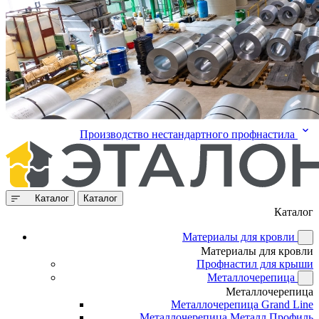
Производство нестандартного профнастила
Каталог
Каталог
Каталог
Материалы для кровли
Материалы для кровли
Профнастил для крыши
Металлочерепица
Металлочерепица
Металлочерепица Grand Line
Металлочерепица Металл Профиль