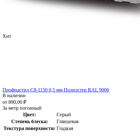
Хит
Профнастил С8-1150 0,5 мм Полиэстер RAL 9006
В наличии
от 890,00 ₽
За метр погонный
Цвет:
Серый
Степень блеска:
Глянцевая
Текстура поверхности:
Гладкая