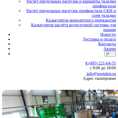
Расчет предельных нагрузок и варианты укладки
профнастила
Расчет предельных нагрузок профнастила СКН и
схем укладки
Калькулятор монолитного перекрытия
Калькулятор расчёта водосточной системы для
крыши
Новости
Доставка и оплата
Контакты
Акции
8 (495) 221-64-55
с 9:00 до 18:00
info@poetalon.ru
Адрес скопирован