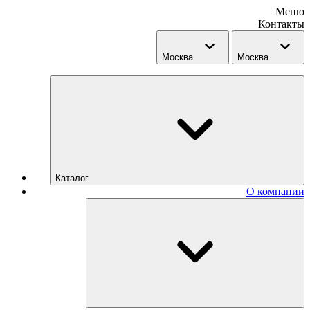
Меню
Контакты
Москва
Москва
Каталог
О компании