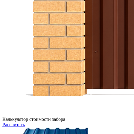
Калькулятор стоимости забора
Рассчитать