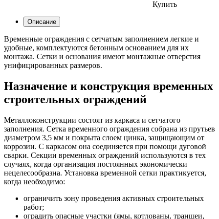
Купить
Описание
Временные ограждения с сетчатым заполнением легкие и
удобные, комплектуются бетонным основанием для их
монтажа. Сетки и основания имеют монтажные отверстия
унифицированных размеров.
Назначение и конструкция временных
строительных ограждений
Металлоконструкции состоят из каркаса и сетчатого
заполнения. Сетка временного ограждения собрана из прутьев
диаметром 3,5 мм и покрыта слоем цинка, защищающим от
коррозии. С каркасом она соединяется при помощи дуговой
сварки. Секции временных ограждений используются в тех
случаях, когда организация постоянных экономически
нецелесообразна. Установка временной сетки практикуется,
когда необходимо:
ограничить зону проведения активных строительных
работ;
оградить опасные участки (ямы, котлованы, траншеи,