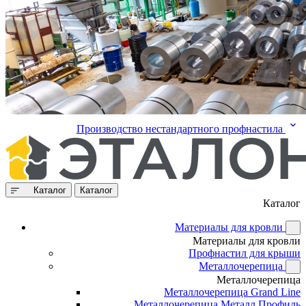
Производство нестандартного профнастила
Каталог
Каталог
Каталог
Материалы для кровли
Материалы для кровли
Профнастил для крыши
Металлочерепица
Металлочерепица
Металлочерепица Grand Line
Металлочерепица Металл Профиль