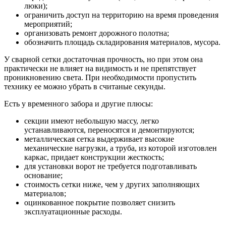
люки);
ограничить доступ на территорию на время проведения
мероприятий;
организовать ремонт дорожного полотна;
обозначить площадь складирования материалов, мусора.
У сварной сетки достаточная прочность, но при этом она
практически не влияет на видимость и не препятствует
проникновению света. При необходимости пропустить
технику ее можно убрать в считаные секунды.
Есть у временного забора и другие плюсы:
секции имеют небольшую массу, легко
устанавливаются, переносятся и демонтируются;
металлическая сетка выдерживает высокие
механические нагрузки, а труба, из которой изготовлен
каркас, придает конструкции жесткость;
для установки ворот не требуется подготавливать
основание;
стоимость сетки ниже, чем у других заполняющих
материалов;
оцинкованное покрытие позволяет снизить
эксплуатационные расходы.