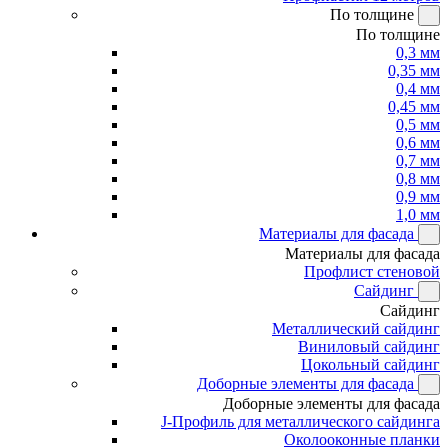
По толщине
По толщине
0,3 мм
0,35 мм
0,4 мм
0,45 мм
0,5 мм
0,6 мм
0,7 мм
0,8 мм
0,9 мм
1,0 мм
Материалы для фасада
Материалы для фасада
Профлист стеновой
Сайдинг
Сайдинг
Металлический сайдинг
Виниловый сайдинг
Цокольный сайдинг
Доборные элементы для фасада
Доборные элементы для фасада
J-Профиль для металлического сайдинга
Околооконные планки