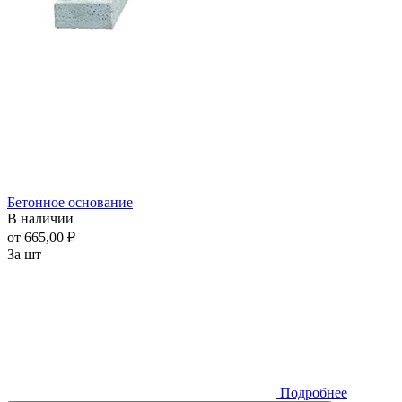
Бетонное основание
В наличии
от 665,00 ₽
За шт
Подробнее