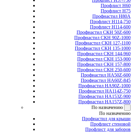
Профлист Н57-750
Профлист Н60
Профлист Н75
Профнастил Н80А
Профлист Н114-750
Профлист Н114-600
Профнастил СКН 50Z-600
Профнастил СКН 90Z-1000
Профнастил СКН 127-1100
Профнастил СКН 135-1000
Профнастил СКН 144-960
Профнастил СКН 153-900
Профнастил СКН 157-800
Профнастил СКН 250-600
Профнастил НА50Z-600
Профнастил НА60Z-845
Профнастил НА90Z-1000
Профнастил НА114Z-750
Профнастил НА153Z-900
Профнастил НА157Z-800
По назначению
По назначению
Профнастил для крыши
Профлист стеновой
Профлист для заборов