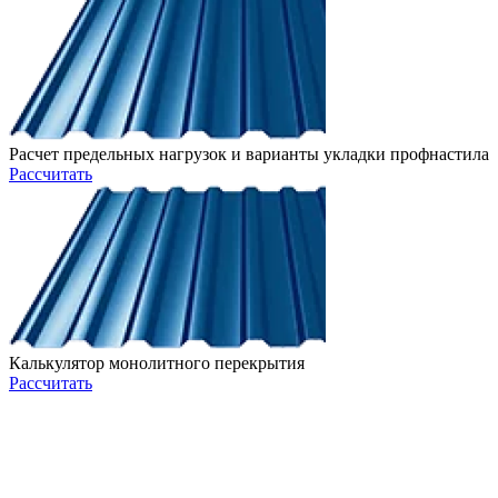
Расчет предельных нагрузок и варианты укладки профнастила
Рассчитать
Калькулятор монолитного перекрытия
Рассчитать