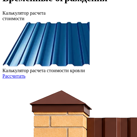
Калькулятор расчета
стоимости
Калькулятор расчета стоимости кровли
Рассчитать