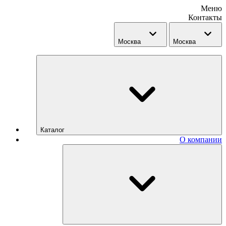
Меню
Контакты
Москва
Москва
Каталог
О компании