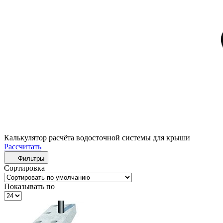
Калькулятор расчёта водосточной системы для крыши
Рассчитать
Фильтры
Сортировка
Показывать по