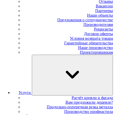
Отзывы
Вакансии
Партнеры
Наши объекты
Предложения о сотрудничестве
Производителям
Реквизиты
Договор оферты
Условия возврата товара
Гарантийные обязательства
Наше производство
Проектировщикам
Услуги
Расчёт кровли и фасада
Вам предложили дешевле?
Продольно-поперечная резка металла
Производство профнастила