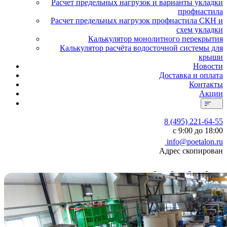
Расчет предельных нагрузок и варианты укладки
профнастила
Расчет предельных нагрузок профнастила СКН и
схем укладки
Калькулятор монолитного перекрытия
Калькулятор расчёта водосточной системы для
крыши
Новости
Доставка и оплата
Контакты
Акции
8 (495) 221-64-55
с 9:00 до 18:00
info@poetalon.ru
Адрес скопирован