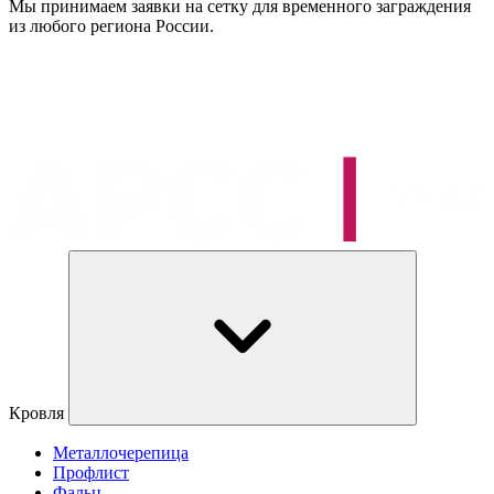
Мы принимаем заявки на сетку для временного заграждения
из любого региона России.
Кровля
Металлочерепица
Профлист
Фальц