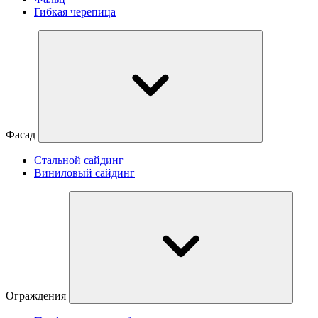
Гибкая черепица
Фасад
Стальной сайдинг
Виниловый сайдинг
Ограждения