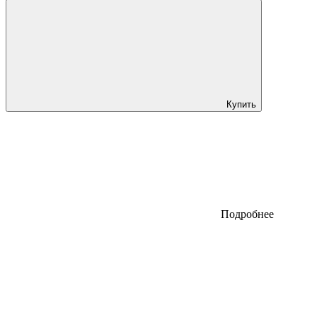
Купить
Подробнее