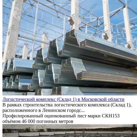
Логистический комплекс (Склад 1) в Московской области
В рамках строительства логистического комплекса (Склад 1),
расположенного в Ленинском городс...
Профилированный оцинкованный лист марки СКН153
объёмом 46 000 погонных метров