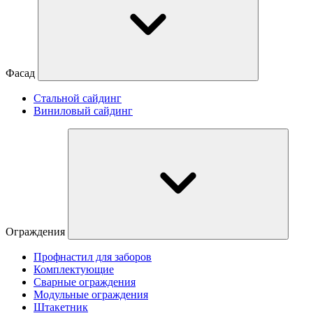
Фасад
Стальной сайдинг
Виниловый сайдинг
Ограждения
Профнастил для заборов
Комплектующие
Сварные ограждения
Модульные ограждения
Штакетник