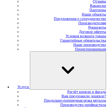
Отзывы
Вакансии
Партнеры
Наши объекты
Предложения о сотрудничестве
Производителям
Реквизиты
Договор оферты
Условия возврата товара
Гарантийные обязательства
Наше производство
Проектировщикам
Услуги
Расчёт кровли и фасада
Вам предложили дешевле?
Продольно-поперечная резка металла
Производство профнастила