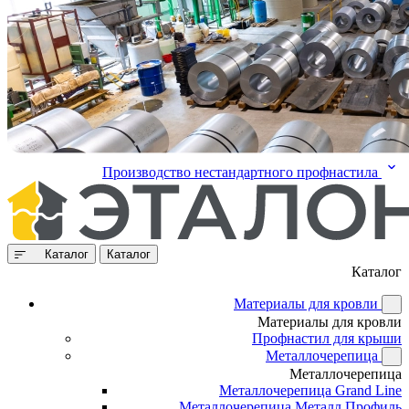
Производство нестандартного профнастила
Каталог
Каталог
Каталог
Материалы для кровли
Материалы для кровли
Профнастил для крыши
Металлочерепица
Металлочерепица
Металлочерепица Grand Line
Металлочерепица Металл Профиль