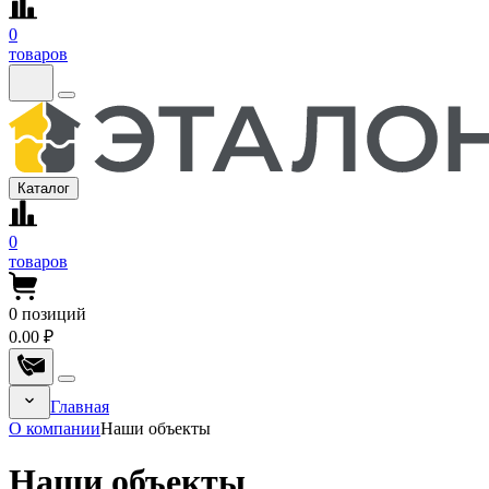
0
товаров
Каталог
0
товаров
0
позиций
0.00 ₽
Главная
О компании
Наши объекты
Наши объекты