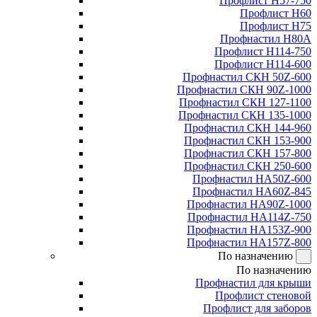
Профлист Н57-750
Профлист Н60
Профлист Н75
Профнастил Н80А
Профлист Н114-750
Профлист Н114-600
Профнастил СКН 50Z-600
Профнастил СКН 90Z-1000
Профнастил СКН 127-1100
Профнастил СКН 135-1000
Профнастил СКН 144-960
Профнастил СКН 153-900
Профнастил СКН 157-800
Профнастил СКН 250-600
Профнастил НА50Z-600
Профнастил НА60Z-845
Профнастил НА90Z-1000
Профнастил НА114Z-750
Профнастил НА153Z-900
Профнастил НА157Z-800
По назначению
По назначению
Профнастил для крыши
Профлист стеновой
Профлист для заборов