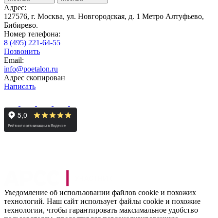
Адрес:
127576, г. Москва, ул. Новгородская, д. 1 Метро Алтуфьево,
Бибирево.
Номер телефона:
8 (495) 221-64-55
Позвонить
Email:
info@poetalon.ru
Адрес скопирован
Написать
Уведомление об использовании файлов cookie и похожих
технологий. Наш сайт использует файлы cookie и похожие
технологии, чтобы гарантировать максимальное удобство