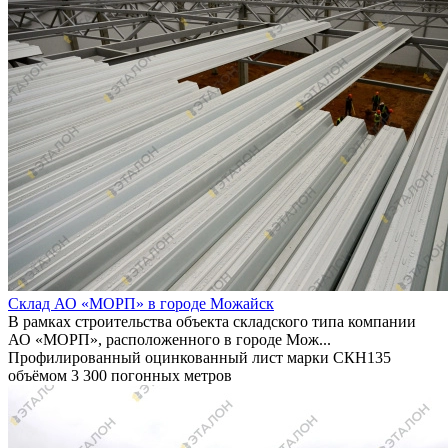
Склад АО «МОРП» в городе Можайск
В рамках строительства объекта складского типа компании
АО «МОРП», расположенного в городе Мож...
Профилированный оцинкованный лист марки СКН135
объёмом 3 300 погонных метров