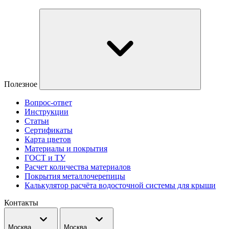
Полезное
Вопрос-ответ
Инструкции
Статьи
Сертификаты
Карта цветов
Материалы и покрытия
ГОСТ и ТУ
Расчет количества материалов
Покрытия металлочерепицы
Калькулятор расчёта водосточной системы для крыши
Контакты
Москва
Москва