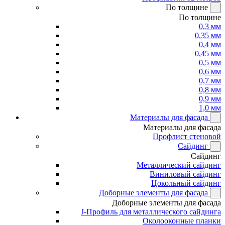
По толщине
По толщине
0,3 мм
0,35 мм
0,4 мм
0,45 мм
0,5 мм
0,6 мм
0,7 мм
0,8 мм
0,9 мм
1,0 мм
Материалы для фасада
Материалы для фасада
Профлист стеновой
Сайдинг
Сайдинг
Металлический сайдинг
Виниловый сайдинг
Цокольный сайдинг
Доборные элементы для фасада
Доборные элементы для фасада
J-Профиль для металлического сайдинга
Околооконные планки