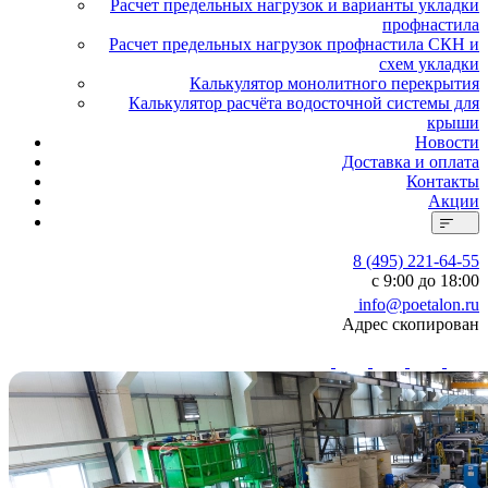
Расчет предельных нагрузок и варианты укладки
профнастила
Расчет предельных нагрузок профнастила СКН и
схем укладки
Калькулятор монолитного перекрытия
Калькулятор расчёта водосточной системы для
крыши
Новости
Доставка и оплата
Контакты
Акции
8 (495) 221-64-55
с 9:00 до 18:00
info@poetalon.ru
Адрес скопирован