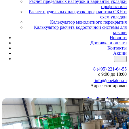
Расчет предельных нагрузок и варианты укладки
профнастила
Расчет предельных нагрузок профнастила СКН и
схем укладки
Калькулятор монолитного перекрытия
Калькулятор расчёта водосточной системы для
крыши
Новости
Доставка и оплата
Контакты
Акции
8 (495) 221-64-55
с 9:00 до 18:00
info@poetalon.ru
Адрес скопирован