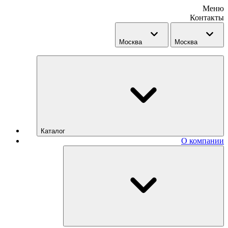
Меню
Контакты
Москва
Москва
Каталог
О компании