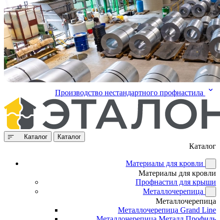
Производство нестандартного профнастила
Каталог
Каталог
Каталог
Материалы для кровли
Материалы для кровли
Профнастил для крыши
Металлочерепица
Металлочерепица
Металлочерепица Grand Line
Металлочерепица Металл Профиль