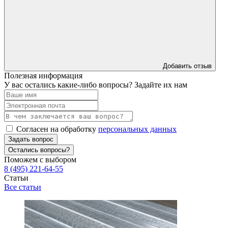
Добавить отзыв
Полезная информация
У вас остались какие-либо вопросы? Задайте их нам
Согласен на обработку
персональных данных
Задать вопрос
Остались вопросы?
Поможем с выбором
8 (495) 221-64-55
Статьи
Все статьи