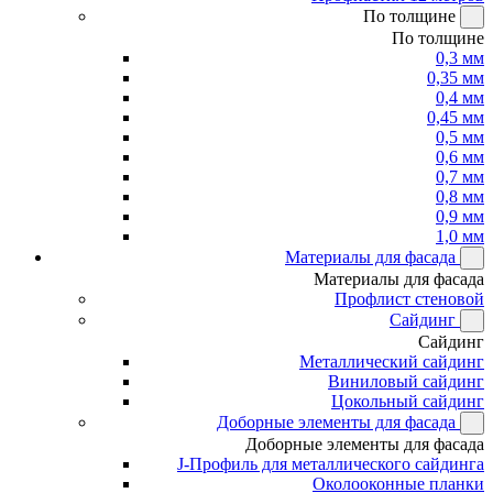
По толщине
По толщине
0,3 мм
0,35 мм
0,4 мм
0,45 мм
0,5 мм
0,6 мм
0,7 мм
0,8 мм
0,9 мм
1,0 мм
Материалы для фасада
Материалы для фасада
Профлист стеновой
Сайдинг
Сайдинг
Металлический сайдинг
Виниловый сайдинг
Цокольный сайдинг
Доборные элементы для фасада
Доборные элементы для фасада
J-Профиль для металлического сайдинга
Околооконные планки