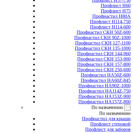
Профлист Н57-750
Профлист Н60
Профлист Н75
Профнастил Н80А
Профлист Н114-750
Профлист Н114-600
Профнастил СКН 50Z-600
Профнастил СКН 90Z-1000
Профнастил СКН 127-1100
Профнастил СКН 135-1000
Профнастил СКН 144-960
Профнастил СКН 153-900
Профнастил СКН 157-800
Профнастил СКН 250-600
Профнастил НА50Z-600
Профнастил НА60Z-845
Профнастил НА90Z-1000
Профнастил НА114Z-750
Профнастил НА153Z-900
Профнастил НА157Z-800
По назначению
По назначению
Профнастил для крыши
Профлист стеновой
Профлист для заборов