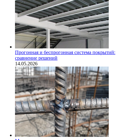
Прогонная и беспрогонная система покрытий:
сравнение решений
14.05.2026