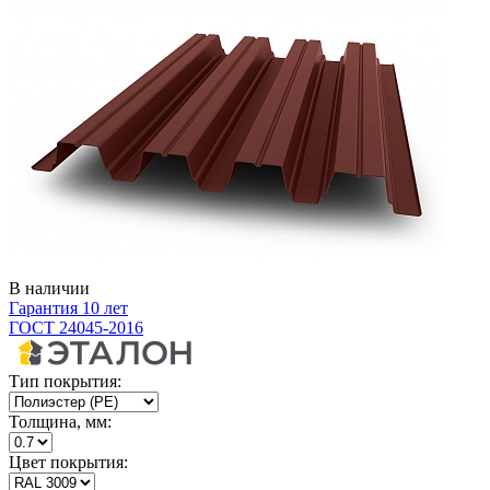
В наличии
Гарантия 10 лет
ГОСТ 24045-2016
Тип покрытия:
Толщина, мм:
Цвет покрытия: