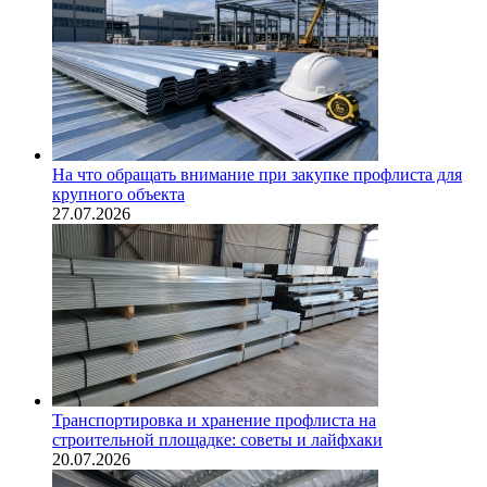
На что обращать внимание при закупке профлиста для
крупного объекта
27.07.2026
Транспортировка и хранение профлиста на
строительной площадке: советы и лайфхаки
20.07.2026