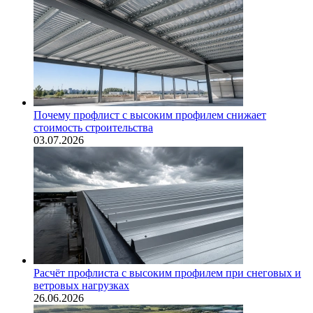
Почему профлист с высоким профилем снижает
стоимость строительства
03.07.2026
Расчёт профлиста с высоким профилем при снеговых и
ветровых нагрузках
26.06.2026