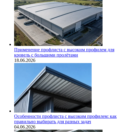
Применение профлиста с высоким профилем для
кровель с большими пролётами
18.06.2026
Особенности профлиста с высоким профилем: как
правильно выбирать для разных задач
04.06.2026