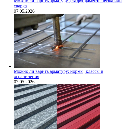
Можно ли варить арматуру для фундамента: вязка или
сварка
07.05.2026
Можно ли варить арматуру: нормы, классы и
ограничения
07.05.2026