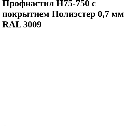
Профнастил Н75-750 с
покрытием Полиэстер 0,7 мм
RAL 3009