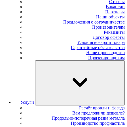
Отзывы
Вакансии
Партнеры
Наши объекты
Предложения о сотрудничестве
Производителям
Реквизиты
Договор оферты
Условия возврата товара
Гарантийные обязательства
Наше производство
Проектировщикам
Услуги
Расчёт кровли и фасада
Вам предложили дешевле?
Продольно-поперечная резка металла
Производство профнастила