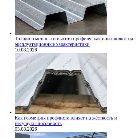
Толщина металла и высота профиля: как они влияют на
эксплуатационные характеристики
10.08.2026
Как геометрия профлиста влияет на жёсткость и
несущую способность
03.08.2026