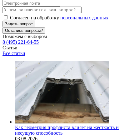
Согласен на обработку
персональных данных
Задать вопрос
Остались вопросы?
Поможем с выбором
8 (495) 221-64-55
Статьи
Все статьи
Как геометрия профлиста влияет на жёсткость и
несущую способность
03.08.2026