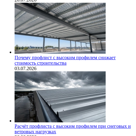
Почему профлист с высоким профилем снижает
стоимость строительства
03.07.2026
Расчёт профлиста с высоким профилем при снеговых и
ветровых нагрузках