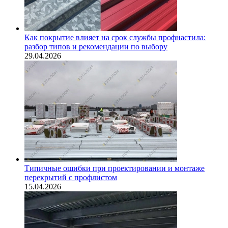
Как покрытие влияет на срок службы профнастила:
разбор типов и рекомендации по выбору
29.04.2026
Типичные ошибки при проектировании и монтаже
перекрытий с профлистом
15.04.2026