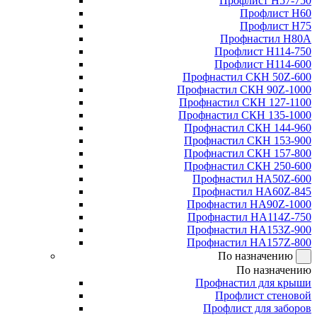
Профлист Н57-750
Профлист Н60
Профлист Н75
Профнастил Н80А
Профлист Н114-750
Профлист Н114-600
Профнастил СКН 50Z-600
Профнастил СКН 90Z-1000
Профнастил СКН 127-1100
Профнастил СКН 135-1000
Профнастил СКН 144-960
Профнастил СКН 153-900
Профнастил СКН 157-800
Профнастил СКН 250-600
Профнастил НА50Z-600
Профнастил НА60Z-845
Профнастил НА90Z-1000
Профнастил НА114Z-750
Профнастил НА153Z-900
Профнастил НА157Z-800
По назначению
По назначению
Профнастил для крыши
Профлист стеновой
Профлист для заборов