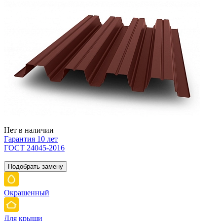
Нет в наличии
Гарантия 10 лет
ГОСТ 24045-2016
Подобрать замену
Окрашенный
Для крыши