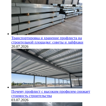
Транспортировка и хранение профлиста на
строительной площадке: советы и лайфхаки
20.07.2026
Почему профлист с высоким профилем снижает
стоимость строительства
03.07.2026