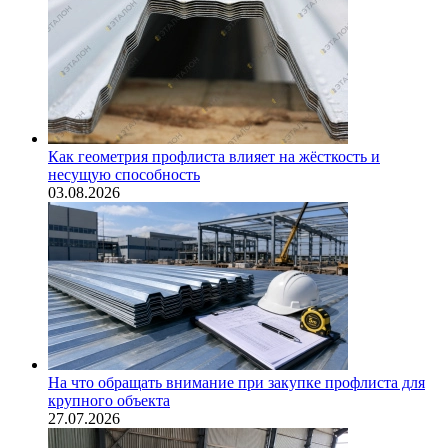
Как геометрия профлиста влияет на жёсткость и
несущую способность
03.08.2026
На что обращать внимание при закупке профлиста для
крупного объекта
27.07.2026