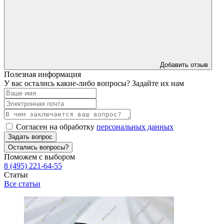
Добавить отзыв
Полезная информация
У вас остались какие-либо вопросы? Задайте их нам
Согласен на обработку
персональных данных
Задать вопрос
Остались вопросы?
Поможем с выбором
8 (495) 221-64-55
Статьи
Все статьи