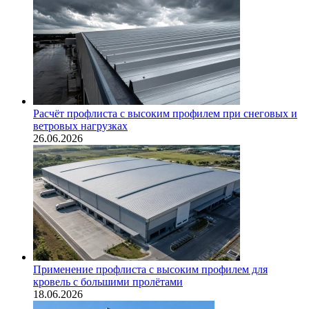
Расчёт профлиста с высоким профилем при снеговых и
ветровых нагрузках
26.06.2026
Применение профлиста с высоким профилем для
кровель с большими пролётами
18.06.2026