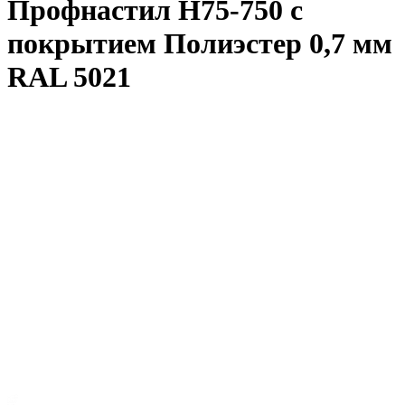
Профнастил Н75-750 с
покрытием Полиэстер 0,7 мм
RAL 5021