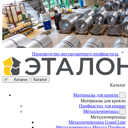
Производство нестандартного профнастила
Каталог
Каталог
Каталог
Материалы для кровли
Материалы для кровли
Профнастил для крыши
Металлочерепица
Металлочерепица
Металлочерепица Grand Line
Металлочерепица Металл Профиль