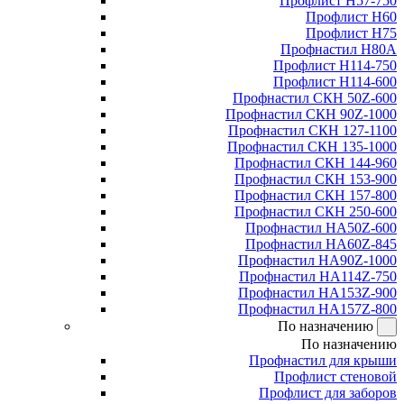
Профлист Н57-750
Профлист Н60
Профлист Н75
Профнастил Н80А
Профлист Н114-750
Профлист Н114-600
Профнастил СКН 50Z-600
Профнастил СКН 90Z-1000
Профнастил СКН 127-1100
Профнастил СКН 135-1000
Профнастил СКН 144-960
Профнастил СКН 153-900
Профнастил СКН 157-800
Профнастил СКН 250-600
Профнастил НА50Z-600
Профнастил НА60Z-845
Профнастил НА90Z-1000
Профнастил НА114Z-750
Профнастил НА153Z-900
Профнастил НА157Z-800
По назначению
По назначению
Профнастил для крыши
Профлист стеновой
Профлист для заборов