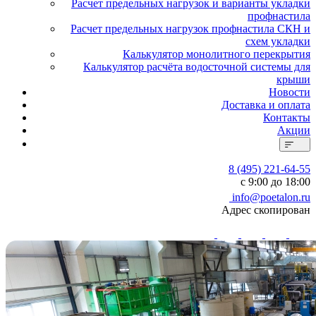
Расчет предельных нагрузок и варианты укладки
профнастила
Расчет предельных нагрузок профнастила СКН и
схем укладки
Калькулятор монолитного перекрытия
Калькулятор расчёта водосточной системы для
крыши
Новости
Доставка и оплата
Контакты
Акции
8 (495) 221-64-55
с 9:00 до 18:00
info@poetalon.ru
Адрес скопирован