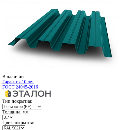
В наличии
Гарантия 10 лет
ГОСТ 24045-2016
Тип покрытия:
Толщина, мм:
Цвет покрытия: