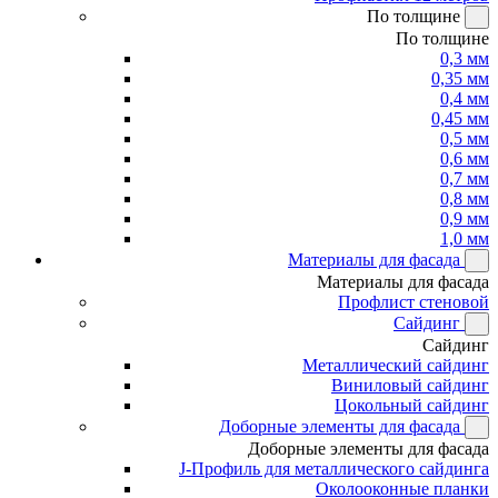
По толщине
По толщине
0,3 мм
0,35 мм
0,4 мм
0,45 мм
0,5 мм
0,6 мм
0,7 мм
0,8 мм
0,9 мм
1,0 мм
Материалы для фасада
Материалы для фасада
Профлист стеновой
Сайдинг
Сайдинг
Металлический сайдинг
Виниловый сайдинг
Цокольный сайдинг
Доборные элементы для фасада
Доборные элементы для фасада
J-Профиль для металлического сайдинга
Околооконные планки