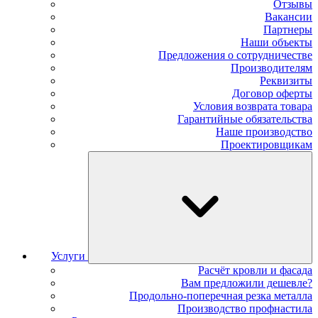
Отзывы
Вакансии
Партнеры
Наши объекты
Предложения о сотрудничестве
Производителям
Реквизиты
Договор оферты
Условия возврата товара
Гарантийные обязательства
Наше производство
Проектировщикам
Услуги
Расчёт кровли и фасада
Вам предложили дешевле?
Продольно-поперечная резка металла
Производство профнастила