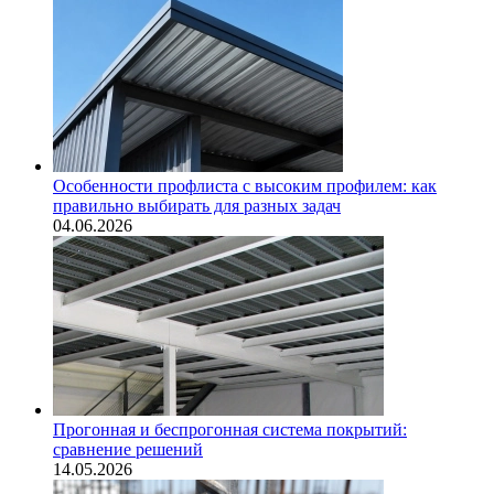
Особенности профлиста с высоким профилем: как
правильно выбирать для разных задач
04.06.2026
Прогонная и беспрогонная система покрытий:
сравнение решений
14.05.2026