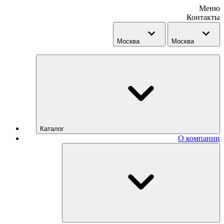
Меню
Контакты
Москва
Москва
Каталог
О компании