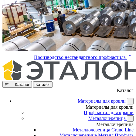
Производство нестандартного профнастила
Каталог
Каталог
Каталог
Материалы для кровли
Материалы для кровли
Профнастил для крыши
Металлочерепица
Металлочерепица
Металлочерепица Grand Line
Металлочерепица Металл Профиль