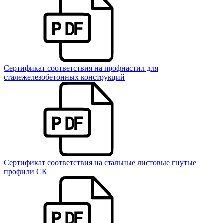
Сертификат соответствия на профнастил для
сталежелезобетонных конструкций
Сертификат соответствия на стальные листовые гнутые
профили СК