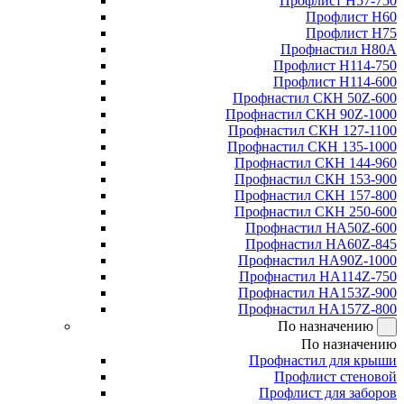
Профлист Н57-750
Профлист Н60
Профлист Н75
Профнастил Н80А
Профлист Н114-750
Профлист Н114-600
Профнастил СКН 50Z-600
Профнастил СКН 90Z-1000
Профнастил СКН 127-1100
Профнастил СКН 135-1000
Профнастил СКН 144-960
Профнастил СКН 153-900
Профнастил СКН 157-800
Профнастил СКН 250-600
Профнастил НА50Z-600
Профнастил НА60Z-845
Профнастил НА90Z-1000
Профнастил НА114Z-750
Профнастил НА153Z-900
Профнастил НА157Z-800
По назначению
По назначению
Профнастил для крыши
Профлист стеновой
Профлист для заборов