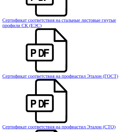
Сертификат соответствия на стальные листовые гнутые
профили СК (ЕЭС)
Сертификат соответствия на профнастил Эталон (ГОСТ)
Сертификат соответствия на профнастил Эталон (СТО)