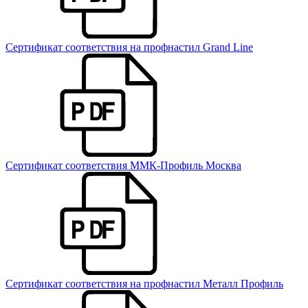
Сертификат соответствия на профнастил Grand Line
Сертификат соответствия ММК-Профиль Москва
Сертификат соответствия на профнастил Металл Профиль