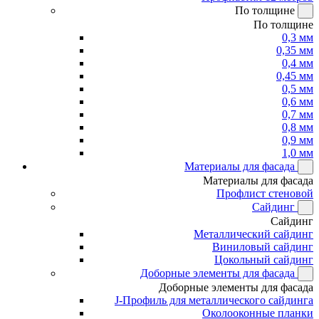
По толщине
По толщине
0,3 мм
0,35 мм
0,4 мм
0,45 мм
0,5 мм
0,6 мм
0,7 мм
0,8 мм
0,9 мм
1,0 мм
Материалы для фасада
Материалы для фасада
Профлист стеновой
Сайдинг
Сайдинг
Металлический сайдинг
Виниловый сайдинг
Цокольный сайдинг
Доборные элементы для фасада
Доборные элементы для фасада
J-Профиль для металлического сайдинга
Околооконные планки