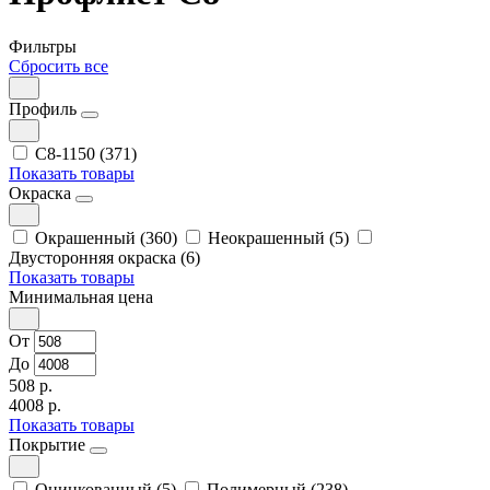
Фильтры
Сбросить все
Профиль
С8-1150 (371)
Показать товары
Окраска
Окрашенный (360)
Неокрашенный (5)
Двусторонняя окраска (6)
Показать товары
Минимальная цена
От
До
508 р.
4008 р.
Показать товары
Покрытие
Оцинкованный (5)
Полимерный (238)