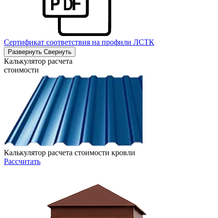
Сертификат соответствия на профили ЛСТК
Развернуть
Свернуть
Калькулятор расчета
стоимости
Калькулятор расчета стоимости кровли
Рассчитать