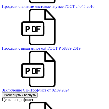
Профили стальные листовые гнутые ГОСТ 24045-2016
Профили с выштамповкой ГОСТ Р 58389-2019
Заключение СК-Профлист от 02.09.2024
Развернуть
Свернуть
Цены на профлист