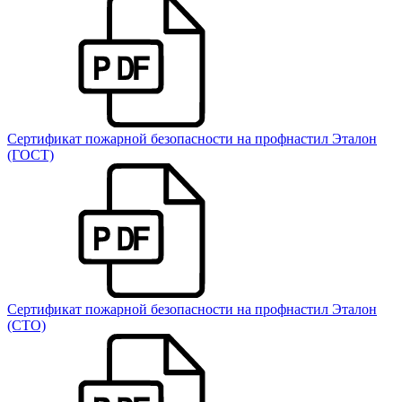
Сертификат пожарной безопасности на профнастил Эталон
(ГОСТ)
Сертификат пожарной безопасности на профнастил Эталон
(СТО)