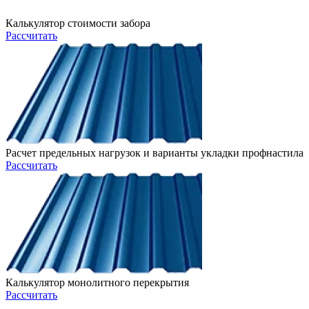
Калькулятор стоимости забора
Рассчитать
Расчет предельных нагрузок и варианты укладки профнастила
Рассчитать
Калькулятор монолитного перекрытия
Рассчитать