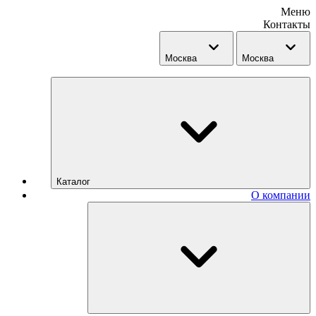
Меню
Контакты
Москва
Москва
Каталог
О компании