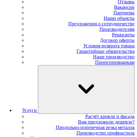
Отзывы
Вакансии
Партнеры
Наши объекты
Предложения о сотрудничестве
Производителям
Реквизиты
Договор оферты
Условия возврата товара
Гарантийные обязательства
Наше производство
Проектировщикам
Услуги
Расчёт кровли и фасада
Вам предложили дешевле?
Продольно-поперечная резка металла
Производство профнастила