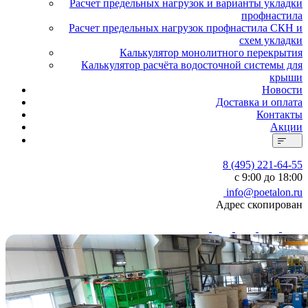
Расчет предельных нагрузок и варианты укладки
профнастила
Расчет предельных нагрузок профнастила СКН и
схем укладки
Калькулятор монолитного перекрытия
Калькулятор расчёта водосточной системы для
крыши
Новости
Доставка и оплата
Контакты
Акции
8 (495) 221-64-55
с 9:00 до 18:00
info@poetalon.ru
Адрес скопирован