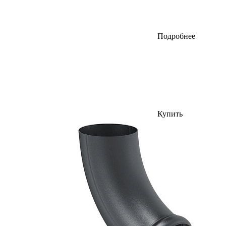
Подробнее
Купить