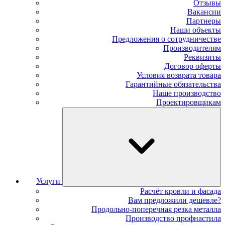
Отзывы
Вакансии
Партнеры
Наши объекты
Предложения о сотрудничестве
Производителям
Реквизиты
Договор оферты
Условия возврата товара
Гарантийные обязательства
Наше производство
Проектировщикам
Услуги
Расчёт кровли и фасада
Вам предложили дешевле?
Продольно-поперечная резка металла
Производство профнастила