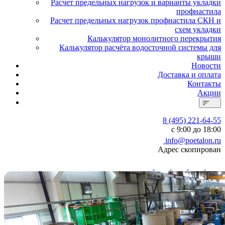
Расчет предельных нагрузок и варианты укладки
профнастила
Расчет предельных нагрузок профнастила СКН и
схем укладки
Калькулятор монолитного перекрытия
Калькулятор расчёта водосточной системы для
крыши
Новости
Доставка и оплата
Контакты
Акции
8 (495) 221-64-55
с 9:00 до 18:00
info@poetalon.ru
Адрес скопирован