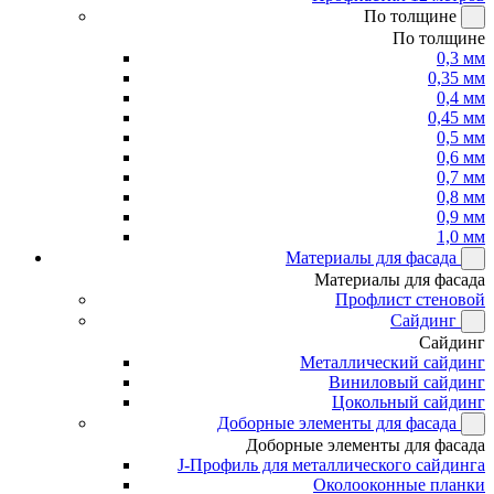
По толщине
По толщине
0,3 мм
0,35 мм
0,4 мм
0,45 мм
0,5 мм
0,6 мм
0,7 мм
0,8 мм
0,9 мм
1,0 мм
Материалы для фасада
Материалы для фасада
Профлист стеновой
Сайдинг
Сайдинг
Металлический сайдинг
Виниловый сайдинг
Цокольный сайдинг
Доборные элементы для фасада
Доборные элементы для фасада
J-Профиль для металлического сайдинга
Околооконные планки