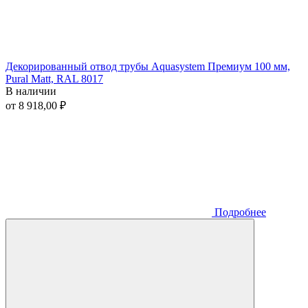
Декорированный отвод трубы Aquasystem Премиум 100 мм,
Pural Matt, RAL 8017
В наличии
от 8 918,00 ₽
Подробнее