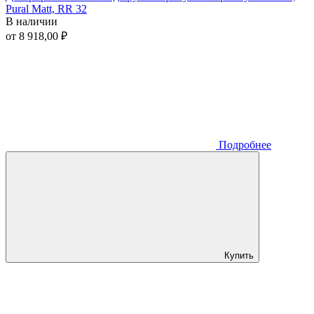
Pural Matt, RR 32
В наличии
от 8 918,00 ₽
Подробнее
Купить