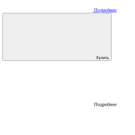
Подробнее
Купить
Подробнее