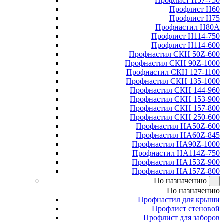
Профлист Н57-750
Профлист Н60
Профлист Н75
Профнастил Н80А
Профлист Н114-750
Профлист Н114-600
Профнастил СКН 50Z-600
Профнастил СКН 90Z-1000
Профнастил СКН 127-1100
Профнастил СКН 135-1000
Профнастил СКН 144-960
Профнастил СКН 153-900
Профнастил СКН 157-800
Профнастил СКН 250-600
Профнастил НА50Z-600
Профнастил НА60Z-845
Профнастил НА90Z-1000
Профнастил НА114Z-750
Профнастил НА153Z-900
Профнастил НА157Z-800
По назначению
По назначению
Профнастил для крыши
Профлист стеновой
Профлист для заборов