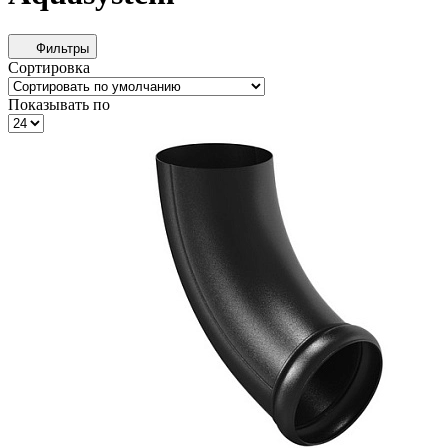
Фильтры
Сортировка
Показывать по