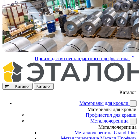
Производство нестандартного профнастила
Каталог
Каталог
Каталог
Материалы для кровли
Материалы для кровли
Профнастил для крыши
Металлочерепица
Металлочерепица
Металлочерепица Grand Line
Металлочерепица Металл Профиль