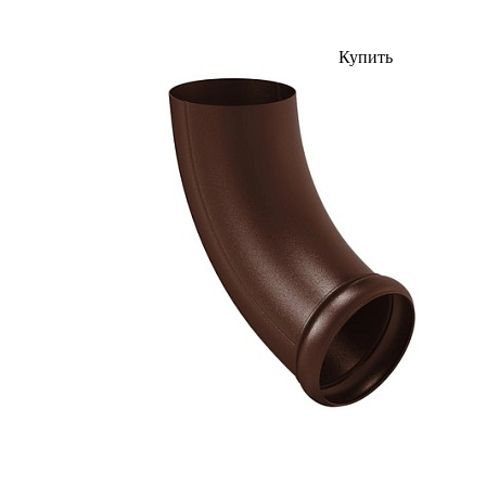
Купить