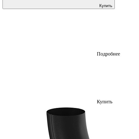
Купить
Подробнее
Купить