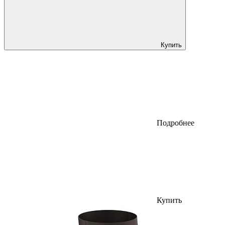
Купить
Подробнее
Купить