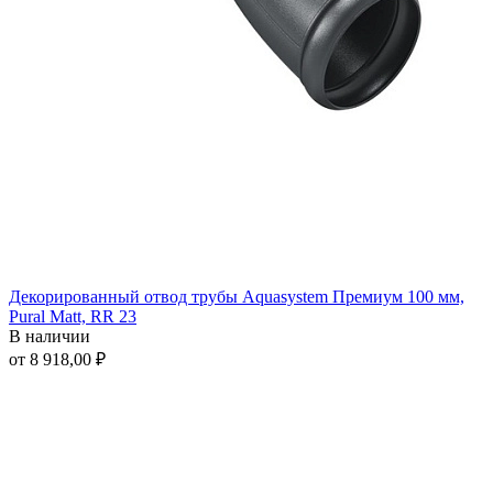
Декорированный отвод трубы Aquasystem Премиум 100 мм,
Pural Matt, RR 23
В наличии
от 8 918,00 ₽