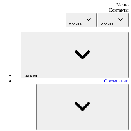
Меню
Контакты
Москва
Москва
Каталог
О компании