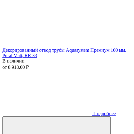
Декорированный отвод трубы Aquasystem Премиум 100 мм,
Pural Matt, RR 33
В наличии
от 8 918,00 ₽
Подробнее