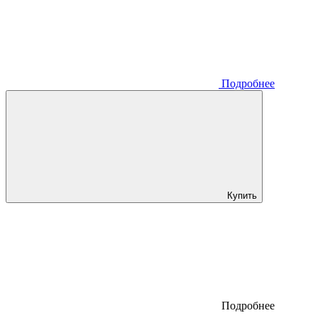
Подробнее
Купить
Подробнее