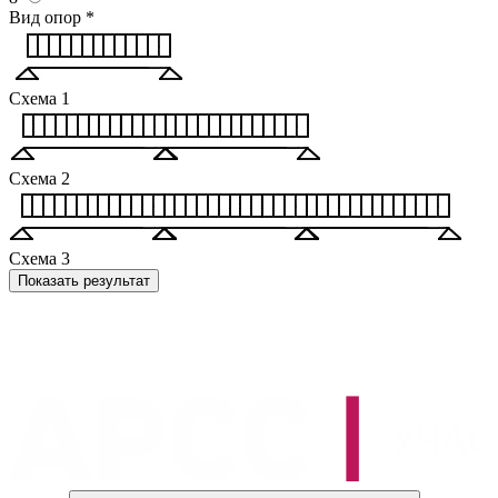
Вид опор
*
Схема 1
Схема 2
Схема 3
Показать результат