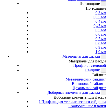
По толщине
По толщине
0,3 мм
0,35 мм
0,4 мм
0,45 мм
0,5 мм
0,6 мм
0,7 мм
0,8 мм
0,9 мм
1,0 мм
Материалы для фасада
Материалы для фасада
Профлист стеновой
Сайдинг
Сайдинг
Металлический сайдинг
Виниловый сайдинг
Цокольный сайдинг
Доборные элементы для фасада
Доборные элементы для фасада
J-Профиль для металлического сайдинга
Околооконные планки