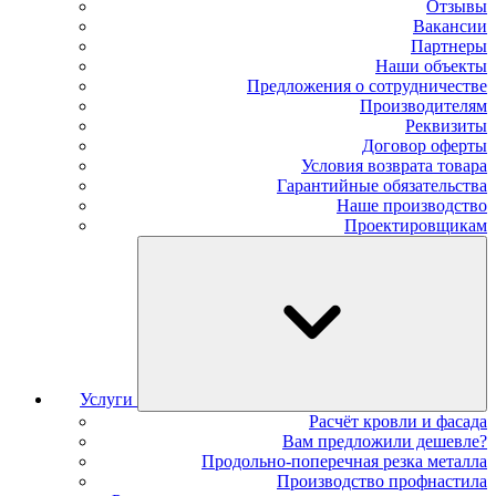
Отзывы
Вакансии
Партнеры
Наши объекты
Предложения о сотрудничестве
Производителям
Реквизиты
Договор оферты
Условия возврата товара
Гарантийные обязательства
Наше производство
Проектировщикам
Услуги
Расчёт кровли и фасада
Вам предложили дешевле?
Продольно-поперечная резка металла
Производство профнастила