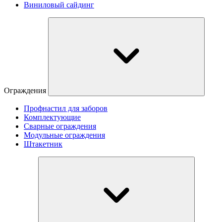
Виниловый сайдинг
Ограждения
Профнастил для заборов
Комплектующие
Сварные ограждения
Модульные ограждения
Штакетник