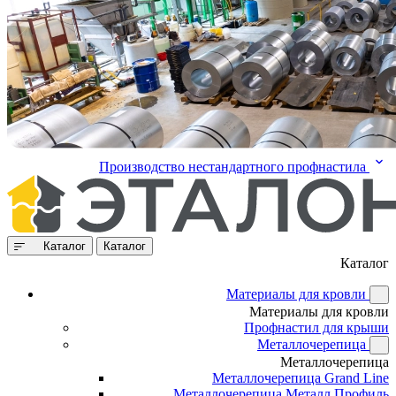
Производство нестандартного профнастила
Каталог
Каталог
Каталог
Материалы для кровли
Материалы для кровли
Профнастил для крыши
Металлочерепица
Металлочерепица
Металлочерепица Grand Line
Металлочерепица Металл Профиль