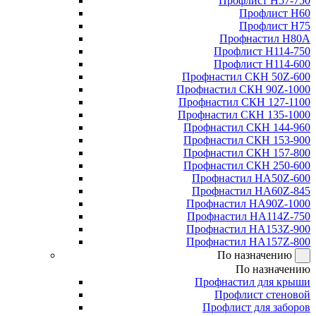
Профлист Н57-750
Профлист Н60
Профлист Н75
Профнастил Н80А
Профлист Н114-750
Профлист Н114-600
Профнастил СКН 50Z-600
Профнастил СКН 90Z-1000
Профнастил СКН 127-1100
Профнастил СКН 135-1000
Профнастил СКН 144-960
Профнастил СКН 153-900
Профнастил СКН 157-800
Профнастил СКН 250-600
Профнастил НА50Z-600
Профнастил НА60Z-845
Профнастил НА90Z-1000
Профнастил НА114Z-750
Профнастил НА153Z-900
Профнастил НА157Z-800
По назначению
По назначению
Профнастил для крыши
Профлист стеновой
Профлист для заборов