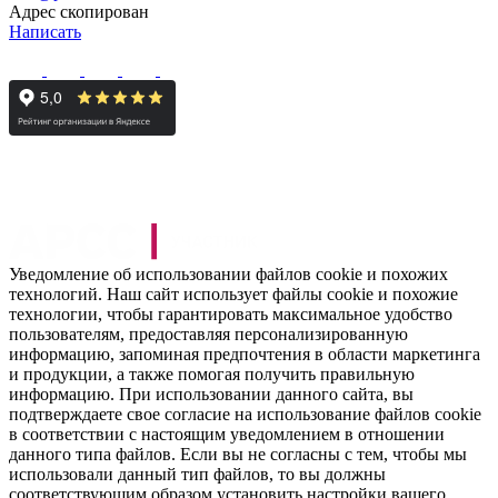
Адрес скопирован
Написать
Уведомление об использовании файлов cookie и похожих
технологий. Наш сайт использует файлы cookie и похожие
технологии, чтобы гарантировать максимальное удобство
пользователям, предоставляя персонализированную
информацию, запоминая предпочтения в области маркетинга
и продукции, а также помогая получить правильную
информацию. При использовании данного сайта, вы
подтверждаете свое согласие на использование файлов cookie
в соответствии с настоящим уведомлением в отношении
данного типа файлов. Если вы не согласны с тем, чтобы мы
использовали данный тип файлов, то вы должны
соответствующим образом установить настройки вашего