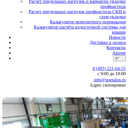
Расчет предельных нагрузок и варианты укладки
профнастила
Расчет предельных нагрузок профнастила СКН и
схем укладки
Калькулятор монолитного перекрытия
Калькулятор расчёта водосточной системы для
крыши
Новости
Доставка и оплата
Контакты
Акции
8 (495) 221-64-55
с 9:00 до 18:00
info@poetalon.ru
Адрес скопирован