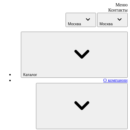
Меню
Контакты
Москва
Москва
Каталог
О компании