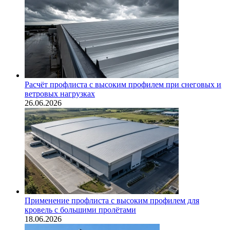
Расчёт профлиста с высоким профилем при снеговых и
ветровых нагрузках
26.06.2026
Применение профлиста с высоким профилем для
кровель с большими пролётами
18.06.2026