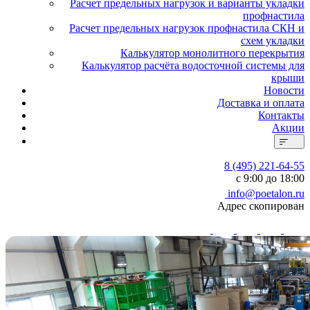
Расчет предельных нагрузок и варианты укладки
профнастила
Расчет предельных нагрузок профнастила СКН и
схем укладки
Калькулятор монолитного перекрытия
Калькулятор расчёта водосточной системы для
крыши
Новости
Доставка и оплата
Контакты
Акции
8 (495) 221-64-55
с 9:00 до 18:00
info@poetalon.ru
Адрес скопирован