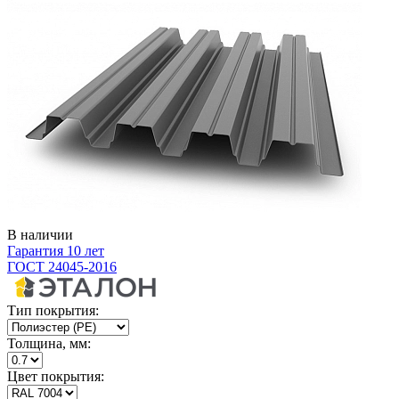
В наличии
Гарантия 10 лет
ГОСТ 24045-2016
Тип покрытия:
Толщина, мм:
Цвет покрытия: