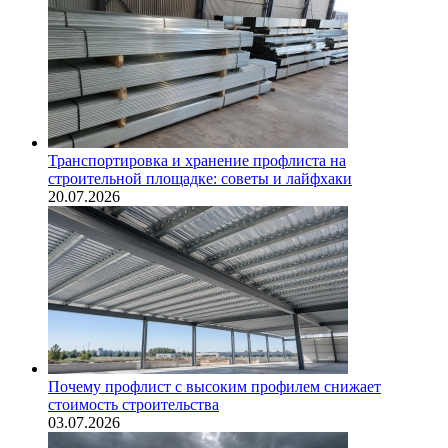
Транспортировка и хранение профлиста на
строительной площадке: советы и лайфхаки
20.07.2026
Почему профлист с высоким профилем снижает
стоимость строительства
03.07.2026