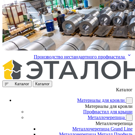
Производство нестандартного профнастила
Каталог
Каталог
Каталог
Материалы для кровли
Материалы для кровли
Профнастил для крыши
Металлочерепица
Металлочерепица
Металлочерепица Grand Line
Металлочерепица Металл Профиль