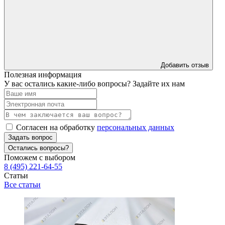
Добавить отзыв
Полезная информация
У вас остались какие-либо вопросы? Задайте их нам
Согласен на обработку
персональных данных
Задать вопрос
Остались вопросы?
Поможем с выбором
8 (495) 221-64-55
Статьи
Все статьи