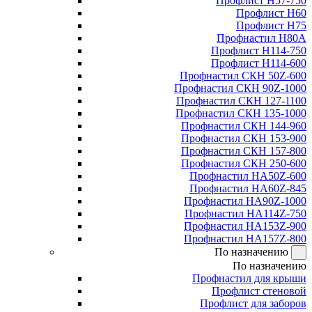
Профлист Н57-750
Профлист Н60
Профлист Н75
Профнастил Н80А
Профлист Н114-750
Профлист Н114-600
Профнастил СКН 50Z-600
Профнастил СКН 90Z-1000
Профнастил СКН 127-1100
Профнастил СКН 135-1000
Профнастил СКН 144-960
Профнастил СКН 153-900
Профнастил СКН 157-800
Профнастил СКН 250-600
Профнастил НА50Z-600
Профнастил НА60Z-845
Профнастил НА90Z-1000
Профнастил НА114Z-750
Профнастил НА153Z-900
Профнастил НА157Z-800
По назначению
По назначению
Профнастил для крыши
Профлист стеновой
Профлист для заборов