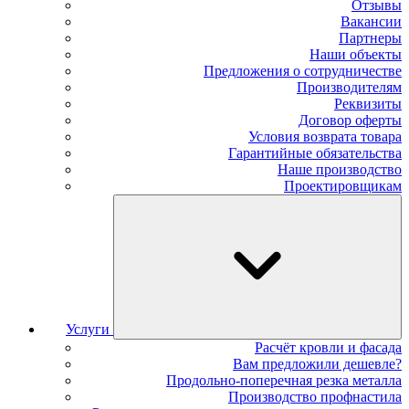
Отзывы
Вакансии
Партнеры
Наши объекты
Предложения о сотрудничестве
Производителям
Реквизиты
Договор оферты
Условия возврата товара
Гарантийные обязательства
Наше производство
Проектировщикам
Услуги
Расчёт кровли и фасада
Вам предложили дешевле?
Продольно-поперечная резка металла
Производство профнастила