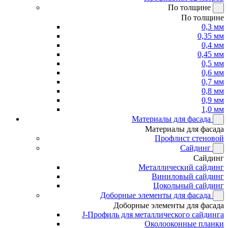
По толщине
По толщине
0,3 мм
0,35 мм
0,4 мм
0,45 мм
0,5 мм
0,6 мм
0,7 мм
0,8 мм
0,9 мм
1,0 мм
Материалы для фасада
Материалы для фасада
Профлист стеновой
Сайдинг
Сайдинг
Металлический сайдинг
Виниловый сайдинг
Цокольный сайдинг
Доборные элементы для фасада
Доборные элементы для фасада
J-Профиль для металлического сайдинга
Околооконные планки