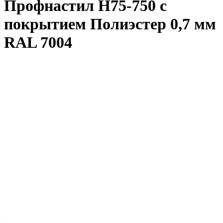
Профнастил Н75-750 с
покрытием Полиэстер 0,7 мм
RAL 7004