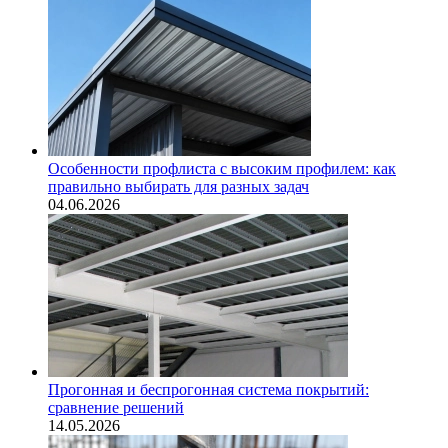
Особенности профлиста с высоким профилем: как
правильно выбирать для разных задач
04.06.2026
Прогонная и беспрогонная система покрытий:
сравнение решений
14.05.2026