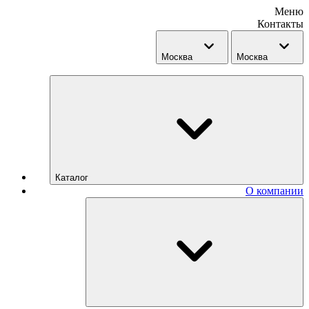
Меню
Контакты
Москва
Москва
Каталог
О компании