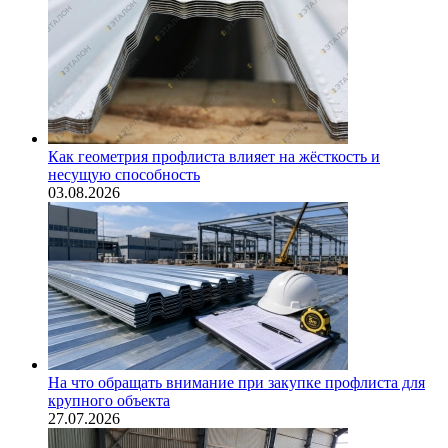
Как геометрия профлиста влияет на жёсткость и
несущую способность
03.08.2026
На что обращать внимание при закупке профлиста для
крупного объекта
27.07.2026