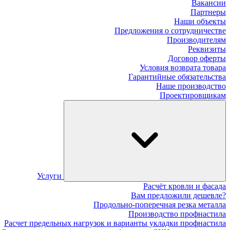
Вакансии
Партнеры
Наши объекты
Предложения о сотрудничестве
Производителям
Реквизиты
Договор оферты
Условия возврата товара
Гарантийные обязательства
Наше производство
Проектировщикам
Услуги
Расчёт кровли и фасада
Вам предложили дешевле?
Продольно-поперечная резка металла
Производство профнастила
Расчет предельных нагрузок и варианты укладки профнастила