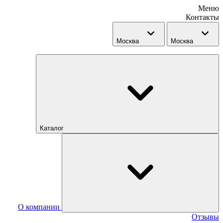
Меню
Контакты
Москва
Москва
Каталог
О компании
Отзывы