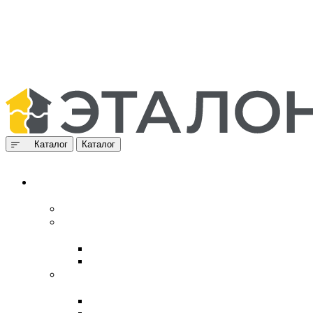
Каталог
Каталог