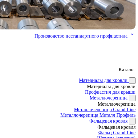
Производство нестандартного профнастила
Каталог
Материалы для кровли
Материалы для кровли
Профнастил для крыши
Металлочерепица
Металлочерепица
Металлочерепица Grand Line
Металлочерепица Металл Профиль
Фальцевая кровля
Фальцевая кровля
Фальц Grand Line