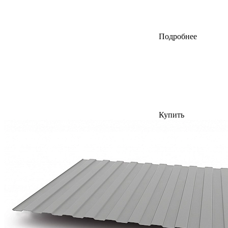
Подробнее
Купить