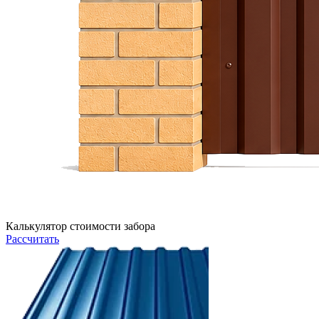
Калькулятор стоимости забора
Рассчитать