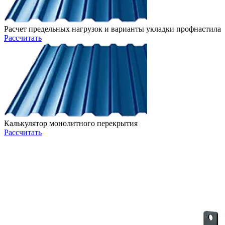
Расчет предельных нагрузок и варианты укладки профнастила
Рассчитать
Калькулятор монолитного перекрытия
Рассчитать