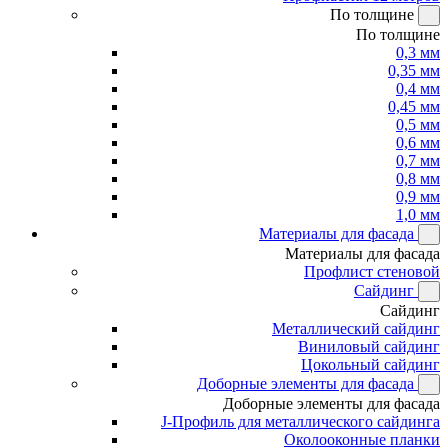
По толщине
По толщине
0,3 мм
0,35 мм
0,4 мм
0,45 мм
0,5 мм
0,6 мм
0,7 мм
0,8 мм
0,9 мм
1,0 мм
Материалы для фасада
Материалы для фасада
Профлист стеновой
Сайдинг
Сайдинг
Металлический сайдинг
Виниловый сайдинг
Цокольный сайдинг
Доборные элементы для фасада
Доборные элементы для фасада
J-Профиль для металлического сайдинга
Околооконные планки