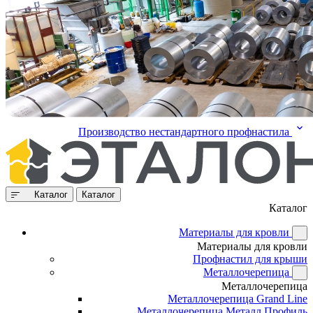
Производство нестандартного профнастила
Каталог
Каталог
Каталог
Материалы для кровли
Материалы для кровли
Профнастил для крыши
Металлочерепица
Металлочерепица
Металлочерепица Grand Line
Металлочерепица Металл Профиль