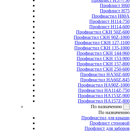
Профлист Н57-750
Профлист Н60
Профлист Н75
Профнастил Н80А
Профлист Н114-750
Профлист Н114-600
Профнастил СКН 50Z-600
Профнастил СКН 90Z-1000
Профнастил СКН 127-1100
Профнастил СКН 135-1000
Профнастил СКН 144-960
Профнастил СКН 153-900
Профнастил СКН 157-800
Профнастил СКН 250-600
Профнастил НА50Z-600
Профнастил НА60Z-845
Профнастил НА90Z-1000
Профнастил НА114Z-750
Профнастил НА153Z-900
Профнастил НА157Z-800
По назначению
По назначению
Профнастил для крыши
Профлист стеновой
Профлист для заборов