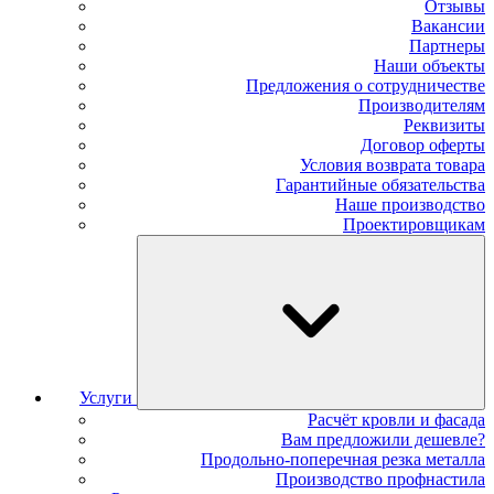
Отзывы
Вакансии
Партнеры
Наши объекты
Предложения о сотрудничестве
Производителям
Реквизиты
Договор оферты
Условия возврата товара
Гарантийные обязательства
Наше производство
Проектировщикам
Услуги
Расчёт кровли и фасада
Вам предложили дешевле?
Продольно-поперечная резка металла
Производство профнастила