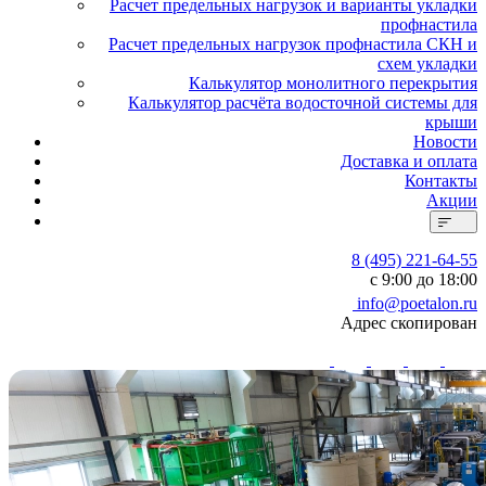
Расчет предельных нагрузок и варианты укладки
профнастила
Расчет предельных нагрузок профнастила СКН и
схем укладки
Калькулятор монолитного перекрытия
Калькулятор расчёта водосточной системы для
крыши
Новости
Доставка и оплата
Контакты
Акции
8 (495) 221-64-55
с 9:00 до 18:00
info@poetalon.ru
Адрес скопирован