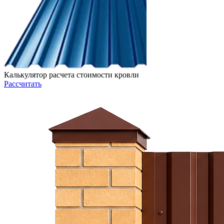
Калькулятор расчета стоимости кровли
Рассчитать