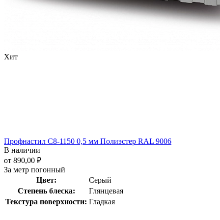
Хит
Профнастил С8-1150 0,5 мм Полиэстер RAL 9006
В наличии
от 890,00 ₽
За метр погонный
Цвет:
Серый
Степень блеска:
Глянцевая
Текстура поверхности:
Гладкая