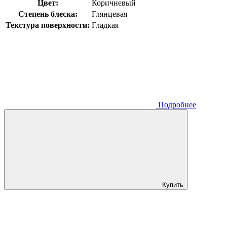
Цвет:
Коричневый
Степень блеска:
Глянцевая
Текстура поверхности:
Гладкая
Подробнее
Купить