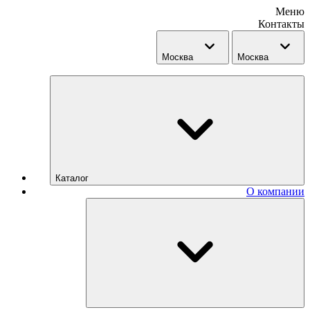
Меню
Контакты
Москва
Москва
Каталог
О компании