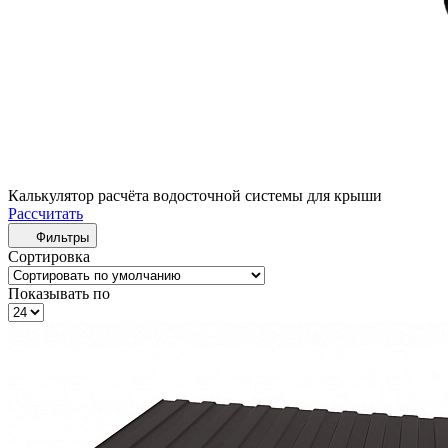
Калькулятор расчёта водосточной системы для крыши
Рассчитать
Фильтры
Сортировка
Показывать по