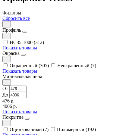
Фильтры
Сбросить все
Профиль
НС35-1000 (312)
Показать товары
Окраска
Окрашенный (305)
Неокрашенный (7)
Показать товары
Минимальная цена
От
До
476 р.
4006 р.
Показать товары
Покрытие
Оцинкованный (7)
Полимерный (192)
Показать товары