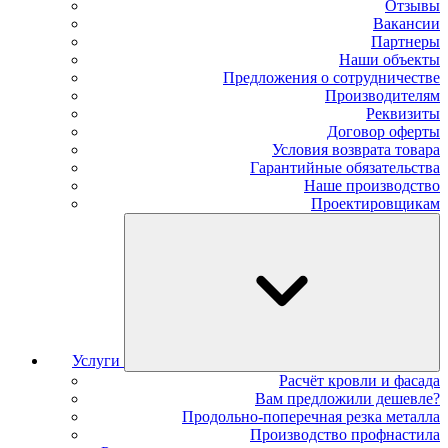
Отзывы
Вакансии
Партнеры
Наши объекты
Предложения о сотрудничестве
Производителям
Реквизиты
Договор оферты
Условия возврата товара
Гарантийные обязательства
Наше производство
Проектировщикам
Услуги
Расчёт кровли и фасада
Вам предложили дешевле?
Продольно-поперечная резка металла
Производство профнастила