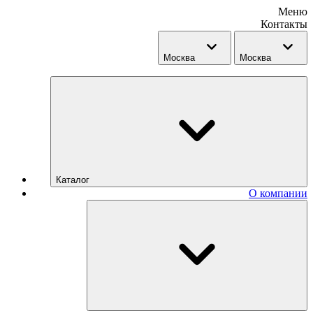
Меню
Контакты
Москва
Москва
Каталог
О компании