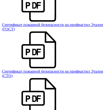
Сертификат пожарной безопасности на профнастил Эталон
(ГОСТ)
Сертификат пожарной безопасности на профнастил Эталон
(СТО)