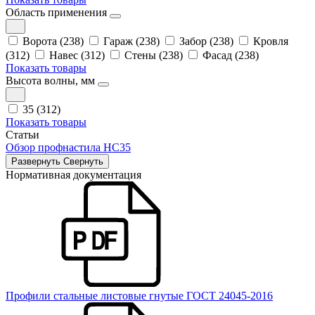
Область применения
Ворота (238)
Гараж (238)
Забор (238)
Кровля
(312)
Навес (312)
Стены (238)
Фасад (238)
Показать товары
Высота волны, мм
35 (312)
Показать товары
Статьи
Обзор профнастила НС35
Развернуть
Свернуть
Нормативная документация
Профили стальные листовые гнутые ГОСТ 24045-2016