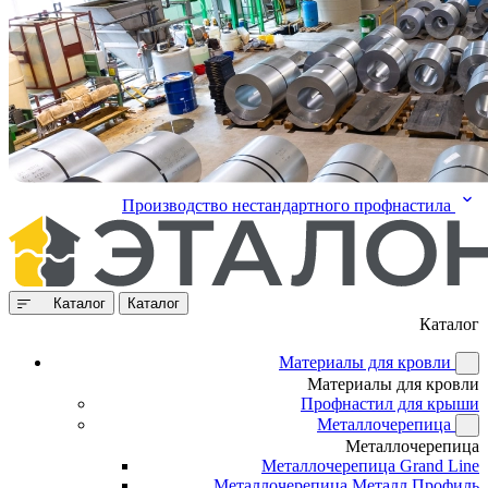
Производство нестандартного профнастила
Каталог
Каталог
Каталог
Материалы для кровли
Материалы для кровли
Профнастил для крыши
Металлочерепица
Металлочерепица
Металлочерепица Grand Line
Металлочерепица Металл Профиль