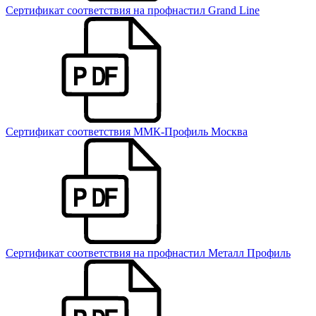
Сертификат соответствия на профнастил Grand Line
Сертификат соответствия ММК-Профиль Москва
Сертификат соответствия на профнастил Металл Профиль