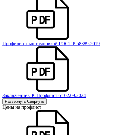
Профили с выштамповкой ГОСТ Р 58389-2019
Заключение СК-Профлист от 02.09.2024
Развернуть
Свернуть
Цены на профлист