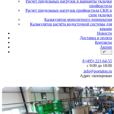
Расчет предельных нагрузок и варианты укладки
профнастила
Расчет предельных нагрузок профнастила СКН и
схем укладки
Калькулятор монолитного перекрытия
Калькулятор расчёта водосточной системы для
крыши
Новости
Доставка и оплата
Контакты
Акции
8 (495) 221-64-55
с 9:00 до 18:00
info@poetalon.ru
Адрес скопирован