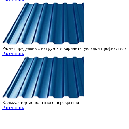
Расчет предельных нагрузок и варианты укладки профнастила
Рассчитать
Калькулятор монолитного перекрытия
Рассчитать