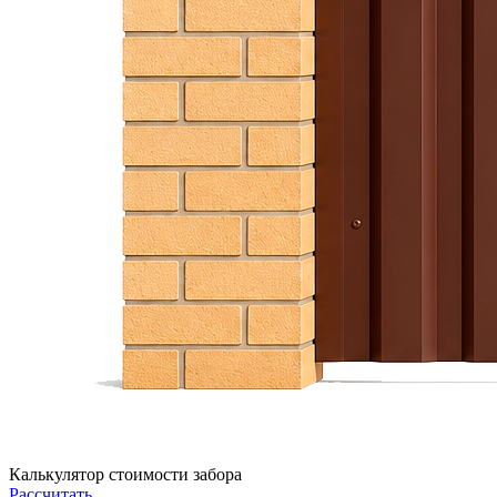
Калькулятор стоимости забора
Рассчитать