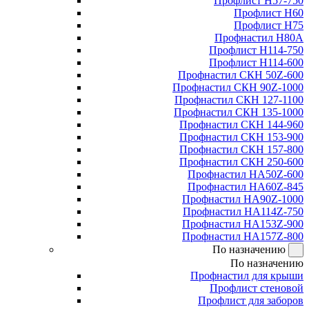
Профлист Н57-750
Профлист Н60
Профлист Н75
Профнастил Н80А
Профлист Н114-750
Профлист Н114-600
Профнастил СКН 50Z-600
Профнастил СКН 90Z-1000
Профнастил СКН 127-1100
Профнастил СКН 135-1000
Профнастил СКН 144-960
Профнастил СКН 153-900
Профнастил СКН 157-800
Профнастил СКН 250-600
Профнастил НА50Z-600
Профнастил НА60Z-845
Профнастил НА90Z-1000
Профнастил НА114Z-750
Профнастил НА153Z-900
Профнастил НА157Z-800
По назначению
По назначению
Профнастил для крыши
Профлист стеновой
Профлист для заборов