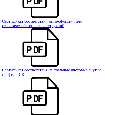
Сертификат соответствия на профнастил для
сталежелезобетонных конструкций
Сертификат соответствия на стальные листовые гнутые
профили СК