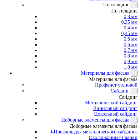
По толщине
По толщине
0,3 мм
0,35 мм
0,4 мм
0,45 мм
0,5 мм
0,6 мм
0,7 мм
0,8 мм
0,9 мм
1,0 мм
Материалы для фасада
Материалы для фасада
Профлист стеновой
Сайдинг
Сайдинг
Металлический сайдинг
Виниловый сайдинг
Цокольный сайдинг
Доборные элементы для фасада
Доборные элементы для фасада
J-Профиль для металлического сайдинга
Околооконные планки