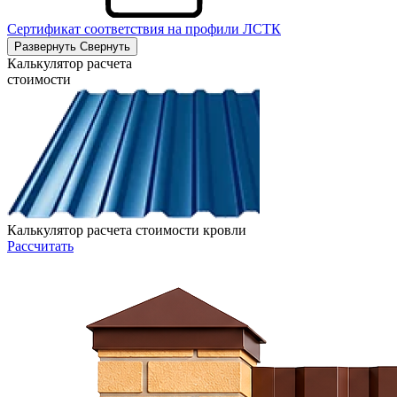
Сертификат соответствия на профили ЛСТК
Развернуть
Свернуть
Калькулятор расчета
стоимости
Калькулятор расчета стоимости кровли
Рассчитать