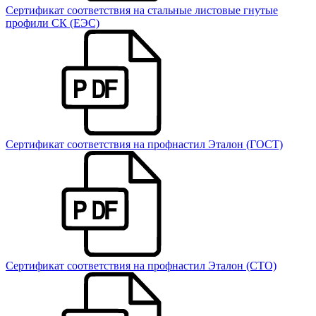
Сертификат соответствия на стальные листовые гнутые
профили СК (ЕЭС)
Сертификат соответствия на профнастил Эталон (ГОСТ)
Сертификат соответствия на профнастил Эталон (СТО)