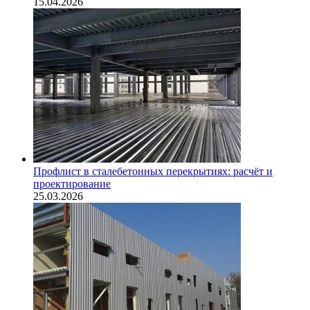
15.04.2026
Профлист в сталебетонных перекрытиях: расчёт и
проектирование
25.03.2026