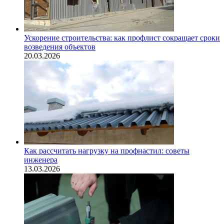
Ускорение строительства: как профлист сокращает сроки
возведения объектов
20.03.2026
Как рассчитать нагрузку на профнастил: советы
инженера
13.03.2026