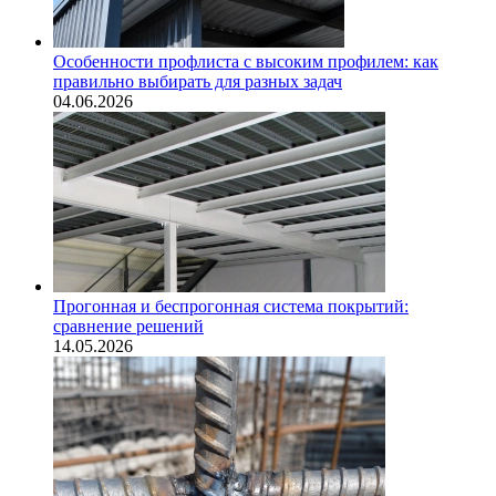
Особенности профлиста с высоким профилем: как
правильно выбирать для разных задач
04.06.2026
Прогонная и беспрогонная система покрытий:
сравнение решений
14.05.2026