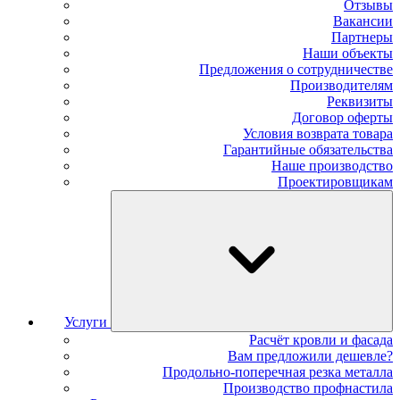
Отзывы
Вакансии
Партнеры
Наши объекты
Предложения о сотрудничестве
Производителям
Реквизиты
Договор оферты
Условия возврата товара
Гарантийные обязательства
Наше производство
Проектировщикам
Услуги
Расчёт кровли и фасада
Вам предложили дешевле?
Продольно-поперечная резка металла
Производство профнастила