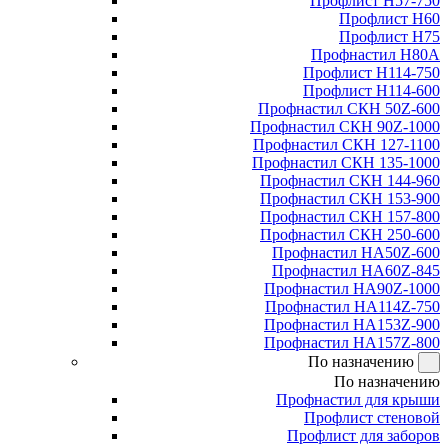
Профлист Н57-750
Профлист Н60
Профлист Н75
Профнастил Н80А
Профлист Н114-750
Профлист Н114-600
Профнастил СКН 50Z-600
Профнастил СКН 90Z-1000
Профнастил СКН 127-1100
Профнастил СКН 135-1000
Профнастил СКН 144-960
Профнастил СКН 153-900
Профнастил СКН 157-800
Профнастил СКН 250-600
Профнастил НА50Z-600
Профнастил НА60Z-845
Профнастил НА90Z-1000
Профнастил НА114Z-750
Профнастил НА153Z-900
Профнастил НА157Z-800
По назначению
По назначению
Профнастил для крыши
Профлист стеновой
Профлист для заборов