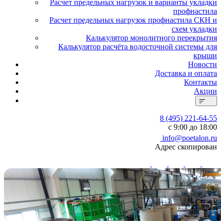
Расчет предельных нагрузок и варианты укладки
профнастила
Расчет предельных нагрузок профнастила СКН и
схем укладки
Калькулятор монолитного перекрытия
Калькулятор расчёта водосточной системы для
крыши
Новости
Доставка и оплата
Контакты
Акции
8 (495) 221-64-55
с 9:00 до 18:00
info@poetalon.ru
Адрес скопирован