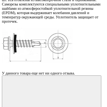
Саморезы комплектуются специальными уплотнительными
шайбами из атмосферостойкой уплотнительной резины
(EPDM), которая выдерживает колебания давлений и
температур окружающей среды. Уплотнитель защищает от
протечек.
У данного товара еще нет ни одного отзыва.