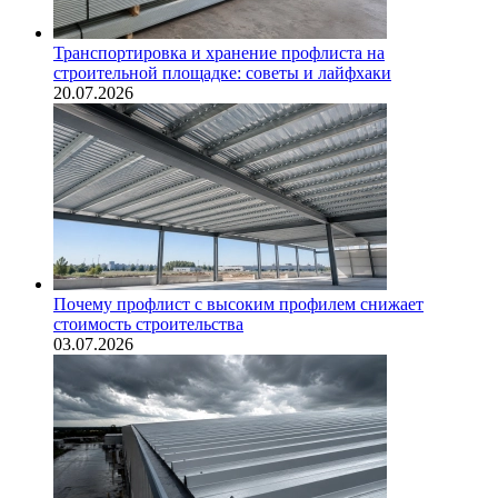
Транспортировка и хранение профлиста на
строительной площадке: советы и лайфхаки
20.07.2026
Почему профлист с высоким профилем снижает
стоимость строительства
03.07.2026