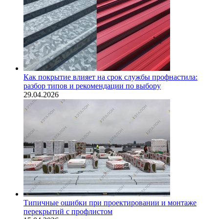
Как покрытие влияет на срок службы профнастила:
разбор типов и рекомендации по выбору
29.04.2026
Типичные ошибки при проектировании и монтаже
перекрытий с профлистом