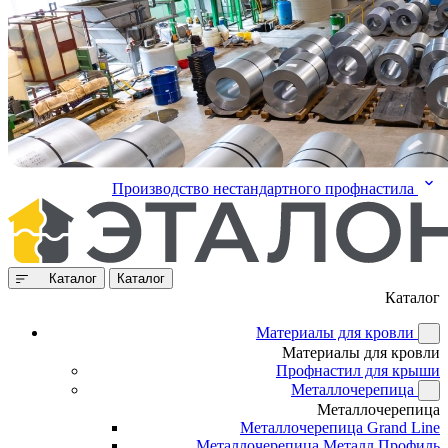
Производство нестандартного профнастила
Каталог
Каталог
Каталог
Материалы для кровли
Материалы для кровли
Профнастил для крыши
Металлочерепица
Металлочерепица
Металлочерепица Grand Line
Металлочерепица Металл Профиль