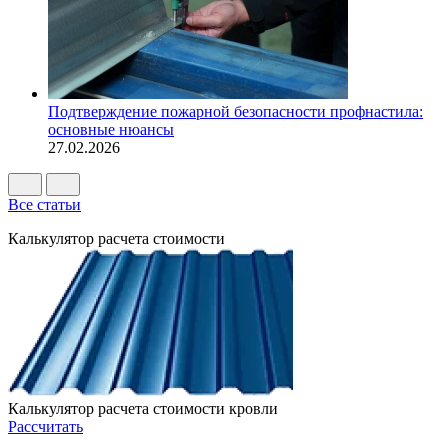
Подтверждение пожарной безопасности профнастила:
основные нюансы
27.02.2026
Все статьи
Калькулятор расчета стоимости
Калькулятор расчета стоимости кровли
Рассчитать