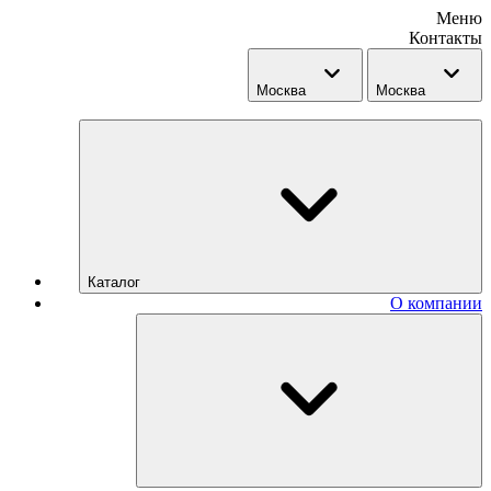
Меню
Контакты
Москва
Москва
Каталог
О компании