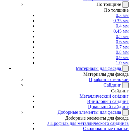
По толщине
По толщине
0,3 мм
0,35 мм
0,4 мм
0,45 мм
0,5 мм
0,6 мм
0,7 мм
0,8 мм
0,9 мм
1,0 мм
Материалы для фасада
Материалы для фасада
Профлист стеновой
Сайдинг
Сайдинг
Металлический сайдинг
Виниловый сайдинг
Цокольный сайдинг
Доборные элементы для фасада
Доборные элементы для фасада
J-Профиль для металлического сайдинга
Околооконные планки