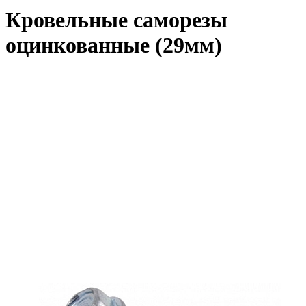
Кровельные саморезы
оцинкованные (29мм)