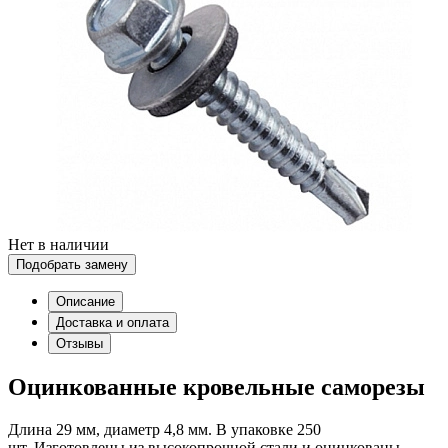
Нет в наличии
Подобрать замену
Описание
Доставка и оплата
Отзывы
Оцинкованные кровельные саморезы
Длина 29 мм, диаметр 4,8 мм. В упаковке 250
шт. Изготовлены из высокопрочной стали и оцинкованы.