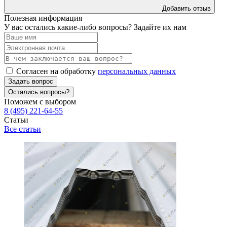
Добавить отзыв
Полезная информация
У вас остались какие-либо вопросы? Задайте их нам
Согласен на обработку
персональных данных
Задать вопрос
Остались вопросы?
Поможем с выбором
8 (495) 221-64-55
Статьи
Все статьи