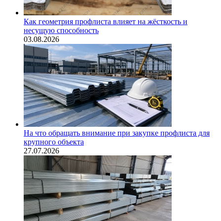
Как геометрия профлиста влияет на жёсткость и
несущую способность
03.08.2026
На что обращать внимание при закупке профлиста для
крупного объекта
27.07.2026