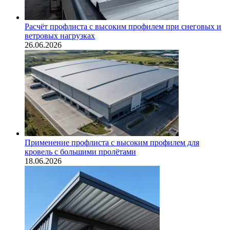
Расчёт профлиста с высоким профилем при снеговых и
ветровых нагрузках
26.06.2026
Применение профлиста с высоким профилем для
кровель с большими пролётами
18.06.2026