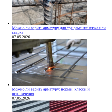
Можно ли варить арматуру для фундамента: вязка или
сварка
07.05.2026
Можно ли варить арматуру: нормы, классы и
ограничения
07.05.2026