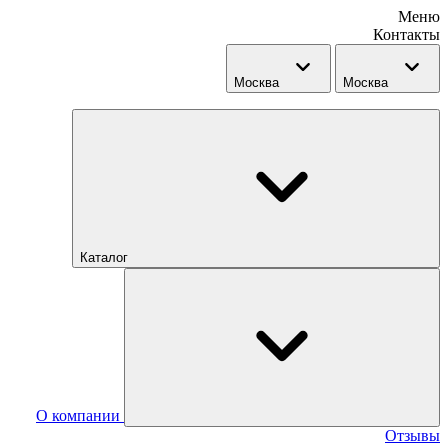
Меню
Контакты
Москва
Москва
Каталог
О компании
Отзывы