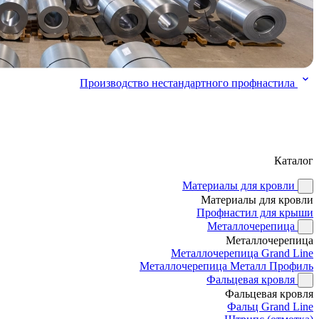
Производство нестандартного профнастила
Каталог
Материалы для кровли
Материалы для кровли
Профнастил для крыши
Металлочерепица
Металлочерепица
Металлочерепица Grand Line
Металлочерепица Металл Профиль
Фальцевая кровля
Фальцевая кровля
Фальц Grand Line