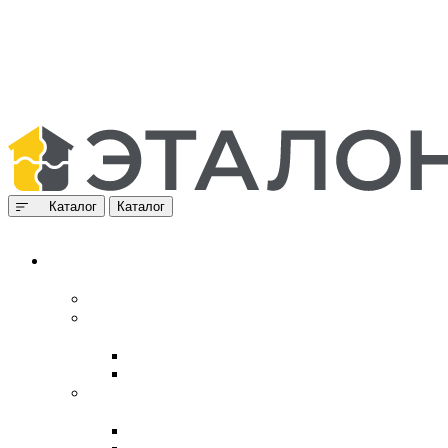
Каталог
Каталог