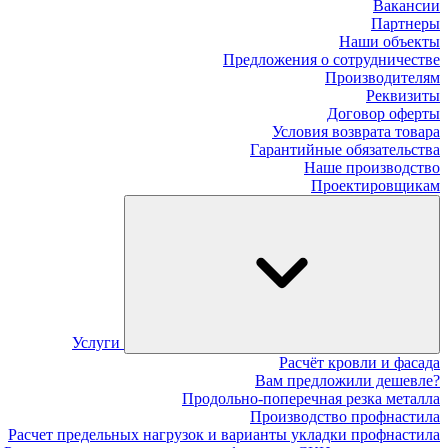
Вакансии
Партнеры
Наши объекты
Предложения о сотрудничестве
Производителям
Реквизиты
Договор оферты
Условия возврата товара
Гарантийные обязательства
Наше производство
Проектировщикам
Услуги
Расчёт кровли и фасада
Вам предложили дешевле?
Продольно-поперечная резка металла
Производство профнастила
Расчет предельных нагрузок и варианты укладки профнастила