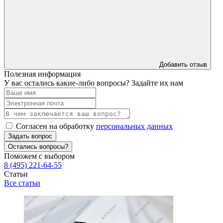
Добавить отзыв
Полезная информация
У вас остались какие-либо вопросы? Задайте их нам
Согласен на обработку
персональных данных
Задать вопрос
Остались вопросы?
Поможем с выбором
8 (495) 221-64-55
Статьи
Все статьи