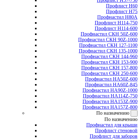
Профлист Н57-750
Профлист Н60
Профлист Н75
Профнастил Н80А
Профлист Н114-750
Профлист Н114-600
Профнастил СКН 50Z-600
Профнастил СКН 90Z-1000
Профнастил СКН 127-1100
Профнастил СКН 135-1000
Профнастил СКН 144-960
Профнастил СКН 153-900
Профнастил СКН 157-800
Профнастил СКН 250-600
Профнастил НА50Z-600
Профнастил НА60Z-845
Профнастил НА90Z-1000
Профнастил НА114Z-750
Профнастил НА153Z-900
Профнастил НА157Z-800
По назначению
По назначению
Профнастил для крыши
Профлист стеновой
Профлист для заборов