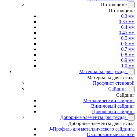
По толщине
По толщине
0,3 мм
0,35 мм
0,4 мм
0,45 мм
0,5 мм
0,6 мм
0,7 мм
0,8 мм
0,9 мм
1,0 мм
Материалы для фасада
Материалы для фасада
Профлист стеновой
Сайдинг
Сайдинг
Металлический сайдинг
Виниловый сайдинг
Цокольный сайдинг
Доборные элементы для фасада
Доборные элементы для фасада
J-Профиль для металлического сайдинга
Околооконные планки