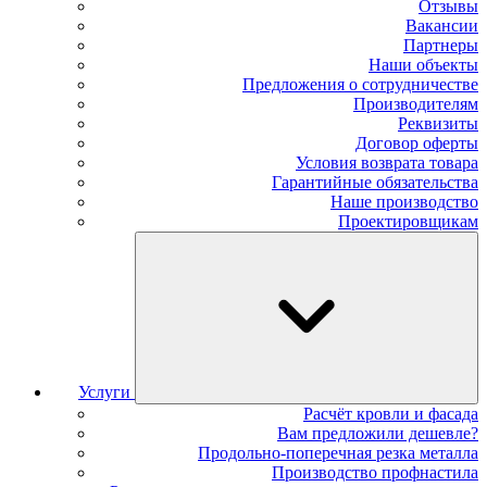
Отзывы
Вакансии
Партнеры
Наши объекты
Предложения о сотрудничестве
Производителям
Реквизиты
Договор оферты
Условия возврата товара
Гарантийные обязательства
Наше производство
Проектировщикам
Услуги
Расчёт кровли и фасада
Вам предложили дешевле?
Продольно-поперечная резка металла
Производство профнастила