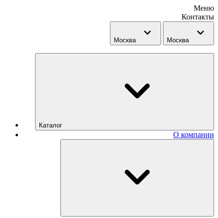
Меню
Контакты
Москва
Москва
Каталог
О компании