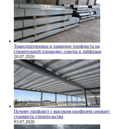
Транспортировка и хранение профлиста на
строительной площадке: советы и лайфхаки
20.07.2026
Почему профлист с высоким профилем снижает
стоимость строительства
03.07.2026