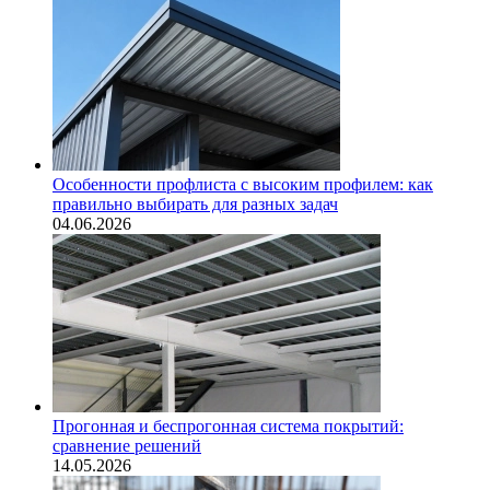
Особенности профлиста с высоким профилем: как
правильно выбирать для разных задач
04.06.2026
Прогонная и беспрогонная система покрытий:
сравнение решений
14.05.2026