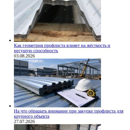
Как геометрия профлиста влияет на жёсткость и
несущую способность
03.08.2026
На что обращать внимание при закупке профлиста для
крупного объекта
27.07.2026