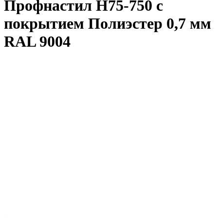
Профнастил Н75-750 с
покрытием Полиэстер 0,7 мм
RAL 9004