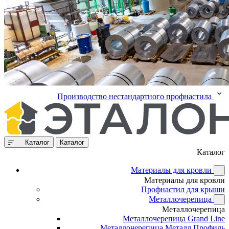
Производство нестандартного профнастила
Каталог
Каталог
Каталог
Материалы для кровли
Материалы для кровли
Профнастил для крыши
Металлочерепица
Металлочерепица
Металлочерепица Grand Line
Металлочерепица Металл Профиль