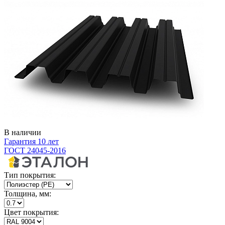
В наличии
Гарантия 10 лет
ГОСТ 24045-2016
Тип покрытия:
Толщина, мм:
Цвет покрытия: