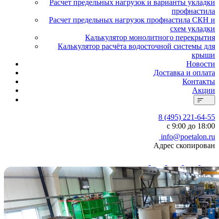
Расчет предельных нагрузок и варианты укладки
профнастила
Расчет предельных нагрузок профнастила СКН и
схем укладки
Калькулятор монолитного перекрытия
Калькулятор расчёта водосточной системы для
крыши
Новости
Доставка и оплата
Контакты
Акции
8 (495) 221-64-55
с 9:00 до 18:00
info@poetalon.ru
Адрес скопирован