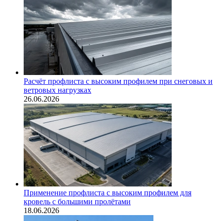
Расчёт профлиста с высоким профилем при снеговых и
ветровых нагрузках
26.06.2026
Применение профлиста с высоким профилем для
кровель с большими пролётами
18.06.2026