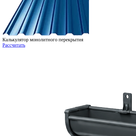
Калькулятор монолитного перекрытия
Рассчитать