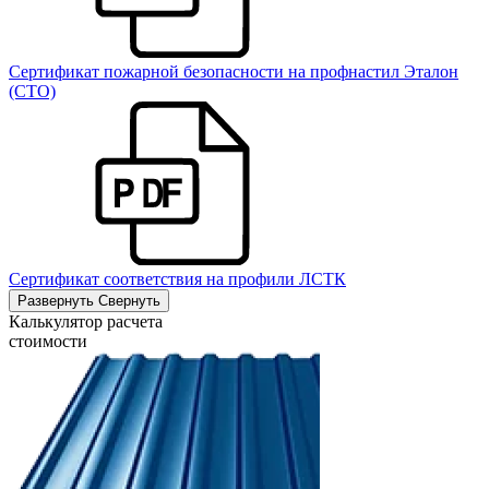
Сертификат пожарной безопасности на профнастил Эталон
(СТО)
Сертификат соответствия на профили ЛСТК
Развернуть
Свернуть
Калькулятор расчета
стоимости