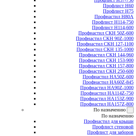
Профлист Н57-750
Профлист Н60
Профлист Н75
Профнастил Н80А
Профлист Н114-750
Профлист Н114-600
Профнастил СКН 50Z-600
Профнастил СКН 90Z-1000
Профнастил СКН 127-1100
Профнастил СКН 135-1000
Профнастил СКН 144-960
Профнастил СКН 153-900
Профнастил СКН 157-800
Профнастил СКН 250-600
Профнастил НА50Z-600
Профнастил НА60Z-845
Профнастил НА90Z-1000
Профнастил НА114Z-750
Профнастил НА153Z-900
Профнастил НА157Z-800
По назначению
По назначению
Профнастил для крыши
Профлист стеновой
Профлист для заборов