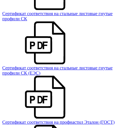
Сертификат соответствия на стальные листовые гнутые
профили СК
Сертификат соответствия на стальные листовые гнутые
профили СК (ЕЭС)
Сертификат соответствия на профнастил Эталон (ГОСТ)