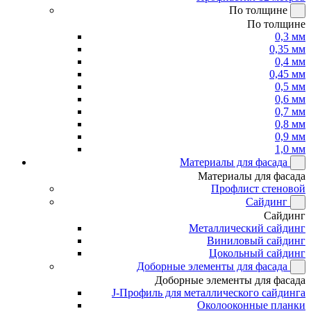
По толщине
По толщине
0,3 мм
0,35 мм
0,4 мм
0,45 мм
0,5 мм
0,6 мм
0,7 мм
0,8 мм
0,9 мм
1,0 мм
Материалы для фасада
Материалы для фасада
Профлист стеновой
Сайдинг
Сайдинг
Металлический сайдинг
Виниловый сайдинг
Цокольный сайдинг
Доборные элементы для фасада
Доборные элементы для фасада
J-Профиль для металлического сайдинга
Околооконные планки