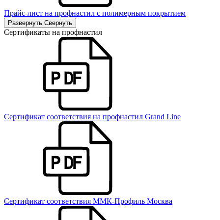
Прайс-лист на профнастил с полимерным покрытием
Развернуть
Свернуть
Сертификаты на профнастил
Сертификат соответствия на профнастил Grand Line
Сертификат соответствия ММК-Профиль Москва