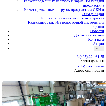
Расчет предельных нагрузок и варианты укладки
профнастила
Расчет предельных нагрузок профнастила СКН и
схем укладки
Калькулятор монолитного перекрытия
Калькулятор расчёта водосточной системы для
крыши
Новости
Доставка и оплата
Контакты
Акции
8 (495) 221-64-55
с 9:00 до 18:00
info@poetalon.ru
Адрес скопирован