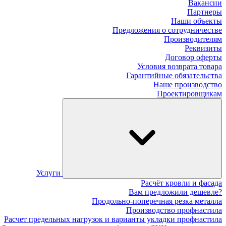
Вакансии
Партнеры
Наши объекты
Предложения о сотрудничестве
Производителям
Реквизиты
Договор оферты
Условия возврата товара
Гарантийные обязательства
Наше производство
Проектировщикам
Услуги
Расчёт кровли и фасада
Вам предложили дешевле?
Продольно-поперечная резка металла
Производство профнастила
Расчет предельных нагрузок и варианты укладки профнастила