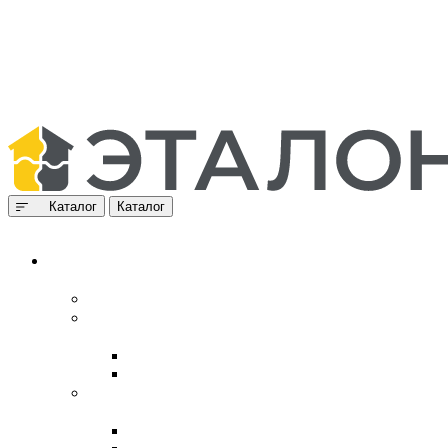
Каталог
Каталог