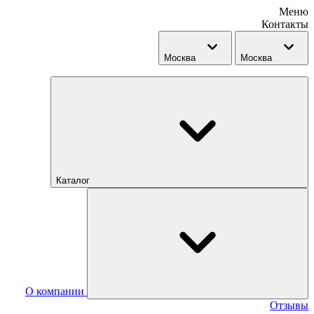
Меню
Контакты
Москва
Москва
Каталог
О компании
Отзывы