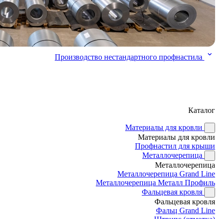
Производство нестандартного профнастила
Каталог
Материалы для кровли
Материалы для кровли
Профнастил для крыши
Металлочерепица
Металлочерепица
Металлочерепица Grand Line
Металлочерепица Металл Профиль
Фальцевая кровля
Фальцевая кровля
Фальц Grand Line