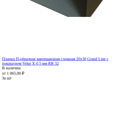
Планка П-образная завершающая сложная 20x30 Grand Line с
покрытием Velur X 0,5 мм RR 32
В наличии
от 1 065,00 ₽
За шт