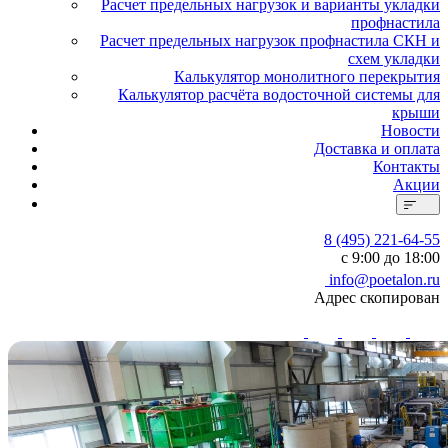
Расчет предельных нагрузок и варианты укладки
профнастила
Расчет предельных нагрузок профнастила СКН и
схем укладки
Калькулятор монолитного перекрытия
Калькулятор расчёта водосточной системы для
крыши
Новости
Доставка и оплата
Контакты
Акции
8 (495) 221-64-55
с 9:00 до 18:00
info@poetalon.ru
Адрес скопирован