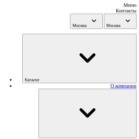
Меню
Контакты
Москва
Москва
Каталог
О компании