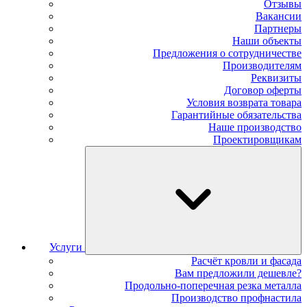
Отзывы
Вакансии
Партнеры
Наши объекты
Предложения о сотрудничестве
Производителям
Реквизиты
Договор оферты
Условия возврата товара
Гарантийные обязательства
Наше производство
Проектировщикам
Услуги
Расчёт кровли и фасада
Вам предложили дешевле?
Продольно-поперечная резка металла
Производство профнастила