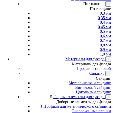
По толщине
По толщине
0,3 мм
0,35 мм
0,4 мм
0,45 мм
0,5 мм
0,6 мм
0,7 мм
0,8 мм
0,9 мм
1,0 мм
Материалы для фасада
Материалы для фасада
Профлист стеновой
Сайдинг
Сайдинг
Металлический сайдинг
Виниловый сайдинг
Цокольный сайдинг
Доборные элементы для фасада
Доборные элементы для фасада
J-Профиль для металлического сайдинга
Околооконные планки