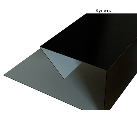
Купить