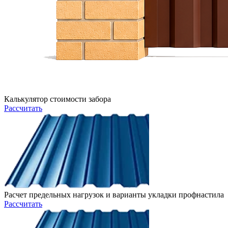
Калькулятор стоимости забора
Рассчитать
Расчет предельных нагрузок и варианты укладки профнастила
Рассчитать