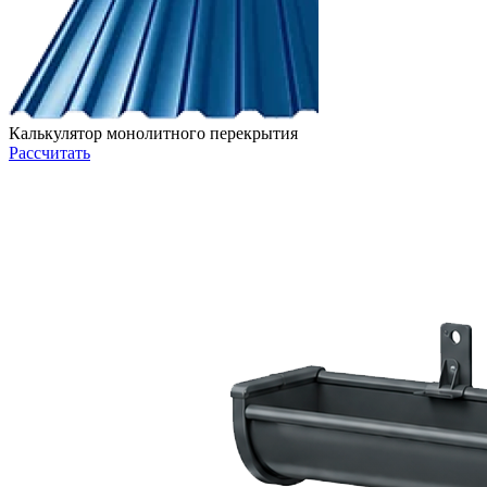
Калькулятор монолитного перекрытия
Рассчитать