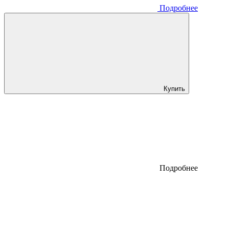
Подробнее
Купить
Подробнее