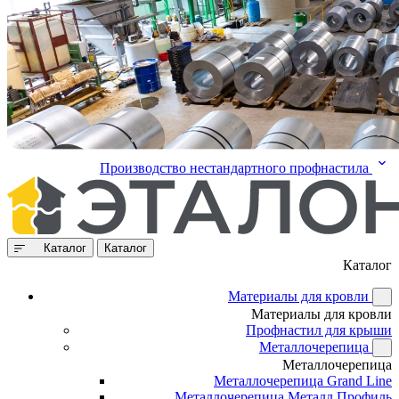
Производство нестандартного профнастила
Каталог
Каталог
Каталог
Материалы для кровли
Материалы для кровли
Профнастил для крыши
Металлочерепица
Металлочерепица
Металлочерепица Grand Line
Металлочерепица Металл Профиль