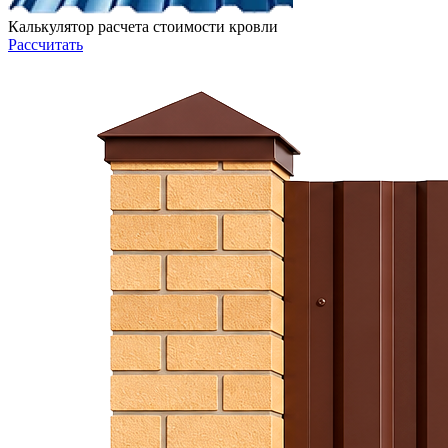
Калькулятор расчета стоимости кровли
Рассчитать