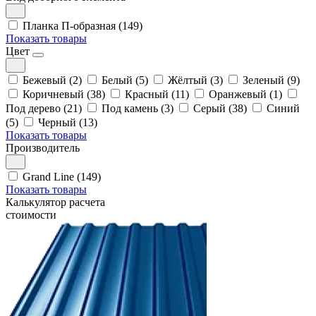
Планка П-образная (149)
Показать товары
Цвет
Бежевый (2)
Белый (5)
Жёлтый (3)
Зеленый (9)
Коричневый (38)
Красный (11)
Оранжевый (1)
Под дерево (21)
Под камень (3)
Серый (38)
Синий
(5)
Черный (13)
Показать товары
Производитель
Grand Line (149)
Показать товары
Калькулятор расчета
стоимости