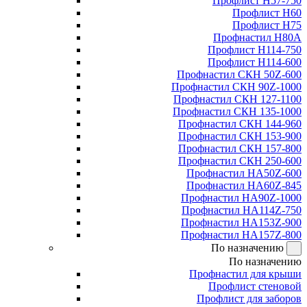
Профлист Н57-750
Профлист Н60
Профлист Н75
Профнастил Н80А
Профлист Н114-750
Профлист Н114-600
Профнастил СКН 50Z-600
Профнастил СКН 90Z-1000
Профнастил СКН 127-1100
Профнастил СКН 135-1000
Профнастил СКН 144-960
Профнастил СКН 153-900
Профнастил СКН 157-800
Профнастил СКН 250-600
Профнастил НА50Z-600
Профнастил НА60Z-845
Профнастил НА90Z-1000
Профнастил НА114Z-750
Профнастил НА153Z-900
Профнастил НА157Z-800
По назначению
По назначению
Профнастил для крыши
Профлист стеновой
Профлист для заборов