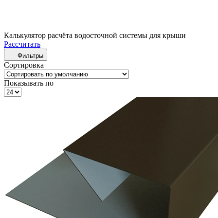
Калькулятор расчёта водосточной системы для крыши
Рассчитать
Фильтры
Сортировка
Показывать по