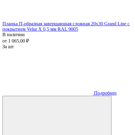
Планка П-образная завершающая сложная 20x30 Grand Line с
покрытием Velur X 0,5 мм RAL 9005
В наличии
от 1 065,00 ₽
За шт
Подробнее