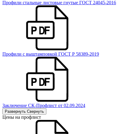
Профили стальные листовые гнутые ГОСТ 24045-2016
Профили с выштамповкой ГОСТ Р 58389-2019
Заключение СК-Профлист от 02.09.2024
Развернуть
Свернуть
Цены на профлист