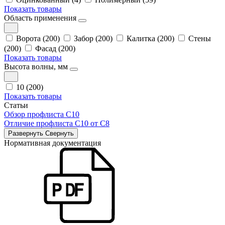
Показать товары
Область применения
Ворота (200)
Забор (200)
Калитка (200)
Стены
(200)
Фасад (200)
Показать товары
Высота волны, мм
10 (200)
Показать товары
Статьи
Обзор профлиста С10
Отличие профлиста С10 от С8
Развернуть
Свернуть
Нормативная документация