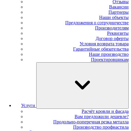
Отзывы
Вакансии
Партнеры
Наши объекты
Предложения о сотрудничестве
Производителям
Реквизиты
Договор оферты
Условия возврата товара
Гарантийные обязательства
Наше производство
Проектировщикам
Услуги
Расчёт кровли и фасада
Вам предложили дешевле?
Продольно-поперечная резка металла
Производство профнастила