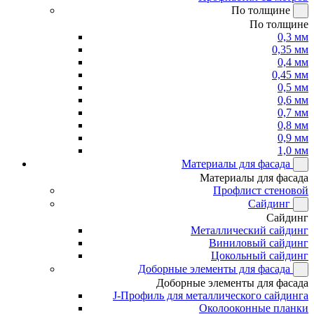
По толщине
По толщине
0,3 мм
0,35 мм
0,4 мм
0,45 мм
0,5 мм
0,6 мм
0,7 мм
0,8 мм
0,9 мм
1,0 мм
Материалы для фасада
Материалы для фасада
Профлист стеновой
Сайдинг
Сайдинг
Металлический сайдинг
Виниловый сайдинг
Цокольный сайдинг
Доборные элементы для фасада
Доборные элементы для фасада
J-Профиль для металлического сайдинга
Околооконные планки