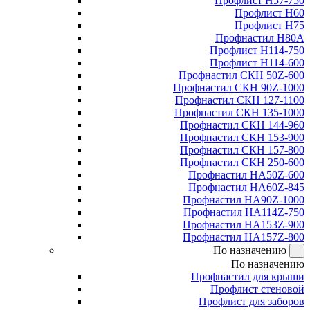
Профлист Н57-750
Профлист Н60
Профлист Н75
Профнастил Н80А
Профлист Н114-750
Профлист Н114-600
Профнастил СКН 50Z-600
Профнастил СКН 90Z-1000
Профнастил СКН 127-1100
Профнастил СКН 135-1000
Профнастил СКН 144-960
Профнастил СКН 153-900
Профнастил СКН 157-800
Профнастил СКН 250-600
Профнастил НА50Z-600
Профнастил НА60Z-845
Профнастил НА90Z-1000
Профнастил НА114Z-750
Профнастил НА153Z-900
Профнастил НА157Z-800
По назначению
По назначению
Профнастил для крыши
Профлист стеновой
Профлист для заборов