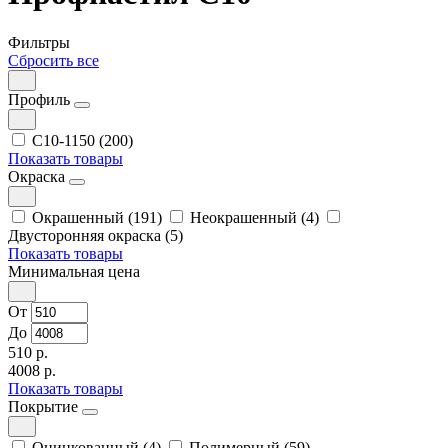
Фильтры
Сбросить все
Профиль
С10-1150 (200)
Показать товары
Окраска
Окрашенный (191)
Неокрашенный (4)
Двусторонняя окраска (5)
Показать товары
Минимальная цена
От
До
510 р.
4008 р.
Показать товары
Покрытие
Оцинкованный (4)
Полимерный (59)