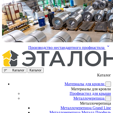
Производство нестандартного профнастила
Каталог
Каталог
Каталог
Материалы для кровли
Материалы для кровли
Профнастил для крыши
Металлочерепица
Металлочерепица
Металлочерепица Grand Line
Металлочерепица Металл Профиль