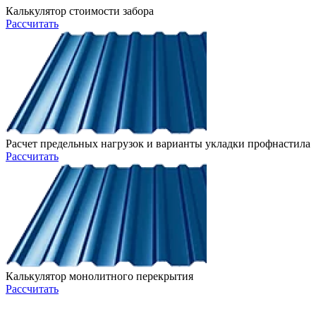
Калькулятор стоимости забора
Рассчитать
Расчет предельных нагрузок и варианты укладки профнастила
Рассчитать
Калькулятор монолитного перекрытия
Рассчитать