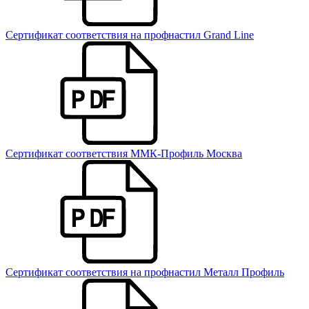
Сертификат соответствия на профнастил Grand Line
Сертификат соответствия ММК-Профиль Москва
Сертификат соответствия на профнастил Металл Профиль