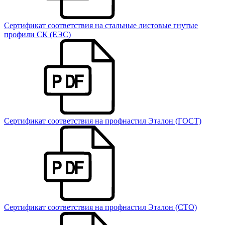
Сертификат соответствия на стальные листовые гнутые
профили СК (ЕЭС)
Сертификат соответствия на профнастил Эталон (ГОСТ)
Сертификат соответствия на профнастил Эталон (СТО)