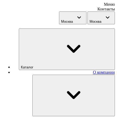
Меню
Контакты
Москва
Москва
Каталог
О компании