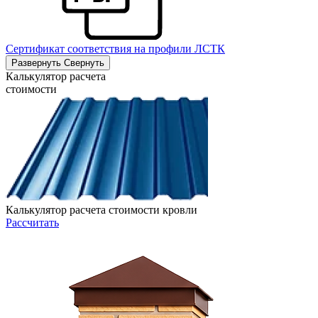
Сертификат соответствия на профили ЛСТК
Развернуть
Свернуть
Калькулятор расчета
стоимости
Калькулятор расчета стоимости кровли
Рассчитать