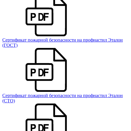
Сертификат пожарной безопасности на профнастил Эталон
(ГОСТ)
Сертификат пожарной безопасности на профнастил Эталон
(СТО)