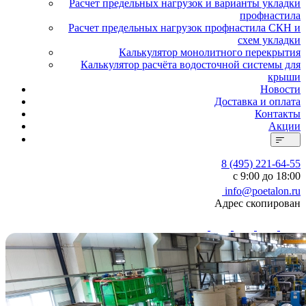
Расчет предельных нагрузок и варианты укладки
профнастила
Расчет предельных нагрузок профнастила СКН и
схем укладки
Калькулятор монолитного перекрытия
Калькулятор расчёта водосточной системы для
крыши
Новости
Доставка и оплата
Контакты
Акции
8 (495) 221-64-55
с 9:00 до 18:00
info@poetalon.ru
Адрес скопирован