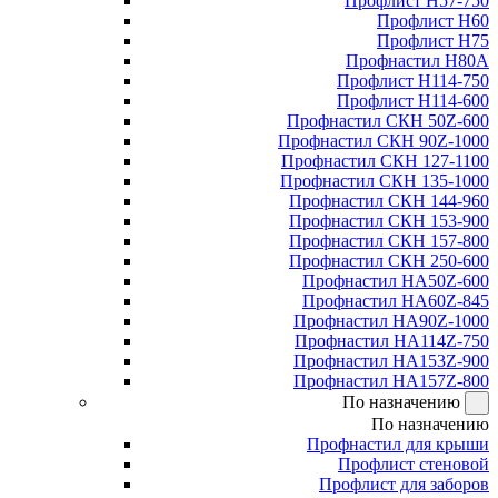
Профлист Н57-750
Профлист Н60
Профлист Н75
Профнастил Н80А
Профлист Н114-750
Профлист Н114-600
Профнастил СКН 50Z-600
Профнастил СКН 90Z-1000
Профнастил СКН 127-1100
Профнастил СКН 135-1000
Профнастил СКН 144-960
Профнастил СКН 153-900
Профнастил СКН 157-800
Профнастил СКН 250-600
Профнастил НА50Z-600
Профнастил НА60Z-845
Профнастил НА90Z-1000
Профнастил НА114Z-750
Профнастил НА153Z-900
Профнастил НА157Z-800
По назначению
По назначению
Профнастил для крыши
Профлист стеновой
Профлист для заборов