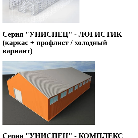
Серия "УНИСПЕЦ" - ЛОГИСТИК
(каркас + профлист / холодный
вариант)
Серия "УНИСПЕЦ" - КОМПЛЕКС