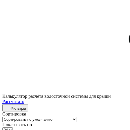
Калькулятор расчёта водосточной системы для крыши
Рассчитать
Фильтры
Сортировка
Показывать по