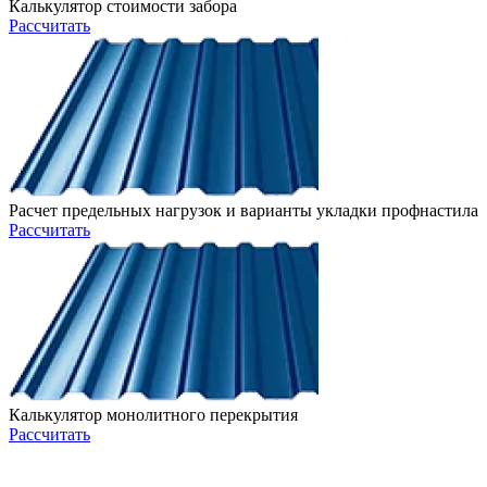
Калькулятор стоимости забора
Рассчитать
Расчет предельных нагрузок и варианты укладки профнастила
Рассчитать
Калькулятор монолитного перекрытия
Рассчитать