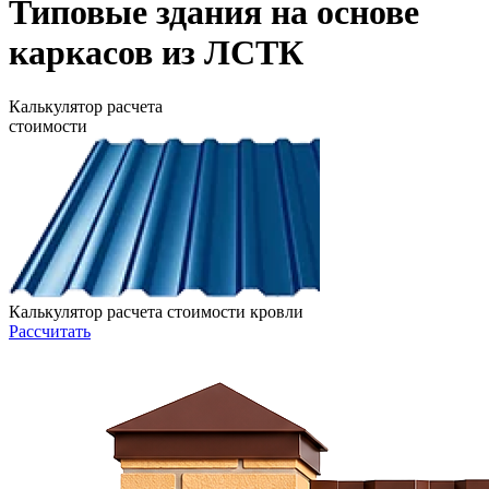
Типовые здания на основе
каркасов из ЛСТК
Калькулятор расчета
стоимости
Калькулятор расчета стоимости кровли
Рассчитать