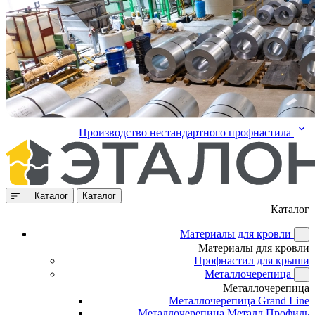
Производство нестандартного профнастила
Каталог
Каталог
Каталог
Материалы для кровли
Материалы для кровли
Профнастил для крыши
Металлочерепица
Металлочерепица
Металлочерепица Grand Line
Металлочерепица Металл Профиль