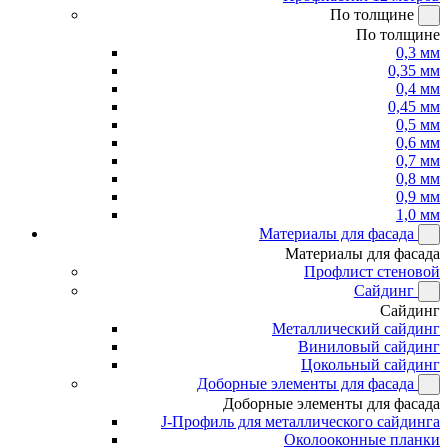
По толщине
По толщине
0,3 мм
0,35 мм
0,4 мм
0,45 мм
0,5 мм
0,6 мм
0,7 мм
0,8 мм
0,9 мм
1,0 мм
Материалы для фасада
Материалы для фасада
Профлист стеновой
Сайдинг
Сайдинг
Металлический сайдинг
Виниловый сайдинг
Цокольный сайдинг
Доборные элементы для фасада
Доборные элементы для фасада
J-Профиль для металлического сайдинга
Околооконные планки