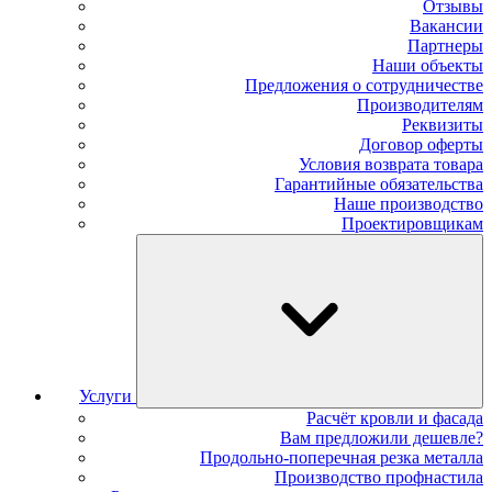
Отзывы
Вакансии
Партнеры
Наши объекты
Предложения о сотрудничестве
Производителям
Реквизиты
Договор оферты
Условия возврата товара
Гарантийные обязательства
Наше производство
Проектировщикам
Услуги
Расчёт кровли и фасада
Вам предложили дешевле?
Продольно-поперечная резка металла
Производство профнастила