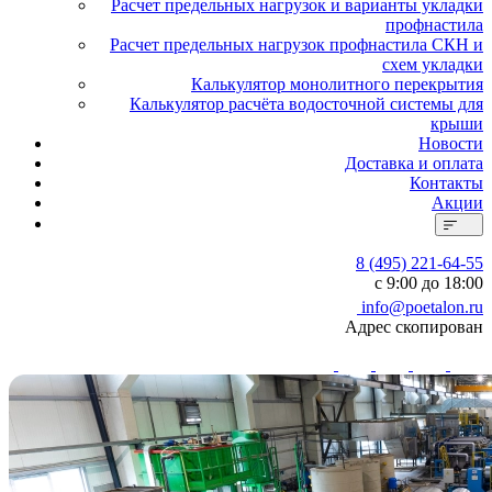
Расчет предельных нагрузок и варианты укладки
профнастила
Расчет предельных нагрузок профнастила СКН и
схем укладки
Калькулятор монолитного перекрытия
Калькулятор расчёта водосточной системы для
крыши
Новости
Доставка и оплата
Контакты
Акции
8 (495) 221-64-55
с 9:00 до 18:00
info@poetalon.ru
Адрес скопирован