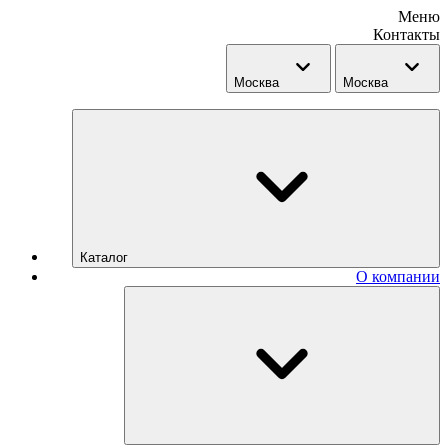
Меню
Контакты
Москва
Москва
Каталог
О компании