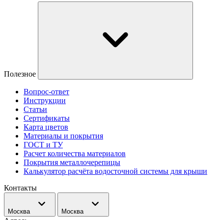
Полезное
Вопрос-ответ
Инструкции
Статьи
Сертификаты
Карта цветов
Материалы и покрытия
ГОСТ и ТУ
Расчет количества материалов
Покрытия металлочерепицы
Калькулятор расчёта водосточной системы для крыши
Контакты
Москва
Москва