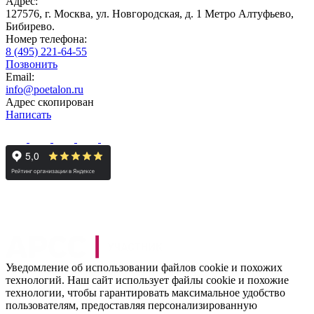
Адрес:
127576, г. Москва, ул. Новгородская, д. 1 Метро Алтуфьево,
Бибирево.
Номер телефона:
8 (495) 221-64-55
Позвонить
Email:
info@poetalon.ru
Адрес скопирован
Написать
Уведомление об использовании файлов cookie и похожих
технологий. Наш сайт использует файлы cookie и похожие
технологии, чтобы гарантировать максимальное удобство
пользователям, предоставляя персонализированную