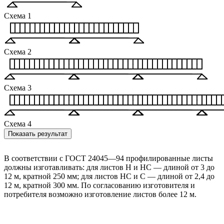
Схема 1
Схема 2
Схема 3
Схема 4
Показать результат
В соответствии с ГОСТ 24045—94 профилированные листы
должны изготавливать: для листов Н и НС — длиной от 3 до
12 м, кратной 250 мм; для листов НС и С — длиной от 2,4 до
12 м, кратной 300 мм. По согласованию изготовителя и
потребителя возможно изготовление листов более 12 м.