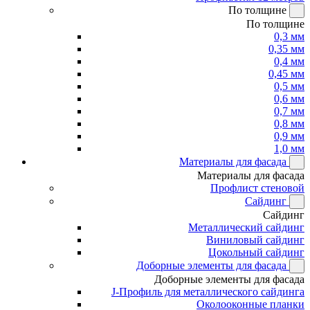
По толщине
По толщине
0,3 мм
0,35 мм
0,4 мм
0,45 мм
0,5 мм
0,6 мм
0,7 мм
0,8 мм
0,9 мм
1,0 мм
Материалы для фасада
Материалы для фасада
Профлист стеновой
Сайдинг
Сайдинг
Металлический сайдинг
Виниловый сайдинг
Цокольный сайдинг
Доборные элементы для фасада
Доборные элементы для фасада
J-Профиль для металлического сайдинга
Околооконные планки