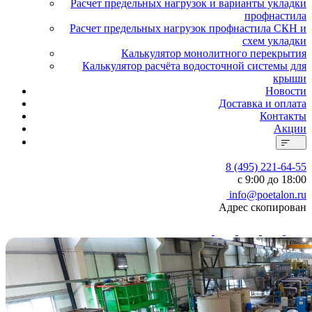
Расчет предельных нагрузок и варианты укладки
профнастила
Расчет предельных нагрузок профнастила СКН и
схем укладки
Калькулятор монолитного перекрытия
Калькулятор расчёта водосточной системы для
крыши
Новости
Доставка и оплата
Контакты
Акции
8 (495) 221-64-55
с 9:00 до 18:00
info@poetalon.ru
Адрес скопирован