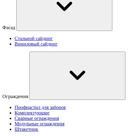
Фасад
Стальной сайдинг
Виниловый сайдинг
Ограждения
Профнастил для заборов
Комплектующие
Сварные ограждения
Модульные ограждения
Штакетник