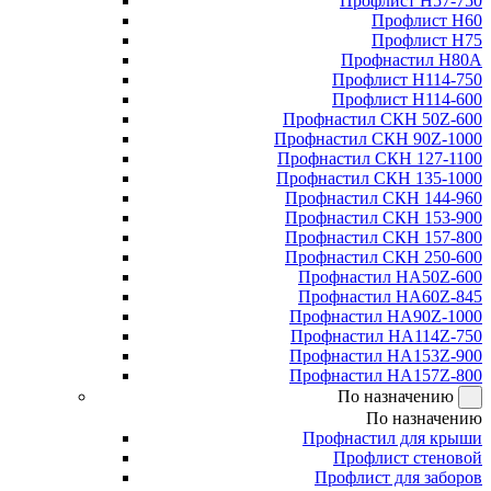
Профлист Н57-750
Профлист Н60
Профлист Н75
Профнастил Н80А
Профлист Н114-750
Профлист Н114-600
Профнастил СКН 50Z-600
Профнастил СКН 90Z-1000
Профнастил СКН 127-1100
Профнастил СКН 135-1000
Профнастил СКН 144-960
Профнастил СКН 153-900
Профнастил СКН 157-800
Профнастил СКН 250-600
Профнастил НА50Z-600
Профнастил НА60Z-845
Профнастил НА90Z-1000
Профнастил НА114Z-750
Профнастил НА153Z-900
Профнастил НА157Z-800
По назначению
По назначению
Профнастил для крыши
Профлист стеновой
Профлист для заборов