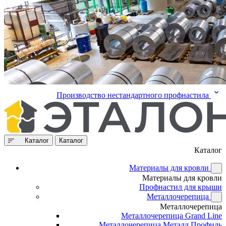
Производство нестандартного профнастила
Каталог
Каталог
Каталог
Материалы для кровли
Материалы для кровли
Профнастил для крыши
Металлочерепица
Металлочерепица
Металлочерепица Grand Line
Металлочерепица Металл Профиль