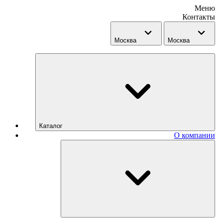
Меню
Контакты
Москва
Москва
Каталог
О компании