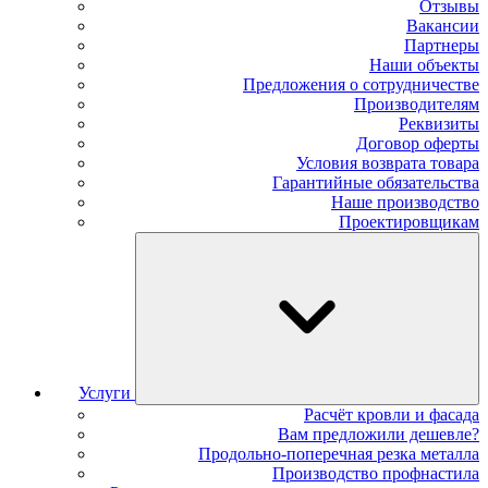
Отзывы
Вакансии
Партнеры
Наши объекты
Предложения о сотрудничестве
Производителям
Реквизиты
Договор оферты
Условия возврата товара
Гарантийные обязательства
Наше производство
Проектировщикам
Услуги
Расчёт кровли и фасада
Вам предложили дешевле?
Продольно-поперечная резка металла
Производство профнастила