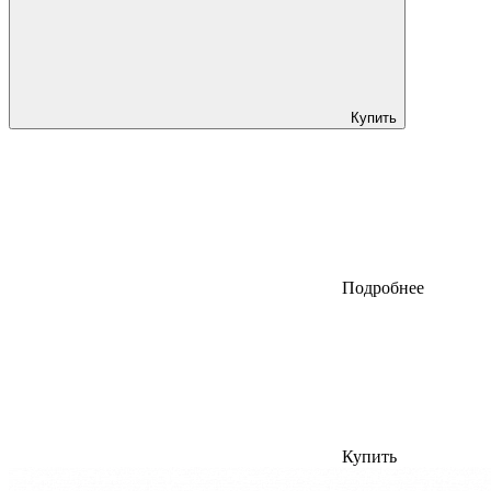
Купить
Подробнее
Купить