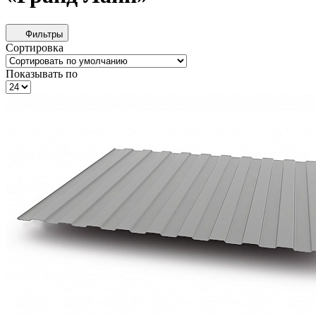
Фильтры
Сортировка
Показывать по