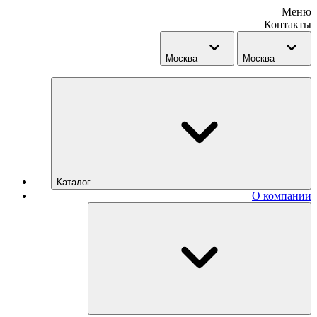
Меню
Контакты
Москва
Москва
Каталог
О компании