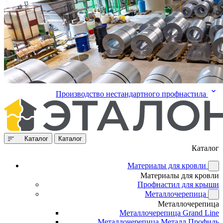
Производство нестандартного профнастила
Каталог
Каталог
Каталог
Материалы для кровли
Материалы для кровли
Профнастил для крыши
Металлочерепица
Металлочерепица
Металлочерепица Grand Line
Металлочерепица Металл Профиль