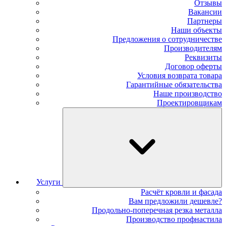
Отзывы
Вакансии
Партнеры
Наши объекты
Предложения о сотрудничестве
Производителям
Реквизиты
Договор оферты
Условия возврата товара
Гарантийные обязательства
Наше производство
Проектировщикам
Услуги
Расчёт кровли и фасада
Вам предложили дешевле?
Продольно-поперечная резка металла
Производство профнастила