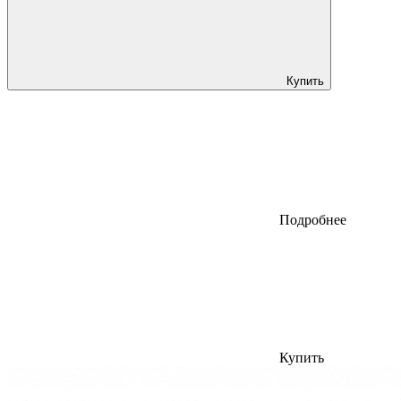
Купить
Подробнее
Купить