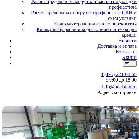
Расчет предельных нагрузок и варианты укладки
профнастила
Расчет предельных нагрузок профнастила СКН и
схем укладки
Калькулятор монолитного перекрытия
Калькулятор расчёта водосточной системы для
крыши
Новости
Доставка и оплата
Контакты
Акции
8 (495) 221-64-55
с 9:00 до 18:00
info@poetalon.ru
Адрес скопирован