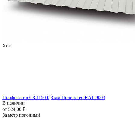
Хит
Профнастил С8-1150 0,3 мм Полиэстер RAL 9003
В наличии
от 524,00 ₽
За метр погонный