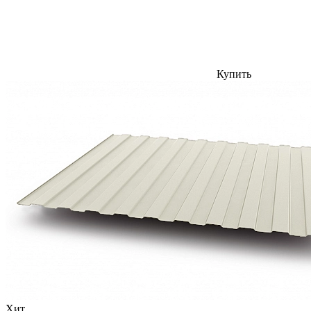
Купить
Хит