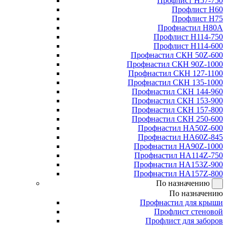
Профлист Н57-750
Профлист Н60
Профлист Н75
Профнастил Н80А
Профлист Н114-750
Профлист Н114-600
Профнастил СКН 50Z-600
Профнастил СКН 90Z-1000
Профнастил СКН 127-1100
Профнастил СКН 135-1000
Профнастил СКН 144-960
Профнастил СКН 153-900
Профнастил СКН 157-800
Профнастил СКН 250-600
Профнастил НА50Z-600
Профнастил НА60Z-845
Профнастил НА90Z-1000
Профнастил НА114Z-750
Профнастил НА153Z-900
Профнастил НА157Z-800
По назначению
По назначению
Профнастил для крыши
Профлист стеновой
Профлист для заборов