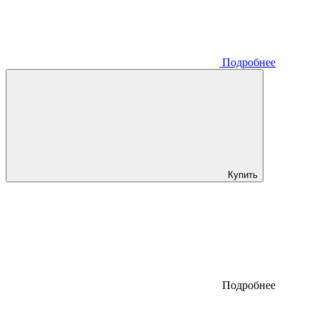
Подробнее
Купить
Подробнее