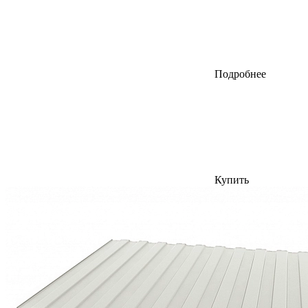
Подробнее
Купить