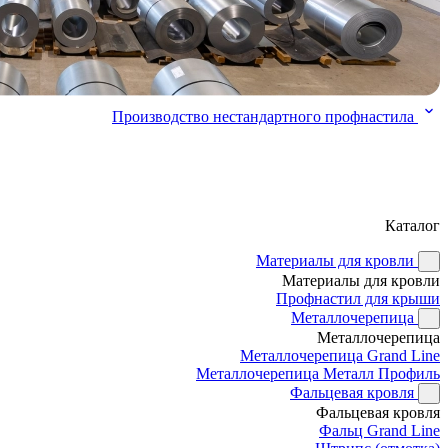
Производство нестандартного профнастила
Каталог
Материалы для кровли
Материалы для кровли
Профнастил для крыши
Металлочерепица
Металлочерепица
Металлочерепица Grand Line
Металлочерепица Металл Профиль
Фальцевая кровля
Фальцевая кровля
Фальц Grand Line