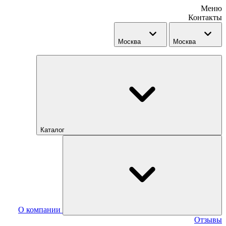
Меню
Контакты
Москва
Москва
Каталог
О компании
Отзывы