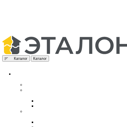
Каталог
Каталог