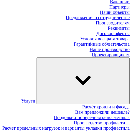
Вакансии
Партнеры
Наши объекты
Предложения о сотрудничестве
Производителям
Реквизиты
Договор оферты
Условия возврата товара
Гарантийные обязательства
Наше производство
Проектировщикам
Услуги
Расчёт кровли и фасада
Вам предложили дешевле?
Продольно-поперечная резка металла
Производство профнастила
Расчет предельных нагрузок и варианты укладки профнастила