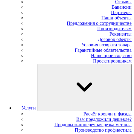
Отзывы
Вакансии
Партнеры
Наши объекты
Предложения о сотрудничестве
Производителям
Реквизиты
Договор оферты
Условия возврата товара
Гарантийные обязательства
Наше производство
Проектировщикам
Услуги
Расчёт кровли и фасада
Вам предложили дешевле?
Продольно-поперечная резка металла
Производство профнастила