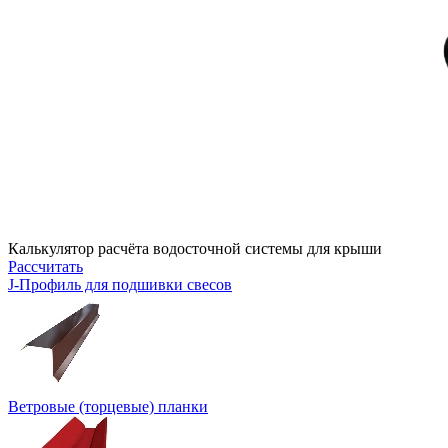
Калькулятор расчёта водосточной системы для крыши
Рассчитать
J-Профиль для подшивки свесов
Ветровые (торцевые) планки