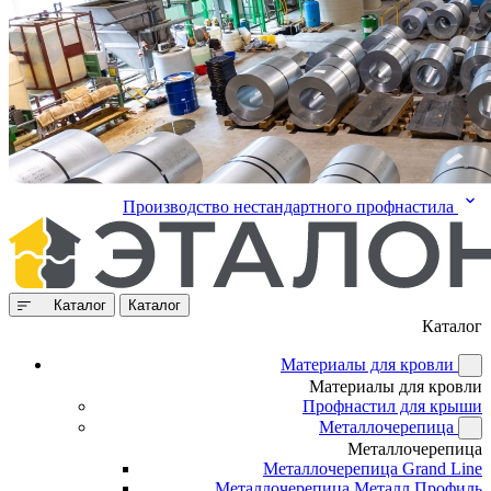
Производство нестандартного профнастила
Каталог
Каталог
Каталог
Материалы для кровли
Материалы для кровли
Профнастил для крыши
Металлочерепица
Металлочерепица
Металлочерепица Grand Line
Металлочерепица Металл Профиль