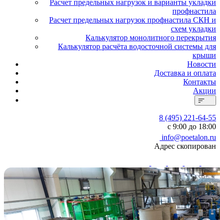
Расчет предельных нагрузок и варианты укладки
профнастила
Расчет предельных нагрузок профнастила СКН и
схем укладки
Калькулятор монолитного перекрытия
Калькулятор расчёта водосточной системы для
крыши
Новости
Доставка и оплата
Контакты
Акции
8 (495) 221-64-55
с 9:00 до 18:00
info@poetalon.ru
Адрес скопирован