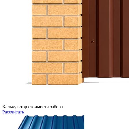
Калькулятор стоимости забора
Рассчитать