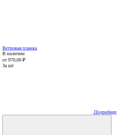
Ветровая планка
В наличии
от 970,00 ₽
За шт
Подробнее