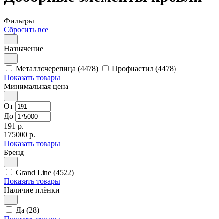
Фильтры
Сбросить все
Назначение
Металлочерепица (4478)
Профнастил (4478)
Показать товары
Минимальная цена
От
До
191 р.
175000 р.
Показать товары
Бренд
Grand Line (4522)
Показать товары
Наличие плёнки
Да (28)
Показать товары