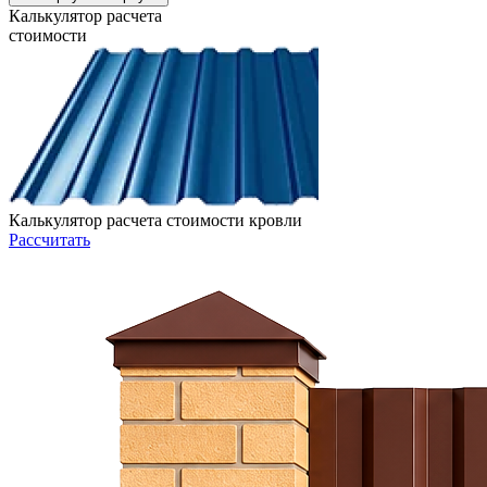
Калькулятор расчета
стоимости
Калькулятор расчета стоимости кровли
Рассчитать