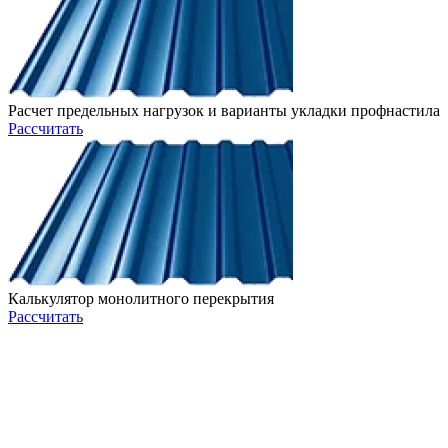
Расчет предельных нагрузок и варианты укладки профнастила
Рассчитать
Калькулятор монолитного перекрытия
Рассчитать