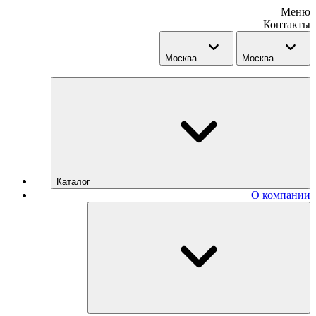
Меню
Контакты
Москва
Москва
Каталог
О компании