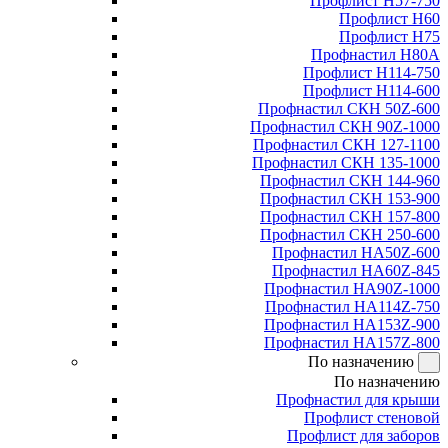
Профлист Н57-750
Профлист Н60
Профлист Н75
Профнастил Н80А
Профлист Н114-750
Профлист Н114-600
Профнастил СКН 50Z-600
Профнастил СКН 90Z-1000
Профнастил СКН 127-1100
Профнастил СКН 135-1000
Профнастил СКН 144-960
Профнастил СКН 153-900
Профнастил СКН 157-800
Профнастил СКН 250-600
Профнастил НА50Z-600
Профнастил НА60Z-845
Профнастил НА90Z-1000
Профнастил НА114Z-750
Профнастил НА153Z-900
Профнастил НА157Z-800
По назначению
По назначению
Профнастил для крыши
Профлист стеновой
Профлист для заборов