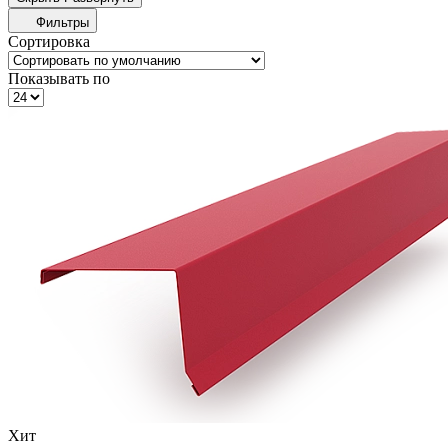
Фильтры
Сортировка
Показывать по
Хит