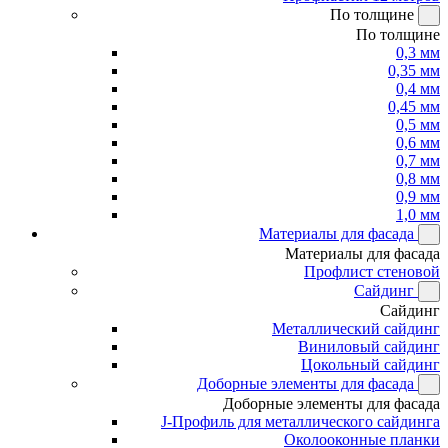
По толщине
По толщине
0,3 мм
0,35 мм
0,4 мм
0,45 мм
0,5 мм
0,6 мм
0,7 мм
0,8 мм
0,9 мм
1,0 мм
Материалы для фасада
Материалы для фасада
Профлист стеновой
Сайдинг
Сайдинг
Металлический сайдинг
Виниловый сайдинг
Цокольный сайдинг
Доборные элементы для фасада
Доборные элементы для фасада
J-Профиль для металлического сайдинга
Околооконные планки