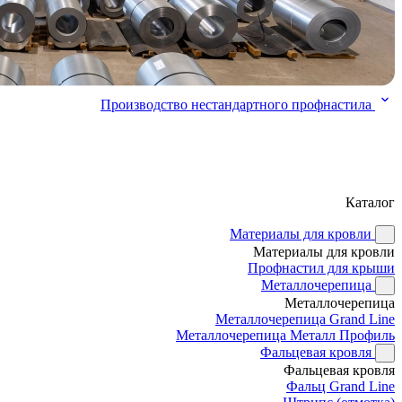
Производство нестандартного профнастила
Каталог
Материалы для кровли
Материалы для кровли
Профнастил для крыши
Металлочерепица
Металлочерепица
Металлочерепица Grand Line
Металлочерепица Металл Профиль
Фальцевая кровля
Фальцевая кровля
Фальц Grand Line