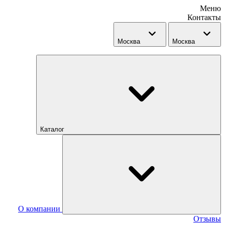
Меню
Контакты
Москва
Москва
Каталог
О компании
Отзывы