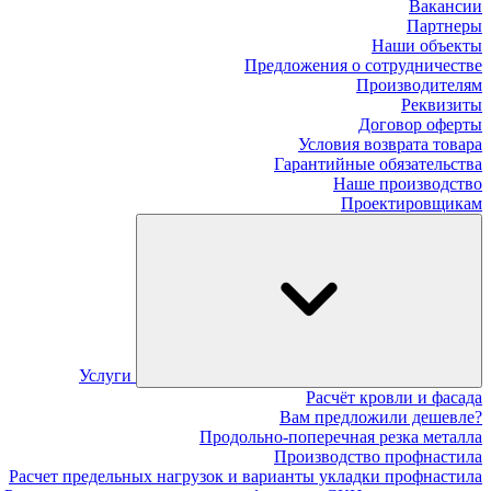
Вакансии
Партнеры
Наши объекты
Предложения о сотрудничестве
Производителям
Реквизиты
Договор оферты
Условия возврата товара
Гарантийные обязательства
Наше производство
Проектировщикам
Услуги
Расчёт кровли и фасада
Вам предложили дешевле?
Продольно-поперечная резка металла
Производство профнастила
Расчет предельных нагрузок и варианты укладки профнастила