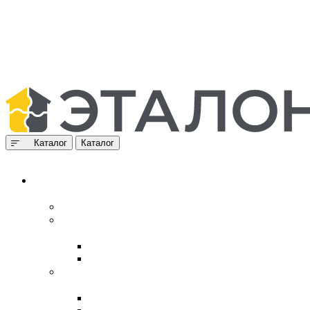
Каталог
Каталог