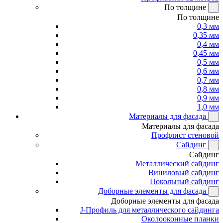
По толщине
По толщине
0,3 мм
0,35 мм
0,4 мм
0,45 мм
0,5 мм
0,6 мм
0,7 мм
0,8 мм
0,9 мм
1,0 мм
Материалы для фасада
Материалы для фасада
Профлист стеновой
Сайдинг
Сайдинг
Металлический сайдинг
Виниловый сайдинг
Цокольный сайдинг
Доборные элементы для фасада
Доборные элементы для фасада
J-Профиль для металлического сайдинга
Околооконные планки