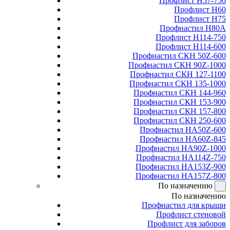
Профлист Н57-750
Профлист Н60
Профлист Н75
Профнастил Н80А
Профлист Н114-750
Профлист Н114-600
Профнастил СКН 50Z-600
Профнастил СКН 90Z-1000
Профнастил СКН 127-1100
Профнастил СКН 135-1000
Профнастил СКН 144-960
Профнастил СКН 153-900
Профнастил СКН 157-800
Профнастил СКН 250-600
Профнастил НА50Z-600
Профнастил НА60Z-845
Профнастил НА90Z-1000
Профнастил НА114Z-750
Профнастил НА153Z-900
Профнастил НА157Z-800
По назначению
По назначению
Профнастил для крыши
Профлист стеновой
Профлист для заборов