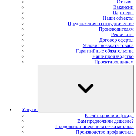
Отзывы
Вакансии
Партнеры
Наши объекты
Предложения о сотрудничестве
Производителям
Реквизиты
Договор оферты
Условия возврата товара
Гарантийные обязательства
Наше производство
Проектировщикам
Услуги
Расчёт кровли и фасада
Вам предложили дешевле?
Продольно-поперечная резка металла
Производство профнастила