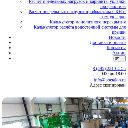
Расчет предельных нагрузок и варианты укладки
профнастила
Расчет предельных нагрузок профнастила СКН и
схем укладки
Калькулятор монолитного перекрытия
Калькулятор расчёта водосточной системы для
крыши
Новости
Доставка и оплата
Контакты
Акции
8 (495) 221-64-55
с 9:00 до 18:00
info@poetalon.ru
Адрес скопирован