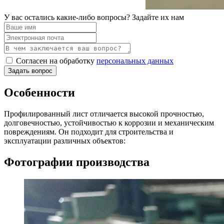
У вас остались какие-либо вопросы? Задайте их нам
Согласен на обработку
персональных данных
Задать вопрос
Особенности
Профилированный лист отличается высокой прочностью,
долговечностью, устойчивостью к коррозии и механическим
повреждениям. Он подходит для строительства и
эксплуатации различных объектов:
Фотографии производства