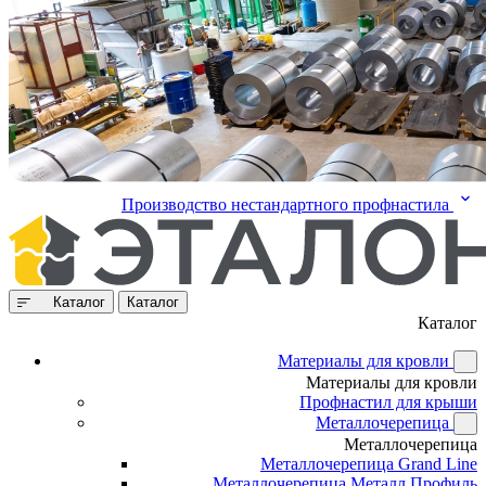
Производство нестандартного профнастила
Каталог
Каталог
Каталог
Материалы для кровли
Материалы для кровли
Профнастил для крыши
Металлочерепица
Металлочерепица
Металлочерепица Grand Line
Металлочерепица Металл Профиль