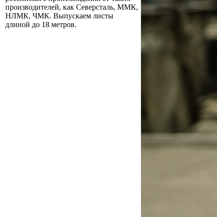
производителей, как Северсталь, ММК,
НЛМК, ЧМК. Выпускаем листы
длиной до 18 метров.