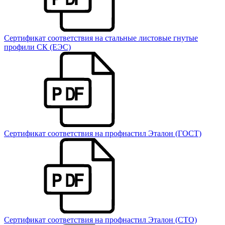
Сертификат соответствия на стальные листовые гнутые
профили СК (ЕЭС)
Сертификат соответствия на профнастил Эталон (ГОСТ)
Сертификат соответствия на профнастил Эталон (СТО)