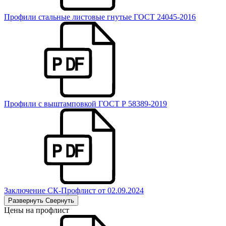
Профили стальные листовые гнутые ГОСТ 24045-2016
Профили с выштамповкой ГОСТ Р 58389-2019
Заключение СК-Профлист от 02.09.2024
Развернуть
Свернуть
Цены на профлист