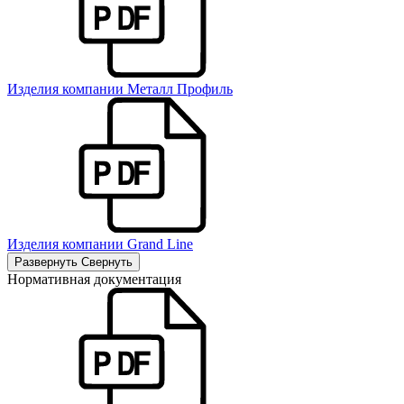
Изделия компании Металл Профиль
Изделия компании Grand Line
Развернуть
Свернуть
Нормативная документация