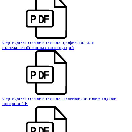
Сертификат соответствия на профнастил для
сталежелезобетонных конструкций
Сертификат соответствия на стальные листовые гнутые
профили СК