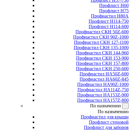
Профлист Н57-750
Профлист Н60
Профлист Н75
Профнастил Н80А
Профлист Н114-750
Профлист Н114-600
Профнастил СКН 50Z-600
Профнастил СКН 90Z-1000
Профнастил СКН 127-1100
Профнастил СКН 135-1000
Профнастил СКН 144-960
Профнастил СКН 153-900
Профнастил СКН 157-800
Профнастил СКН 250-600
Профнастил НА50Z-600
Профнастил НА60Z-845
Профнастил НА90Z-1000
Профнастил НА114Z-750
Профнастил НА153Z-900
Профнастил НА157Z-800
По назначению
По назначению
Профнастил для крыши
Профлист стеновой
Профлист для заборов