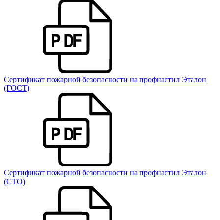
Сертификат пожарной безопасности на профнастил Эталон
(ГОСТ)
Сертификат пожарной безопасности на профнастил Эталон
(СТО)