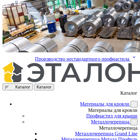
Производство нестандартного профнастила
Каталог
Каталог
Каталог
Материалы для кровли
Материалы для кровли
Профнастил для крыши
Металлочерепица
Металлочерепица
Металлочерепица Grand Line
Металлочерепица Металл Профиль