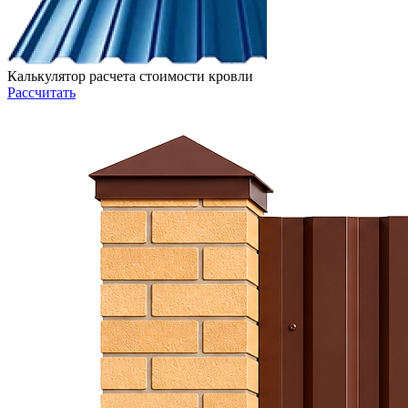
Калькулятор расчета стоимости кровли
Рассчитать