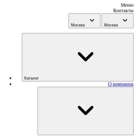
Меню
Контакты
Москва
Москва
Каталог
О компании