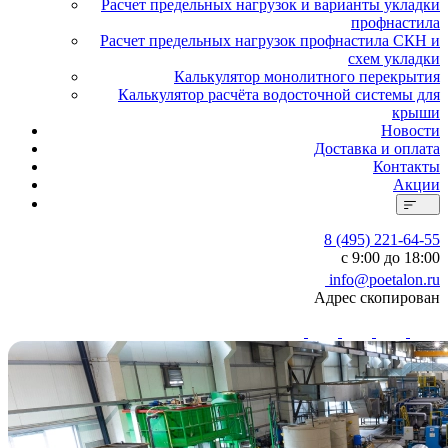
Расчет предельных нагрузок и варианты укладки
профнастила
Расчет предельных нагрузок профнастила СКН и
схем укладки
Калькулятор монолитного перекрытия
Калькулятор расчёта водосточной системы для
крыши
Новости
Доставка и оплата
Контакты
Акции
8 (495) 221-64-55
с 9:00 до 18:00
info@poetalon.ru
Адрес скопирован