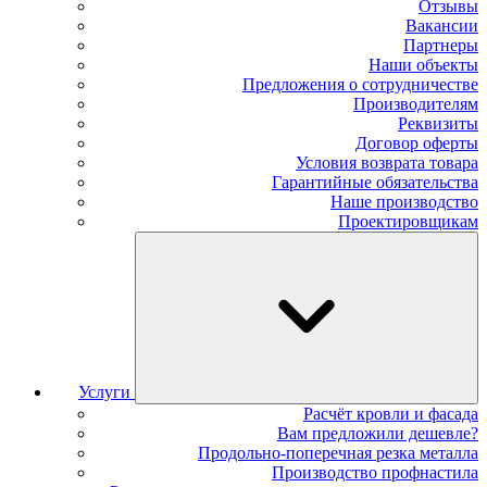
Отзывы
Вакансии
Партнеры
Наши объекты
Предложения о сотрудничестве
Производителям
Реквизиты
Договор оферты
Условия возврата товара
Гарантийные обязательства
Наше производство
Проектировщикам
Услуги
Расчёт кровли и фасада
Вам предложили дешевле?
Продольно-поперечная резка металла
Производство профнастила