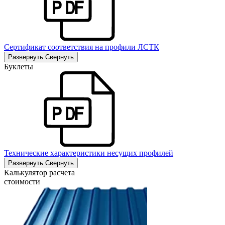
Сертификат соответствия на профили ЛСТК
Развернуть
Свернуть
Буклеты
Технические характеристики несущих профилей
Развернуть
Свернуть
Калькулятор расчета
стоимости