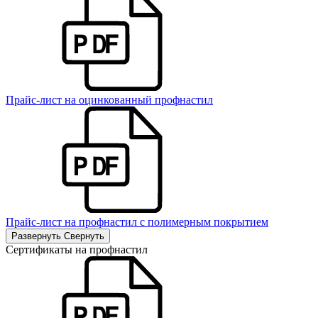
Прайс-лист на оцинкованный профнастил
Прайс-лист на профнастил с полимерным покрытием
Развернуть
Свернуть
Сертификаты на профнастил