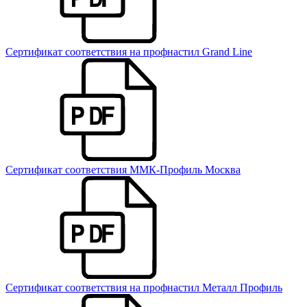
Сертификат соответствия на профнастил Grand Line
Сертификат соответствия ММК-Профиль Москва
Сертификат соответствия на профнастил Металл Профиль