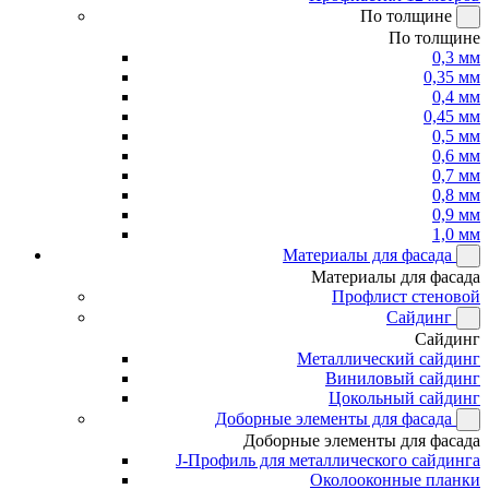
По толщине
По толщине
0,3 мм
0,35 мм
0,4 мм
0,45 мм
0,5 мм
0,6 мм
0,7 мм
0,8 мм
0,9 мм
1,0 мм
Материалы для фасада
Материалы для фасада
Профлист стеновой
Сайдинг
Сайдинг
Металлический сайдинг
Виниловый сайдинг
Цокольный сайдинг
Доборные элементы для фасада
Доборные элементы для фасада
J-Профиль для металлического сайдинга
Околооконные планки