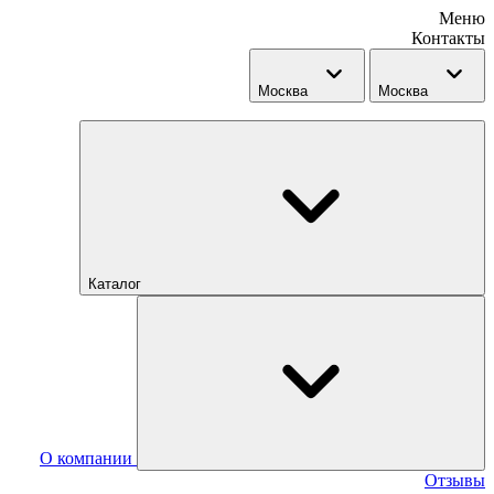
Меню
Контакты
Москва
Москва
Каталог
О компании
Отзывы