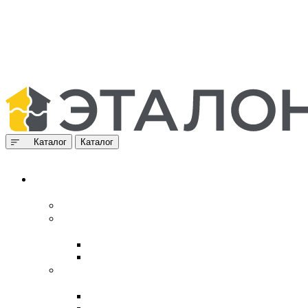
Каталог
Каталог