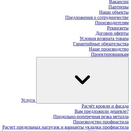
Вакансии
Партнеры
Наши объекты
Предложения о сотрудничестве
Производителям
Реквизиты
Договор оферты
Условия возврата товара
Гарантийные обязательства
Наше производство
Проектировщикам
Услуги
Расчёт кровли и фасада
Вам предложили дешевле?
Продольно-поперечная резка металла
Производство профнастила
Расчет предельных нагрузок и варианты укладки профнастила