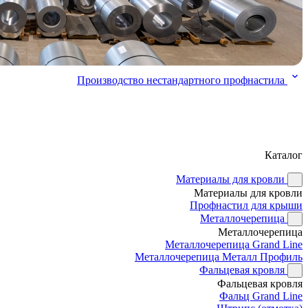
Производство нестандартного профнастила
Каталог
Материалы для кровли
Материалы для кровли
Профнастил для крыши
Металлочерепица
Металлочерепица
Металлочерепица Grand Line
Металлочерепица Металл Профиль
Фальцевая кровля
Фальцевая кровля
Фальц Grand Line