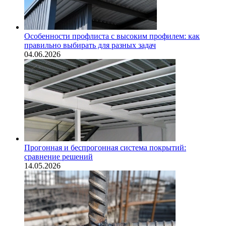
Особенности профлиста с высоким профилем: как
правильно выбирать для разных задач
04.06.2026
Прогонная и беспрогонная система покрытий:
сравнение решений
14.05.2026