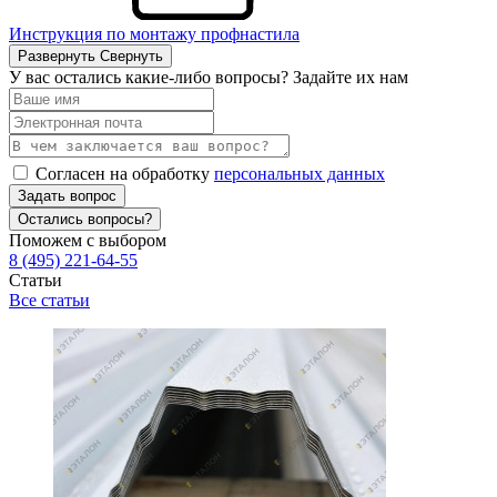
Инструкция по монтажу профнастила
Развернуть
Свернуть
У вас остались какие-либо вопросы? Задайте их нам
Согласен на обработку
персональных данных
Задать вопрос
Остались вопросы?
Поможем с выбором
8 (495) 221-64-55
Статьи
Все статьи