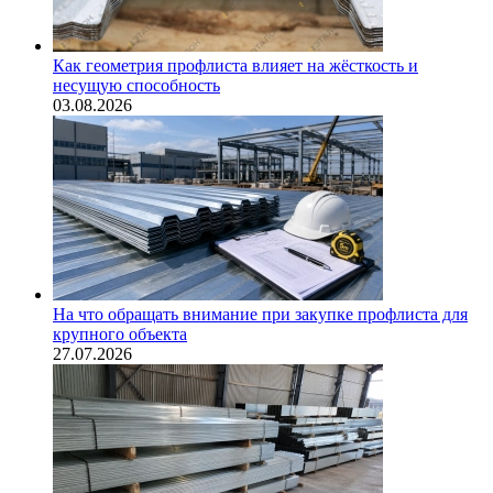
Как геометрия профлиста влияет на жёсткость и
несущую способность
03.08.2026
На что обращать внимание при закупке профлиста для
крупного объекта
27.07.2026