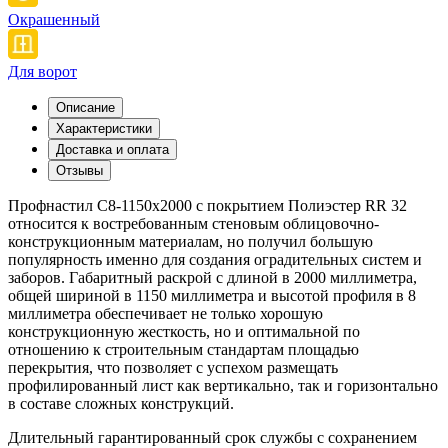
Окрашенный
Для ворот
Описание
Характеристики
Доставка и оплата
Отзывы
Профнастил С8-1150x2000 с покрытием Полиэстер RR 32
относится к востребованным стеновым облицовочно-
конструкционным материалам, но получил большую
популярность именно для создания оградительных систем и
заборов. Габаритный раскрой с длиной в 2000 миллиметра,
общей шириной в 1150 миллиметра и высотой профиля в 8
миллиметра обеспечивает не только хорошую
конструкционную жесткость, но и оптимальной по
отношению к строительным стандартам площадью
перекрытия, что позволяет с успехом размещать
профилированный лист как вертикально, так и горизонтально
в составе сложных конструкций.
Длительный гарантированный срок службы с сохранением