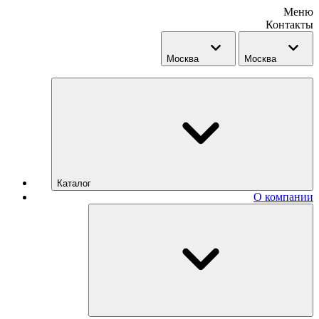
Меню
Контакты
Москва
Москва
Каталог
О компании