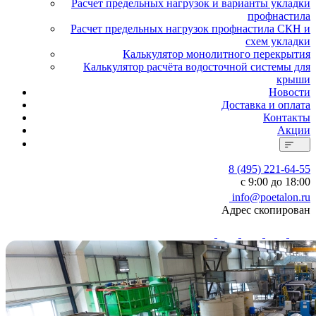
Расчет предельных нагрузок и варианты укладки
профнастила
Расчет предельных нагрузок профнастила СКН и
схем укладки
Калькулятор монолитного перекрытия
Калькулятор расчёта водосточной системы для
крыши
Новости
Доставка и оплата
Контакты
Акции
8 (495) 221-64-55
с 9:00 до 18:00
info@poetalon.ru
Адрес скопирован