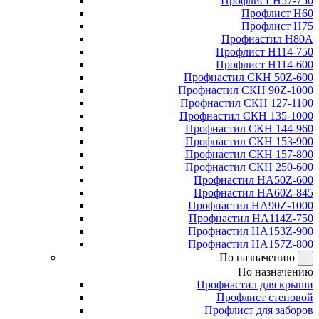
Профлист Н57-750
Профлист Н60
Профлист Н75
Профнастил Н80А
Профлист Н114-750
Профлист Н114-600
Профнастил СКН 50Z-600
Профнастил СКН 90Z-1000
Профнастил СКН 127-1100
Профнастил СКН 135-1000
Профнастил СКН 144-960
Профнастил СКН 153-900
Профнастил СКН 157-800
Профнастил СКН 250-600
Профнастил НА50Z-600
Профнастил НА60Z-845
Профнастил НА90Z-1000
Профнастил НА114Z-750
Профнастил НА153Z-900
Профнастил НА157Z-800
По назначению
По назначению
Профнастил для крыши
Профлист стеновой
Профлист для заборов