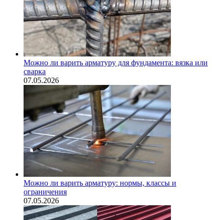
Можно ли варить арматуру для фундамента: вязка или
сварка
07.05.2026
Можно ли варить арматуру: нормы, классы и
ограничения
07.05.2026