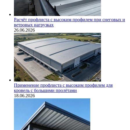
Расчёт профлиста с высоким профилем при снеговых и
ветровых нагрузках
26.06.2026
Применение профлиста с высоким профилем для
кровель с большими пролётами
18.06.2026