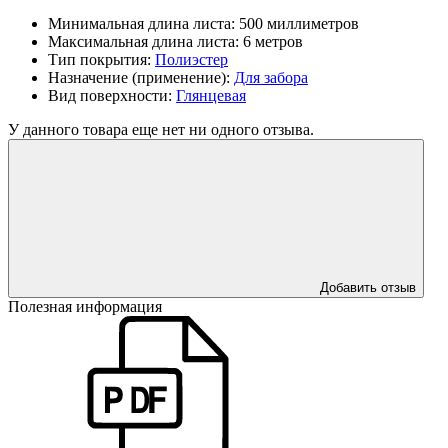
Минимальная длина листа:
500 миллиметров
Максимальная длина листа:
6 метров
Тип покрытия:
Полиэстер
Назначение (применение):
Для забора
Вид поверхности:
Глянцевая
У данного товара еще нет ни одного отзыва.
Добавить отзыв
Полезная информация