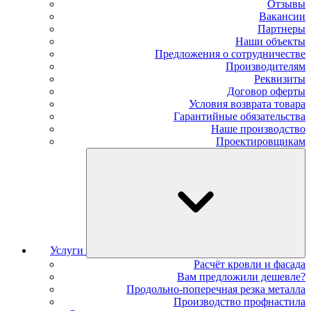
Отзывы
Вакансии
Партнеры
Наши объекты
Предложения о сотрудничестве
Производителям
Реквизиты
Договор оферты
Условия возврата товара
Гарантийные обязательства
Наше производство
Проектировщикам
Услуги
Расчёт кровли и фасада
Вам предложили дешевле?
Продольно-поперечная резка металла
Производство профнастила