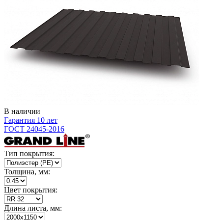
В наличии
Гарантия 10 лет
ГОСТ 24045-2016
Тип покрытия:
Толщина, мм:
Цвет покрытия:
Длина листа, мм: