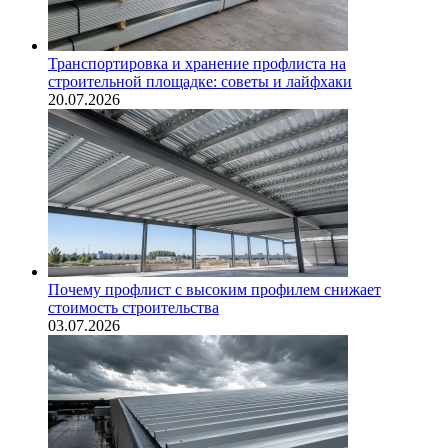
Транспортировка и хранение профлиста на
строительной площадке: советы и лайфхаки
20.07.2026
Почему профлист с высоким профилем снижает
стоимость строительства
03.07.2026