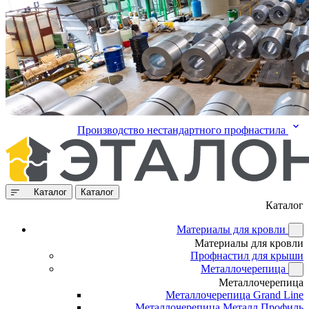
Производство нестандартного профнастила
Каталог
Каталог
Каталог
Материалы для кровли
Материалы для кровли
Профнастил для крыши
Металлочерепица
Металлочерепица
Металлочерепица Grand Line
Металлочерепица Металл Профиль