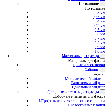
По толщине
По толщине
0,3 мм
0,35 мм
0,4 мм
0,45 мм
0,5 мм
0,6 мм
0,7 мм
0,8 мм
0,9 мм
1,0 мм
Материалы для фасада
Материалы для фасада
Профлист стеновой
Сайдинг
Сайдинг
Металлический сайдинг
Виниловый сайдинг
Цокольный сайдинг
Доборные элементы для фасада
Доборные элементы для фасада
J-Профиль для металлического сайдинга
Околооконные планки