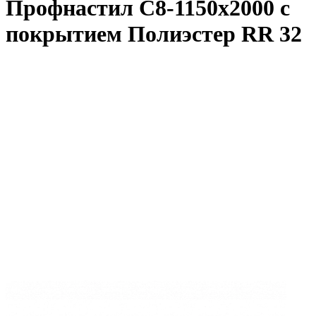
Профнастил С8-1150x2000 с
покрытием Полиэстер RR 32