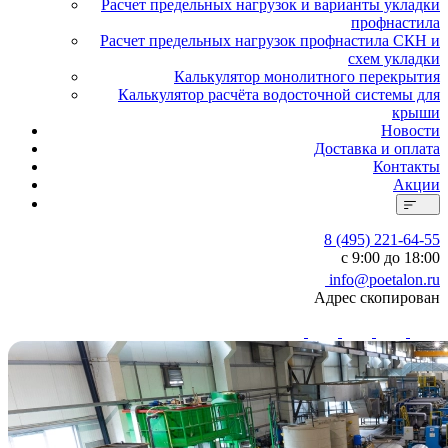
Расчет предельных нагрузок и варианты укладки
профнастила
Расчет предельных нагрузок профнастила СКН и
схем укладки
Калькулятор монолитного перекрытия
Калькулятор расчёта водосточной системы для
крыши
Новости
Доставка и оплата
Контакты
Акции
8 (495) 221-64-55
с 9:00 до 18:00
info@poetalon.ru
Адрес скопирован