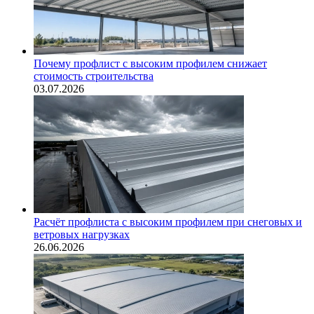
Почему профлист с высоким профилем снижает
стоимость строительства
03.07.2026
Расчёт профлиста с высоким профилем при снеговых и
ветровых нагрузках
26.06.2026