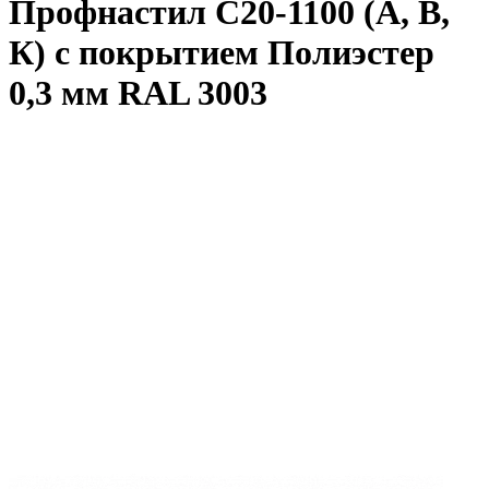
Профнастил С20-1100 (А, В,
К) с покрытием Полиэстер
0,3 мм RAL 3003