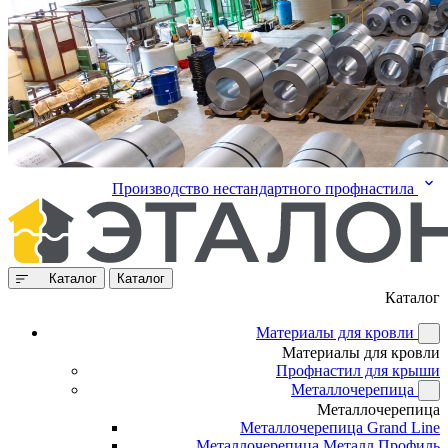
Производство нестандартного профнастила
Каталог
Каталог
Каталог
Материалы для кровли
Материалы для кровли
Профнастил для крыши
Металлочерепица
Металлочерепица
Металлочерепица Grand Line
Металлочерепица Металл Профиль