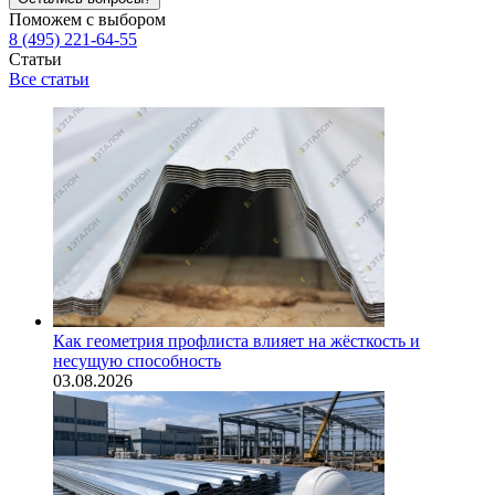
Поможем с выбором
8 (495) 221-64-55
Статьи
Все статьи
Как геометрия профлиста влияет на жёсткость и
несущую способность
03.08.2026