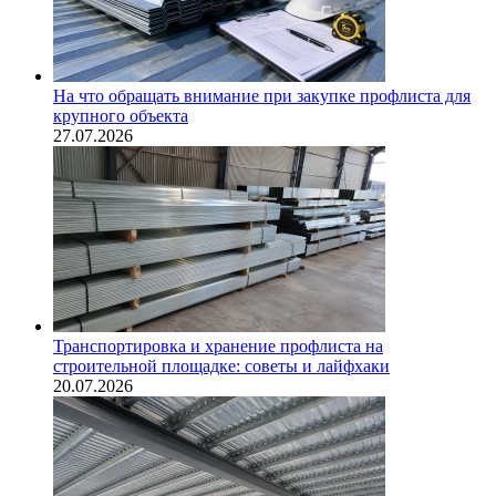
На что обращать внимание при закупке профлиста для
крупного объекта
27.07.2026
Транспортировка и хранение профлиста на
строительной площадке: советы и лайфхаки
20.07.2026