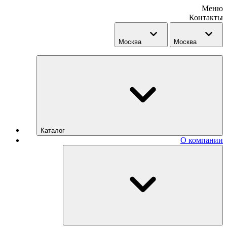
Меню
Контакты
Москва
Москва
Каталог
О компании