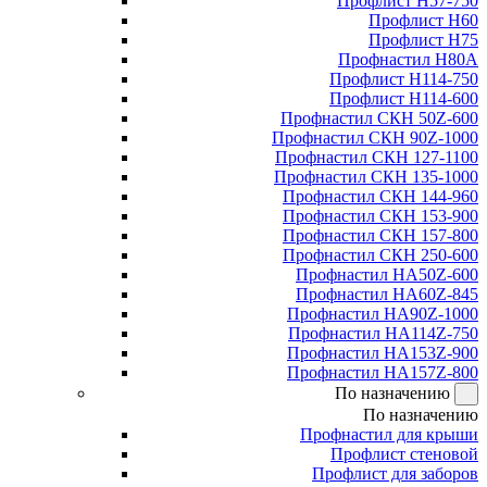
Профлист Н57-750
Профлист Н60
Профлист Н75
Профнастил Н80А
Профлист Н114-750
Профлист Н114-600
Профнастил СКН 50Z-600
Профнастил СКН 90Z-1000
Профнастил СКН 127-1100
Профнастил СКН 135-1000
Профнастил СКН 144-960
Профнастил СКН 153-900
Профнастил СКН 157-800
Профнастил СКН 250-600
Профнастил НА50Z-600
Профнастил НА60Z-845
Профнастил НА90Z-1000
Профнастил НА114Z-750
Профнастил НА153Z-900
Профнастил НА157Z-800
По назначению
По назначению
Профнастил для крыши
Профлист стеновой
Профлист для заборов