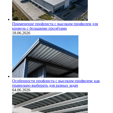
Применение профлиста с высоким профилем для
кровель с большими пролётами
18.06.2026
Особенности профлиста с высоким профилем: как
правильно выбирать для разных задач
04.06.2026