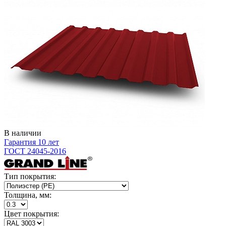
В наличии
Гарантия 10 лет
ГОСТ 24045-2016
Тип покрытия:
Толщина, мм:
Цвет покрытия: