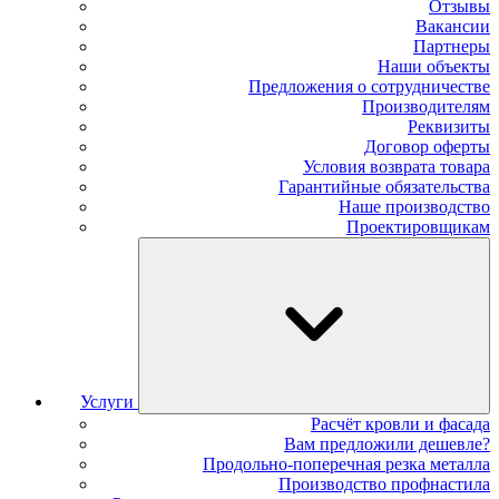
Отзывы
Вакансии
Партнеры
Наши объекты
Предложения о сотрудничестве
Производителям
Реквизиты
Договор оферты
Условия возврата товара
Гарантийные обязательства
Наше производство
Проектировщикам
Услуги
Расчёт кровли и фасада
Вам предложили дешевле?
Продольно-поперечная резка металла
Производство профнастила