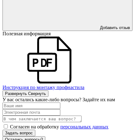
Добавить отзыв
Полезная информация
Инструкция по монтажу профнастила
Развернуть
Свернуть
У вас остались какие-либо вопросы? Задайте их нам
Согласен на обработку
персональных данных
Задать вопрос
Остались вопросы?