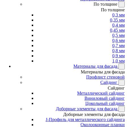
По толщине
По толщине
0,3 мм
0,35 мм
0,4 мм
0,45 мм
0,5 мм
0,6 мм
0,7 мм
0,8 мм
0,9 мм
1,0 мм
Материалы для фасада
Материалы для фасада
Профлист стеновой
Сайдинг
Сайдинг
Металлический сайдинг
Виниловый сайдинг
Цокольный сайдинг
Доборные элементы для фасада
Доборные элементы для фасада
J-Профиль для металлического сайдинга
Околооконные планки