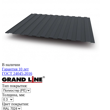
В наличии
Гарантия 10 лет
ГОСТ 24045-2016
Тип покрытия:
Толщина, мм:
Цвет покрытия: