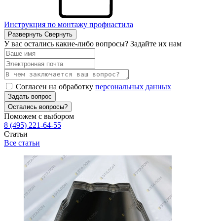
Инструкция по монтажу профнастила
Развернуть
Свернуть
У вас остались какие-либо вопросы? Задайте их нам
Согласен на обработку
персональных данных
Задать вопрос
Остались вопросы?
Поможем с выбором
8 (495) 221-64-55
Статьи
Все статьи