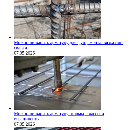
Можно ли варить арматуру для фундамента: вязка или
сварка
07.05.2026
Можно ли варить арматуру: нормы, классы и
ограничения
07.05.2026