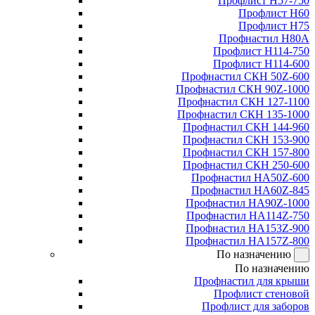
Профлист Н57-750
Профлист Н60
Профлист Н75
Профнастил Н80А
Профлист Н114-750
Профлист Н114-600
Профнастил СКН 50Z-600
Профнастил СКН 90Z-1000
Профнастил СКН 127-1100
Профнастил СКН 135-1000
Профнастил СКН 144-960
Профнастил СКН 153-900
Профнастил СКН 157-800
Профнастил СКН 250-600
Профнастил НА50Z-600
Профнастил НА60Z-845
Профнастил НА90Z-1000
Профнастил НА114Z-750
Профнастил НА153Z-900
Профнастил НА157Z-800
По назначению
По назначению
Профнастил для крыши
Профлист стеновой
Профлист для заборов