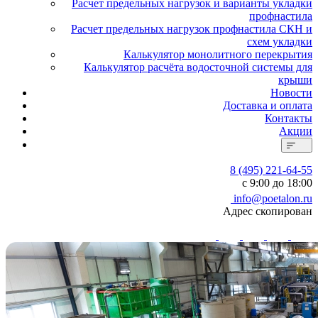
Расчет предельных нагрузок и варианты укладки
профнастила
Расчет предельных нагрузок профнастила СКН и
схем укладки
Калькулятор монолитного перекрытия
Калькулятор расчёта водосточной системы для
крыши
Новости
Доставка и оплата
Контакты
Акции
8 (495) 221-64-55
с 9:00 до 18:00
info@poetalon.ru
Адрес скопирован