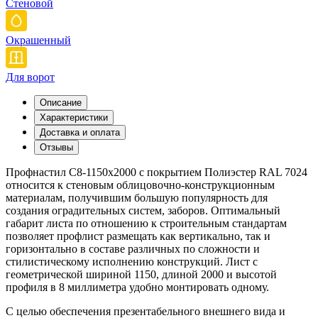
Стеновой
Окрашенный
Для ворот
Описание
Характеристики
Доставка и оплата
Отзывы
Профнастил С8-1150x2000 с покрытием Полиэстер RAL 7024
относится к стеновым облицовочно-конструкционным
материалам, получившим большую популярность для
создания оградительных систем, заборов. Оптимальный
габарит листа по отношению к строительным стандартам
позволяет профлист размещать как вертикально, так и
горизонтально в составе различных по сложности и
стилистическому исполнению конструкций. Лист с
геометрической шириной 1150, длиной 2000 и высотой
профиля в 8 миллиметра удобно монтировать одному.
С целью обеспечения презентабельного внешнего вида и