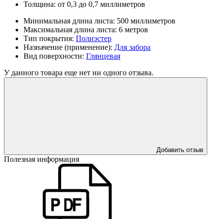
Толщина:
от 0,3 до 0,7 миллиметров
Минимальная длина листа:
500 миллиметров
Максимальная длина листа:
6 метров
Тип покрытия:
Полиэстер
Назначение (применение):
Для забора
Вид поверхности:
Глянцевая
У данного товара еще нет ни одного отзыва.
Добавить отзыв
Полезная информация