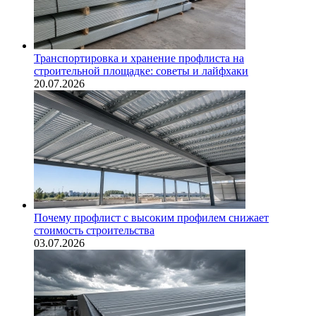
Транспортировка и хранение профлиста на
строительной площадке: советы и лайфхаки
20.07.2026
Почему профлист с высоким профилем снижает
стоимость строительства
03.07.2026