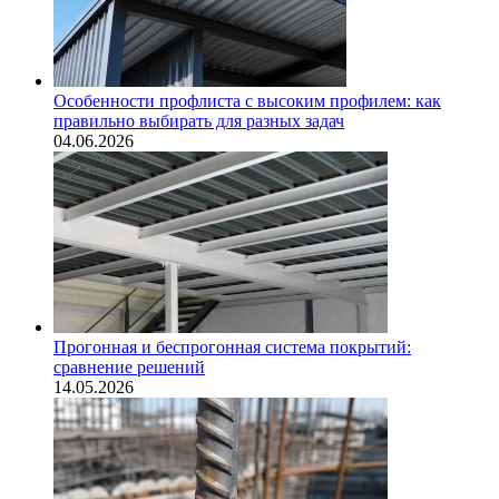
Особенности профлиста с высоким профилем: как
правильно выбирать для разных задач
04.06.2026
Прогонная и беспрогонная система покрытий:
сравнение решений
14.05.2026