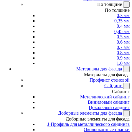
По толщине
По толщине
0,3 мм
0,35 мм
0,4 мм
0,45 мм
0,5 мм
0,6 мм
0,7 мм
0,8 мм
0,9 мм
1,0 мм
Материалы для фасада
Материалы для фасада
Профлист стеновой
Сайдинг
Сайдинг
Металлический сайдинг
Виниловый сайдинг
Цокольный сайдинг
Доборные элементы для фасада
Доборные элементы для фасада
J-Профиль для металлического сайдинга
Околооконные планки