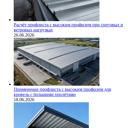
Расчёт профлиста с высоким профилем при снеговых и
ветровых нагрузках
26.06.2026
Применение профлиста с высоким профилем для
кровель с большими пролётами
18.06.2026