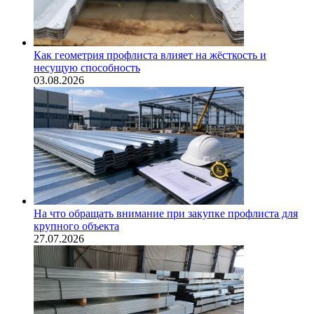
Как геометрия профлиста влияет на жёсткость и
несущую способность
03.08.2026
На что обращать внимание при закупке профлиста для
крупного объекта
27.07.2026