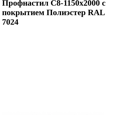
Профнастил С8-1150x2000 с
покрытием Полиэстер RAL
7024