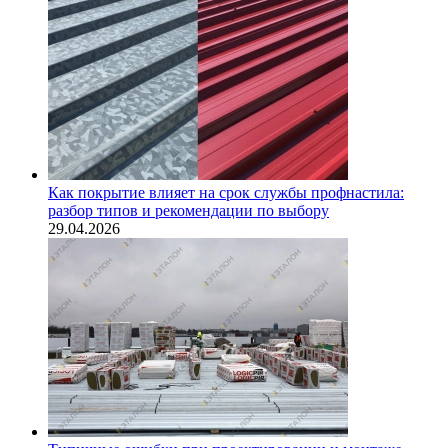
Как покрытие влияет на срок службы профнастила:
разбор типов и рекомендации по выбору
29.04.2026