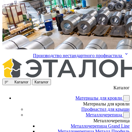
Производство нестандартного профнастила
Каталог
Каталог
Каталог
Материалы для кровли
Материалы для кровли
Профнастил для крыши
Металлочерепица
Металлочерепица
Металлочерепица Grand Line
Металлочерепица Металл Профиль