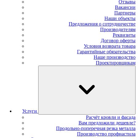
Отзывы
Вакансии
Партнеры
Наши объекты
Предложения о сотрудничестве
Производителям
Реквизиты
Договор оферты
Условия возврата товара
Гарантийные обязательства
Наше производство
Проектировщикам
Услуги
Расчёт кровли и фасада
Вам предложили дешевле?
Продольно-поперечная резка металла
Производство профнастила