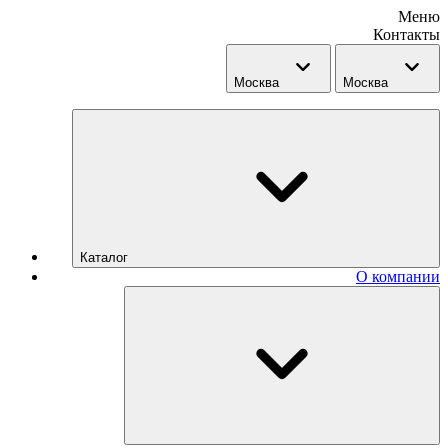
Меню
Контакты
Москва
Москва
Каталог
О компании