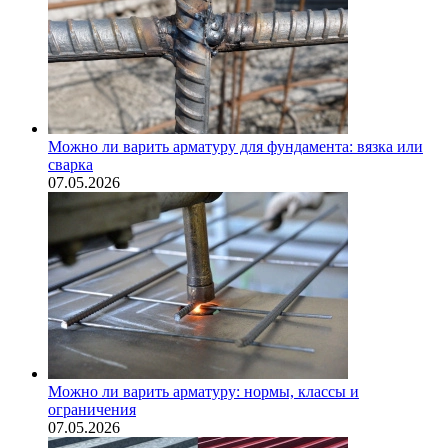
Можно ли варить арматуру для фундамента: вязка или
сварка
07.05.2026
Можно ли варить арматуру: нормы, классы и
ограничения
07.05.2026