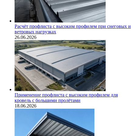
Расчёт профлиста с высоким профилем при снеговых и
ветровых нагрузках
26.06.2026
Применение профлиста с высоким профилем для
кровель с большими пролётами
18.06.2026