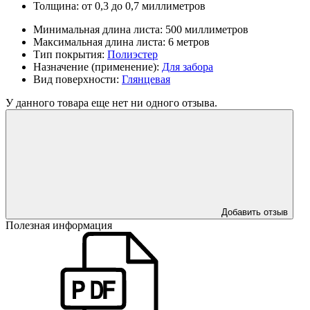
Толщина:
от 0,3 до 0,7 миллиметров
Минимальная длина листа:
500 миллиметров
Максимальная длина листа:
6 метров
Тип покрытия:
Полиэстер
Назначение (применение):
Для забора
Вид поверхности:
Глянцевая
У данного товара еще нет ни одного отзыва.
Добавить отзыв
Полезная информация