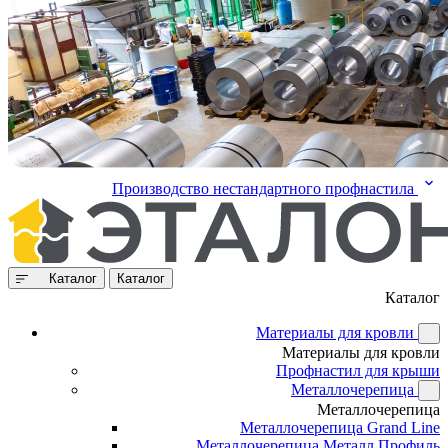
Производство нестандартного профнастила
Каталог
Каталог
Каталог
Материалы для кровли
Материалы для кровли
Профнастил для крыши
Металлочерепица
Металлочерепица
Металлочерепица Grand Line
Металлочерепица Металл Профиль