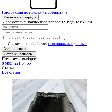
Инструкция по монтажу профнастила
Развернуть
Свернуть
У вас остались какие-либо вопросы? Задайте их нам
Согласен на обработку
персональных данных
Задать вопрос
Остались вопросы?
Поможем с выбором
8 (495) 221-64-55
Статьи
Все статьи