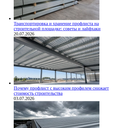
Транспортировка и хранение профлиста на
строительной площадке: советы и лайфхаки
20.07.2026
Почему профлист с высоким профилем снижает
стоимость строительства
03.07.2026