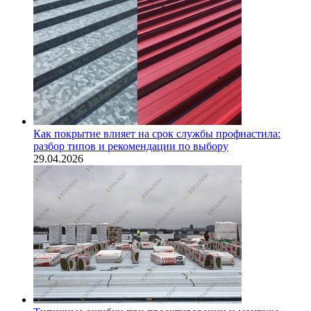
Как покрытие влияет на срок службы профнастила:
разбор типов и рекомендации по выбору
29.04.2026