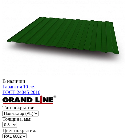
В наличии
Гарантия 10 лет
ГОСТ 24045-2016
Тип покрытия:
Толщина, мм:
Цвет покрытия: