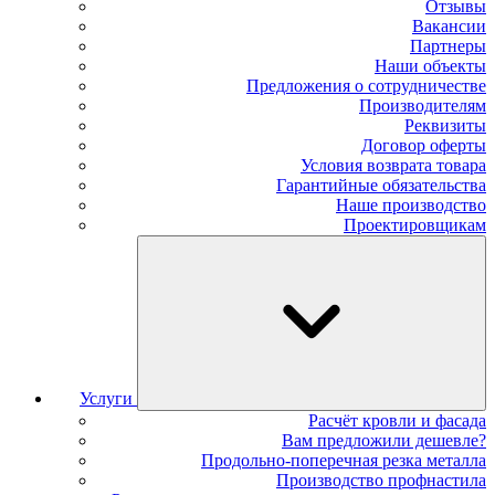
Отзывы
Вакансии
Партнеры
Наши объекты
Предложения о сотрудничестве
Производителям
Реквизиты
Договор оферты
Условия возврата товара
Гарантийные обязательства
Наше производство
Проектировщикам
Услуги
Расчёт кровли и фасада
Вам предложили дешевле?
Продольно-поперечная резка металла
Производство профнастила