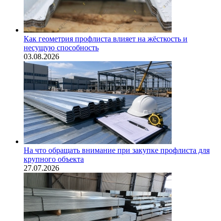
Как геометрия профлиста влияет на жёсткость и
несущую способность
03.08.2026
На что обращать внимание при закупке профлиста для
крупного объекта
27.07.2026