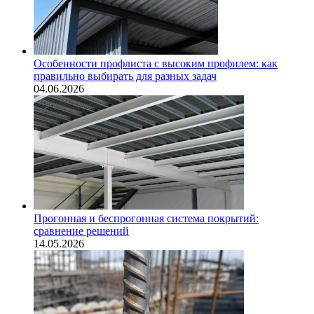
Особенности профлиста с высоким профилем: как
правильно выбирать для разных задач
04.06.2026
Прогонная и беспрогонная система покрытий:
сравнение решений
14.05.2026