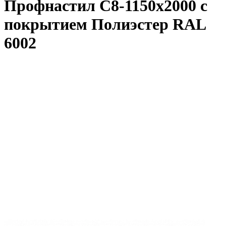
Профнастил С8-1150x2000 с
покрытием Полиэстер RAL
6002