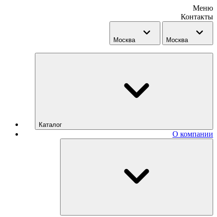
Меню
Контакты
Москва
Москва
Каталог
О компании