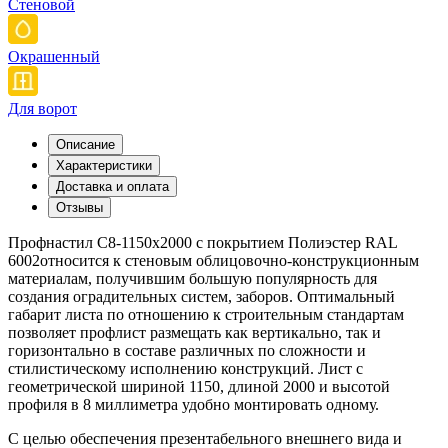
Стеновой
Окрашенный
Для ворот
Описание
Характеристики
Доставка и оплата
Отзывы
Профнастил С8-1150x2000 с покрытием Полиэстер RAL
6002относится к стеновым облицовочно-конструкционным
материалам, получившим большую популярность для
создания оградительных систем, заборов. Оптимальный
габарит листа по отношению к строительным стандартам
позволяет профлист размещать как вертикально, так и
горизонтально в составе различных по сложности и
стилистическому исполнению конструкций. Лист с
геометрической шириной 1150, длиной 2000 и высотой
профиля в 8 миллиметра удобно монтировать одному.
С целью обеспечения презентабельного внешнего вида и