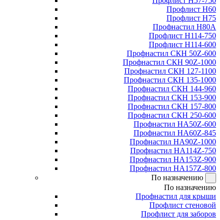
Профлист Н57-750
Профлист Н60
Профлист Н75
Профнастил Н80А
Профлист Н114-750
Профлист Н114-600
Профнастил СКН 50Z-600
Профнастил СКН 90Z-1000
Профнастил СКН 127-1100
Профнастил СКН 135-1000
Профнастил СКН 144-960
Профнастил СКН 153-900
Профнастил СКН 157-800
Профнастил СКН 250-600
Профнастил НА50Z-600
Профнастил НА60Z-845
Профнастил НА90Z-1000
Профнастил НА114Z-750
Профнастил НА153Z-900
Профнастил НА157Z-800
По назначению
По назначению
Профнастил для крыши
Профлист стеновой
Профлист для заборов