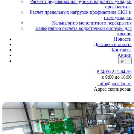
Расчет предельных нагрузок и варианты укладки
профнастила
Расчет предельных нагрузок профнастила СКН и
схем укладки
Калькулятор монолитного перекрытия
Калькулятор расчёта водосточной системы для
крыши
Новости
Доставка и оплата
Контакты
Акции
8 (495) 221-64-55
с 9:00 до 18:00
info@poetalon.ru
Адрес скопирован