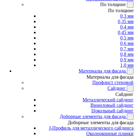
По толщине
По толщине
0,3 мм
0,35 мм
0,4 мм
0,45 мм
0,5 мм
0,6 мм
0,7 мм
0,8 мм
0,9 мм
1,0 мм
Материалы для фасада
Материалы для фасада
Профлист стеновой
Сайдинг
Сайдинг
Металлический сайдинг
Виниловый сайдинг
Цокольный сайдинг
Доборные элементы для фасада
Доборные элементы для фасада
J-Профиль для металлического сайдинга
Околооконные планки