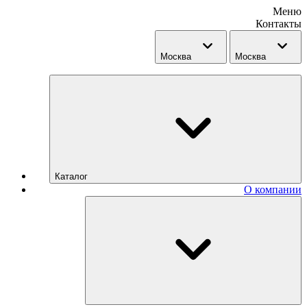
Меню
Контакты
Москва
Москва
Каталог
О компании