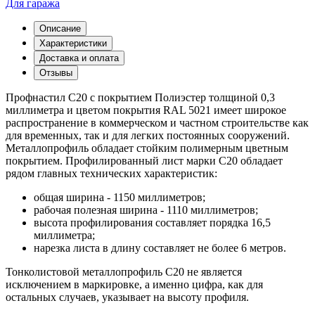
Для гаража
Описание
Характеристики
Доставка и оплата
Отзывы
Профнастил С20 с покрытием Полиэстер толщиной 0,3
миллиметра и цветом покрытия RAL 5021 имеет широкое
распространение в коммерческом и частном строительстве как
для временных, так и для легких постоянных сооружений.
Металлопрофиль обладает стойким полимерным цветным
покрытием. Профилированный лист марки С20 обладает
рядом главных технических характеристик:
общая ширина - 1150 миллиметров;
рабочая полезная ширина - 1110 миллиметров;
высота профилирования составляет порядка 16,5
миллиметра;
нарезка листа в длину составляет не более 6 метров.
Тонколистовой металлопрофиль С20 не является
исключением в маркировке, а именно цифра, как для
остальных случаев, указывает на высоту профиля.