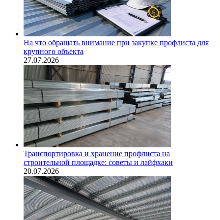
На что обращать внимание при закупке профлиста для
крупного объекта
27.07.2026
Транспортировка и хранение профлиста на
строительной площадке: советы и лайфхаки
20.07.2026