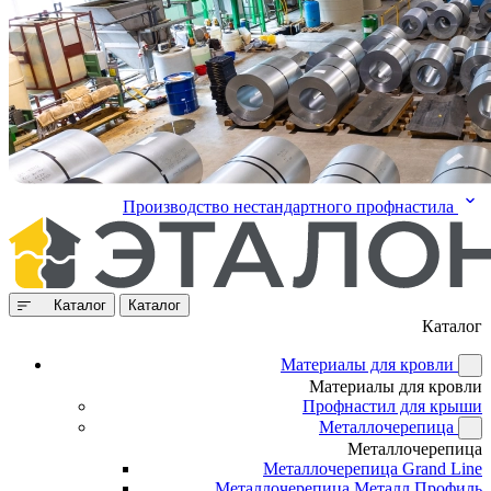
Производство нестандартного профнастила
Каталог
Каталог
Каталог
Материалы для кровли
Материалы для кровли
Профнастил для крыши
Металлочерепица
Металлочерепица
Металлочерепица Grand Line
Металлочерепица Металл Профиль