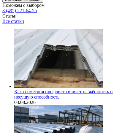
Поможем с выбором
8 (495) 221-64-55
Статьи
Все статьи
Как геометрия профлиста влияет на жёсткость и
несущую способность
03.08.2026