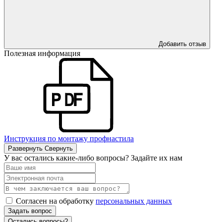
Добавить отзыв
Полезная информация
Инструкция по монтажу профнастила
Развернуть
Свернуть
У вас остались какие-либо вопросы? Задайте их нам
Согласен на обработку
персональных данных
Задать вопрос
Остались вопросы?