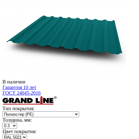
В наличии
Гарантия 10 лет
ГОСТ 24045-2016
Тип покрытия:
Толщина, мм:
Цвет покрытия: