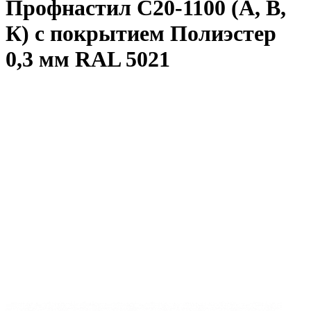
Профнастил С20-1100 (А, В,
К) с покрытием Полиэстер
0,3 мм RAL 5021