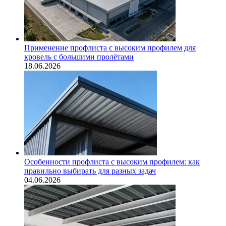
Применение профлиста с высоким профилем для
кровель с большими пролётами
18.06.2026
Особенности профлиста с высоким профилем: как
правильно выбирать для разных задач
04.06.2026