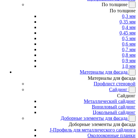
По толщине
По толщине
0,3 мм
0,35 мм
0,4 мм
0,45 мм
0,5 мм
0,6 мм
0,7 мм
0,8 мм
0,9 мм
1,0 мм
Материалы для фасада
Материалы для фасада
Профлист стеновой
Сайдинг
Сайдинг
Металлический сайдинг
Виниловый сайдинг
Цокольный сайдинг
Доборные элементы для фасада
Доборные элементы для фасада
J-Профиль для металлического сайдинга
Околооконные планки