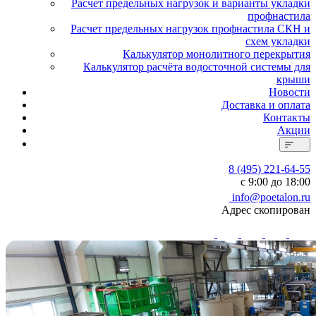
Расчет предельных нагрузок и варианты укладки
профнастила
Расчет предельных нагрузок профнастила СКН и
схем укладки
Калькулятор монолитного перекрытия
Калькулятор расчёта водосточной системы для
крыши
Новости
Доставка и оплата
Контакты
Акции
8 (495) 221-64-55
с 9:00 до 18:00
info@poetalon.ru
Адрес скопирован