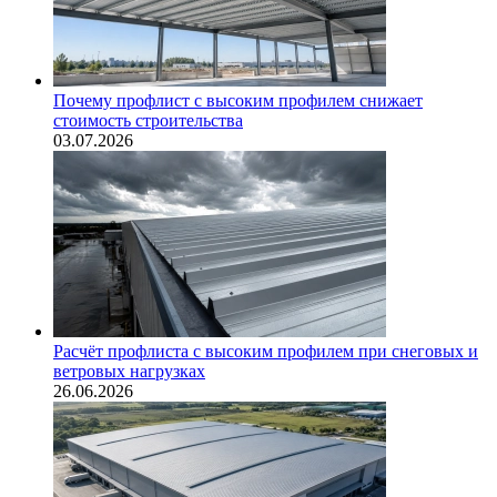
Почему профлист с высоким профилем снижает
стоимость строительства
03.07.2026
Расчёт профлиста с высоким профилем при снеговых и
ветровых нагрузках
26.06.2026