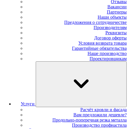
Отзывы
Вакансии
Партнеры
Наши объекты
Предложения о сотрудничестве
Производителям
Реквизиты
Договор оферты
Условия возврата товара
Гарантийные обязательства
Наше производство
Проектировщикам
Услуги
Расчёт кровли и фасада
Вам предложили дешевле?
Продольно-поперечная резка металла
Производство профнастила