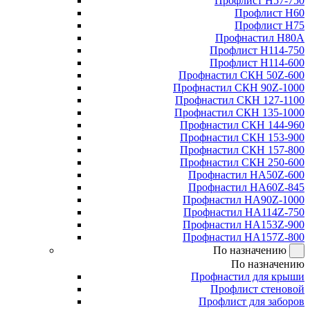
Профлист Н57-750
Профлист Н60
Профлист Н75
Профнастил Н80А
Профлист Н114-750
Профлист Н114-600
Профнастил СКН 50Z-600
Профнастил СКН 90Z-1000
Профнастил СКН 127-1100
Профнастил СКН 135-1000
Профнастил СКН 144-960
Профнастил СКН 153-900
Профнастил СКН 157-800
Профнастил СКН 250-600
Профнастил НА50Z-600
Профнастил НА60Z-845
Профнастил НА90Z-1000
Профнастил НА114Z-750
Профнастил НА153Z-900
Профнастил НА157Z-800
По назначению
По назначению
Профнастил для крыши
Профлист стеновой
Профлист для заборов