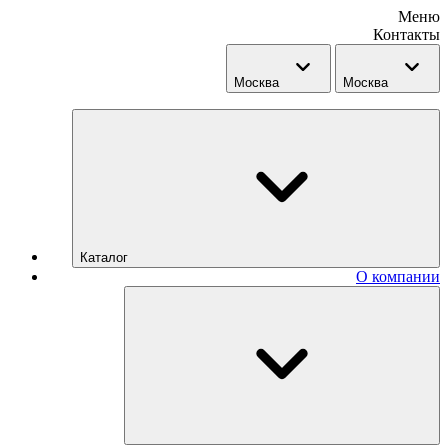
Меню
Контакты
Москва
Москва
Каталог
О компании