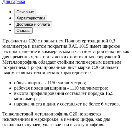
Для гаража
Описание
Характеристики
Доставка и оплата
Отзывы
Профнастил С20 с покрытием Полиэстер толщиной 0,3
миллиметра и цветом покрытия RAL 1015 имеет широкое
распространение в коммерческом и частном строительстве как
для временных, так и для легких постоянных сооружений.
Металлопрофиль обладает стойким полимерным цветным
покрытием. Профилированный лист марки С20 обладает
рядом главных технических характеристик:
общая ширина - 1150 миллиметров;
рабочая полезная ширина - 1110 миллиметров;
высота профилирования составляет порядка 16,5
миллиметра;
нарезка листа в длину составляет не более 6 метров.
Тонколистовой металлопрофиль С20 не является
исключением в маркировке, а именно цифра, как для
остальных случаев, указывает на высоту профиля.