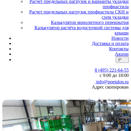
Расчет предельных нагрузок и варианты укладки
профнастила
Расчет предельных нагрузок профнастила СКН и
схем укладки
Калькулятор монолитного перекрытия
Калькулятор расчёта водосточной системы для
крыши
Новости
Доставка и оплата
Контакты
Акции
8 (495) 221-64-55
с 9:00 до 18:00
info@poetalon.ru
Адрес скопирован