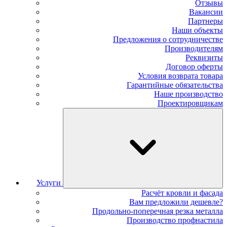
Отзывы
Вакансии
Партнеры
Наши объекты
Предложения о сотрудничестве
Производителям
Реквизиты
Договор оферты
Условия возврата товара
Гарантийные обязательства
Наше производство
Проектировщикам
Услуги
Расчёт кровли и фасада
Вам предложили дешевле?
Продольно-поперечная резка металла
Производство профнастила