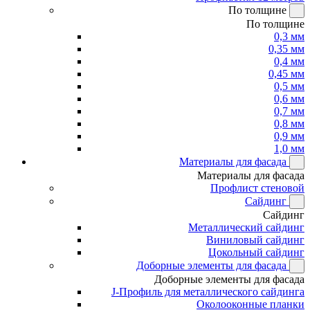
По толщине
По толщине
0,3 мм
0,35 мм
0,4 мм
0,45 мм
0,5 мм
0,6 мм
0,7 мм
0,8 мм
0,9 мм
1,0 мм
Материалы для фасада
Материалы для фасада
Профлист стеновой
Сайдинг
Сайдинг
Металлический сайдинг
Виниловый сайдинг
Цокольный сайдинг
Доборные элементы для фасада
Доборные элементы для фасада
J-Профиль для металлического сайдинга
Околооконные планки