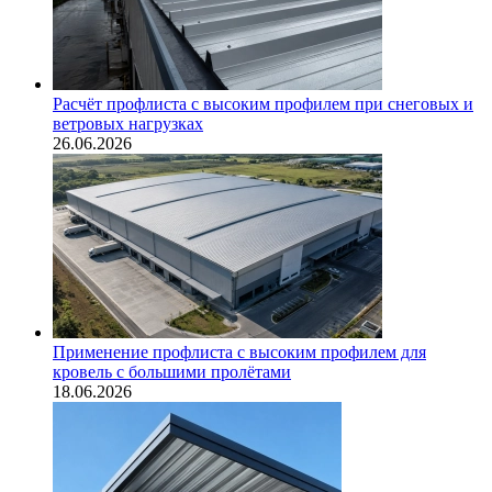
Расчёт профлиста с высоким профилем при снеговых и
ветровых нагрузках
26.06.2026
Применение профлиста с высоким профилем для
кровель с большими пролётами
18.06.2026