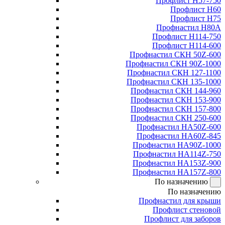
Профлист Н57-750
Профлист Н60
Профлист Н75
Профнастил Н80А
Профлист Н114-750
Профлист Н114-600
Профнастил СКН 50Z-600
Профнастил СКН 90Z-1000
Профнастил СКН 127-1100
Профнастил СКН 135-1000
Профнастил СКН 144-960
Профнастил СКН 153-900
Профнастил СКН 157-800
Профнастил СКН 250-600
Профнастил НА50Z-600
Профнастил НА60Z-845
Профнастил НА90Z-1000
Профнастил НА114Z-750
Профнастил НА153Z-900
Профнастил НА157Z-800
По назначению
По назначению
Профнастил для крыши
Профлист стеновой
Профлист для заборов