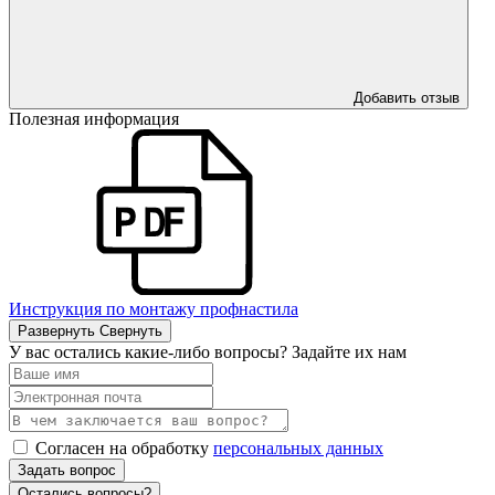
Добавить отзыв
Полезная информация
Инструкция по монтажу профнастила
Развернуть
Свернуть
У вас остались какие-либо вопросы? Задайте их нам
Согласен на обработку
персональных данных
Задать вопрос
Остались вопросы?