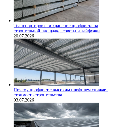
Транспортировка и хранение профлиста на
строительной площадке: советы и лайфхаки
20.07.2026
Почему профлист с высоким профилем снижает
стоимость строительства
03.07.2026