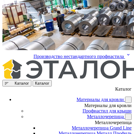
Производство нестандартного профнастила
Каталог
Каталог
Каталог
Материалы для кровли
Материалы для кровли
Профнастил для крыши
Металлочерепица
Металлочерепица
Металлочерепица Grand Line
Металлочерепица Металл Профиль