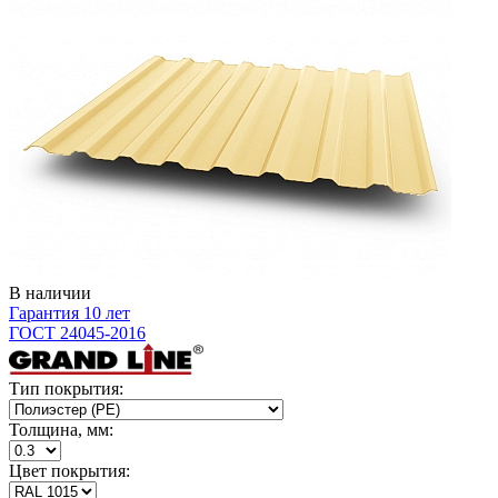
В наличии
Гарантия 10 лет
ГОСТ 24045-2016
Тип покрытия:
Толщина, мм:
Цвет покрытия: