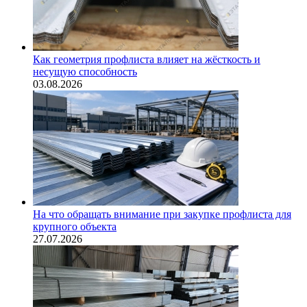
Как геометрия профлиста влияет на жёсткость и
несущую способность
03.08.2026
На что обращать внимание при закупке профлиста для
крупного объекта
27.07.2026