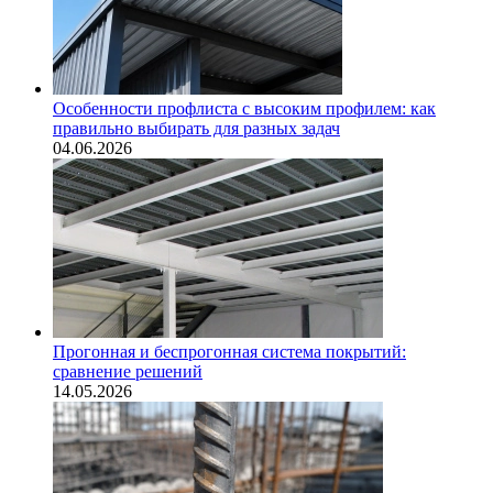
Особенности профлиста с высоким профилем: как
правильно выбирать для разных задач
04.06.2026
Прогонная и беспрогонная система покрытий:
сравнение решений
14.05.2026