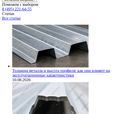
Поможем с выбором
8 (495) 221-64-55
Статьи
Все статьи
Толщина металла и высота профиля: как они влияют на
эксплуатационные характеристики
10.08.2026