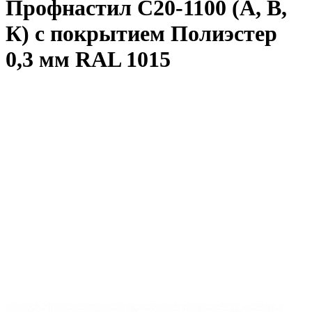
Профнастил С20-1100 (А, В,
К) с покрытием Полиэстер
0,3 мм RAL 1015