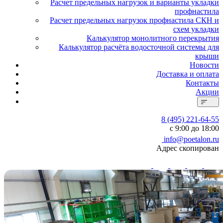
Расчет предельных нагрузок и варианты укладки
профнастила
Расчет предельных нагрузок профнастила СКН и
схем укладки
Калькулятор монолитного перекрытия
Калькулятор расчёта водосточной системы для
крыши
Новости
Доставка и оплата
Контакты
Акции
8 (495) 221-64-55
с 9:00 до 18:00
info@poetalon.ru
Адрес скопирован