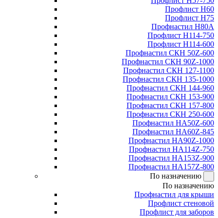
Профлист Н57-750
Профлист Н60
Профлист Н75
Профнастил Н80А
Профлист Н114-750
Профлист Н114-600
Профнастил СКН 50Z-600
Профнастил СКН 90Z-1000
Профнастил СКН 127-1100
Профнастил СКН 135-1000
Профнастил СКН 144-960
Профнастил СКН 153-900
Профнастил СКН 157-800
Профнастил СКН 250-600
Профнастил НА50Z-600
Профнастил НА60Z-845
Профнастил НА90Z-1000
Профнастил НА114Z-750
Профнастил НА153Z-900
Профнастил НА157Z-800
По назначению
По назначению
Профнастил для крыши
Профлист стеновой
Профлист для заборов