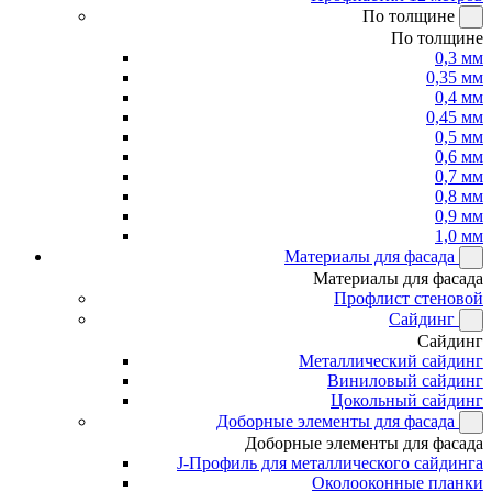
По толщине
По толщине
0,3 мм
0,35 мм
0,4 мм
0,45 мм
0,5 мм
0,6 мм
0,7 мм
0,8 мм
0,9 мм
1,0 мм
Материалы для фасада
Материалы для фасада
Профлист стеновой
Сайдинг
Сайдинг
Металлический сайдинг
Виниловый сайдинг
Цокольный сайдинг
Доборные элементы для фасада
Доборные элементы для фасада
J-Профиль для металлического сайдинга
Околооконные планки