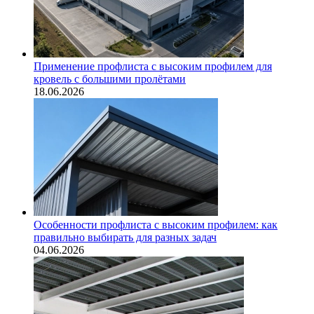
Применение профлиста с высоким профилем для
кровель с большими пролётами
18.06.2026
Особенности профлиста с высоким профилем: как
правильно выбирать для разных задач
04.06.2026