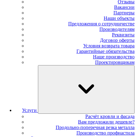
Отзывы
Вакансии
Партнеры
Наши объекты
Предложения о сотрудничестве
Производителям
Реквизиты
Договор оферты
Условия возврата товара
Гарантийные обязательства
Наше производство
Проектировщикам
Услуги
Расчёт кровли и фасада
Вам предложили дешевле?
Продольно-поперечная резка металла
Производство профнастила