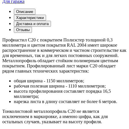
Для гаража
Описание
Характеристики
Доставка и оплата
Отзывы
Профнастил С20 с покрытием Полиэстер толщиной 0,3
миллиметра и цветом покрытия RAL 2004 имеет широкое
распространение в коммерческом и частном строительстве как
для временных, так и для легких постоянных сооружений.
Металлопрофиль обладает стойким полимерным цветным
покрытием. Профилированный лист марки С20 обладает
рядом главных технических характеристик:
общая ширина - 1150 миллиметров;
рабочая полезная ширина - 1110 миллиметров;
высота профилирования составляет порядка 16,5
миллиметра;
нарезка листа в длину составляет не более 6 метров.
Тонколистовой металлопрофиль С20 не является
исключением в маркировке, а именно цифра, как для
остальных случаев, указывает на высоту профиля.