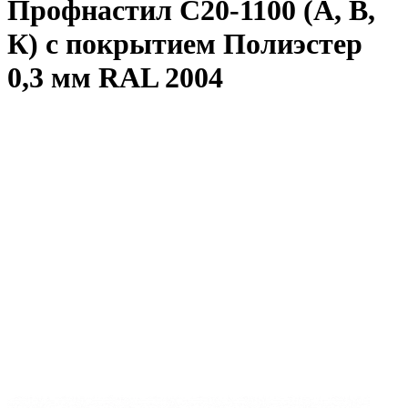
Профнастил С20-1100 (А, В,
К) с покрытием Полиэстер
0,3 мм RAL 2004