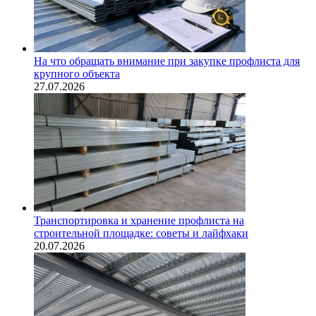
На что обращать внимание при закупке профлиста для
крупного объекта
27.07.2026
Транспортировка и хранение профлиста на
строительной площадке: советы и лайфхаки
20.07.2026