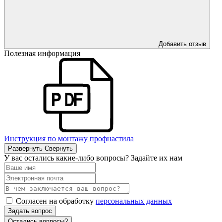
Добавить отзыв
Полезная информация
Инструкция по монтажу профнастила
Развернуть
Свернуть
У вас остались какие-либо вопросы? Задайте их нам
Согласен на обработку
персональных данных
Задать вопрос
Остались вопросы?