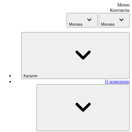
Меню
Контакты
Москва
Москва
Каталог
О компании