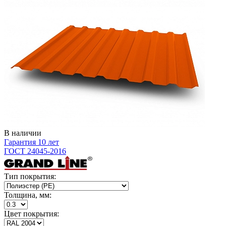
В наличии
Гарантия 10 лет
ГОСТ 24045-2016
Тип покрытия:
Толщина, мм:
Цвет покрытия: