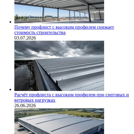
Почему профлист с высоким профилем снижает
стоимость строительства
03.07.2026
Расчёт профлиста с высоким профилем при снеговых и
ветровых нагрузках
26.06.2026