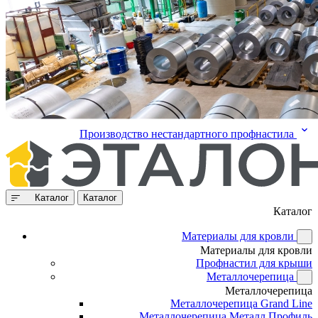
Производство нестандартного профнастила
Каталог
Каталог
Каталог
Материалы для кровли
Материалы для кровли
Профнастил для крыши
Металлочерепица
Металлочерепица
Металлочерепица Grand Line
Металлочерепица Металл Профиль