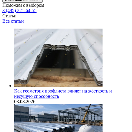
Поможем с выбором
8 (495) 221-64-55
Статьи
Все статьи
Как геометрия профлиста влияет на жёсткость и
несущую способность
03.08.2026