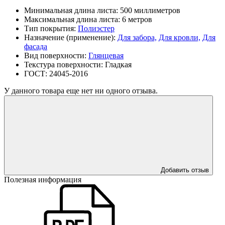
Минимальная длина листа:
500 миллиметров
Максимальная длина листа:
6 метров
Тип покрытия:
Полиэстер
Назначение (применение):
Для забора,
Для кровли,
Для
фасада
Вид поверхности:
Глянцевая
Текстура поверхности:
Гладкая
ГОСТ:
24045-2016
У данного товара еще нет ни одного отзыва.
Добавить отзыв
Полезная информация