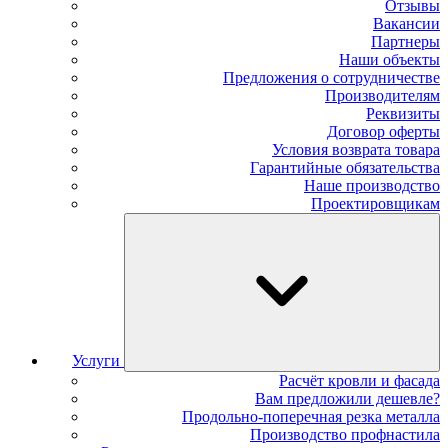
Отзывы
Вакансии
Партнеры
Наши объекты
Предложения о сотрудничестве
Производителям
Реквизиты
Договор оферты
Условия возврата товара
Гарантийные обязательства
Наше производство
Проектировщикам
Услуги
Расчёт кровли и фасада
Вам предложили дешевле?
Продольно-поперечная резка металла
Производство профнастила