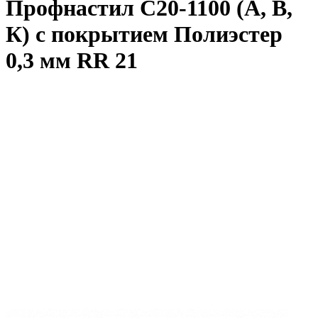
Профнастил С20-1100 (А, В,
К) с покрытием Полиэстер
0,3 мм RR 21