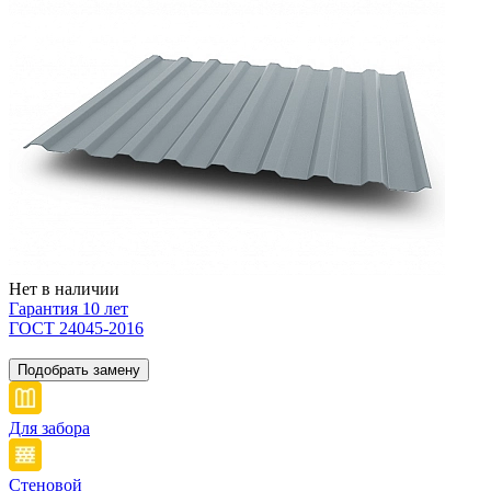
Нет в наличии
Гарантия 10 лет
ГОСТ 24045-2016
Подобрать замену
Для забора
Стеновой