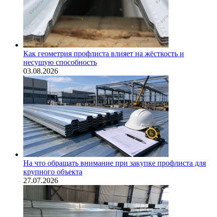
Как геометрия профлиста влияет на жёсткость и
несущую способность
03.08.2026
На что обращать внимание при закупке профлиста для
крупного объекта
27.07.2026