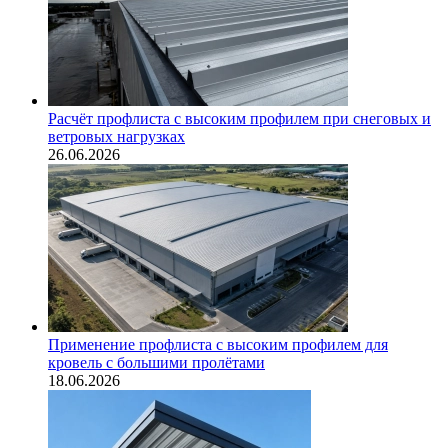
Расчёт профлиста с высоким профилем при снеговых и
ветровых нагрузках
26.06.2026
Применение профлиста с высоким профилем для
кровель с большими пролётами
18.06.2026