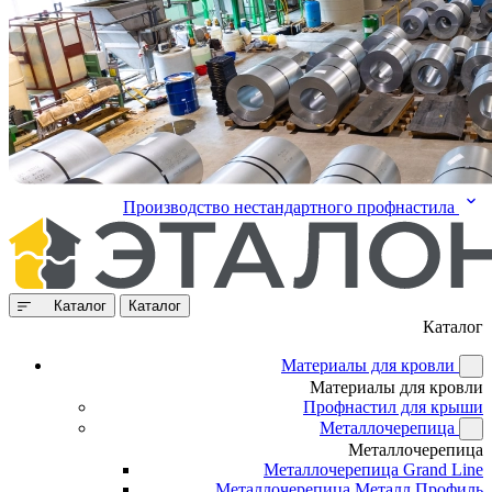
Производство нестандартного профнастила
Каталог
Каталог
Каталог
Материалы для кровли
Материалы для кровли
Профнастил для крыши
Металлочерепица
Металлочерепица
Металлочерепица Grand Line
Металлочерепица Металл Профиль