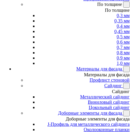
По толщине
По толщине
0,3 мм
0,35 мм
0,4 мм
0,45 мм
0,5 мм
0,6 мм
0,7 мм
0,8 мм
0,9 мм
1,0 мм
Материалы для фасада
Материалы для фасада
Профлист стеновой
Сайдинг
Сайдинг
Металлический сайдинг
Виниловый сайдинг
Цокольный сайдинг
Доборные элементы для фасада
Доборные элементы для фасада
J-Профиль для металлического сайдинга
Околооконные планки