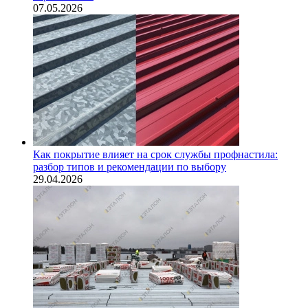
07.05.2026
Как покрытие влияет на срок службы профнастила:
разбор типов и рекомендации по выбору
29.04.2026