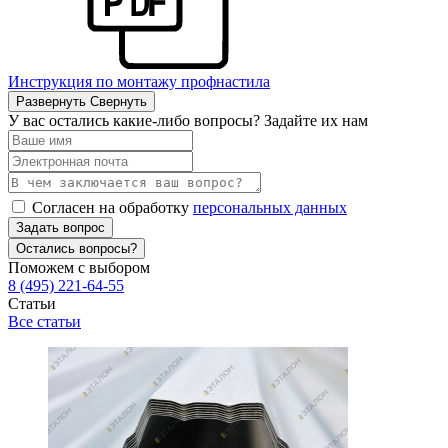
Инструкция по монтажу профнастила
Развернуть
Свернуть
У вас остались какие-либо вопросы? Задайте их нам
Согласен на обработку
персональных данных
Задать вопрос
Остались вопросы?
Поможем с выбором
8 (495) 221-64-55
Статьи
Все статьи