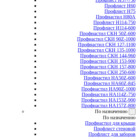
Профлист Н57-750
Профлист Н60
Профлист Н75
Профнастил Н80А
Профлист Н114-750
Профлист Н114-600
Профнастил СКН 50Z-600
Профнастил СКН 90Z-1000
Профнастил СКН 127-1100
Профнастил СКН 135-1000
Профнастил СКН 144-960
Профнастил СКН 153-900
Профнастил СКН 157-800
Профнастил СКН 250-600
Профнастил НА50Z-600
Профнастил НА60Z-845
Профнастил НА90Z-1000
Профнастил НА114Z-750
Профнастил НА153Z-900
Профнастил НА157Z-800
По назначению
По назначению
Профнастил для крыши
Профлист стеновой
Профлист для заборов