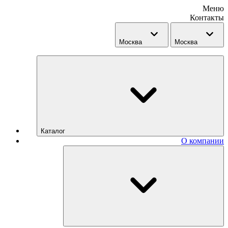
Меню
Контакты
Москва
Москва
Каталог
О компании