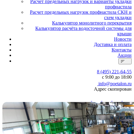
Расчет предельных нагрузок и варианты укладки
профнастила
Расчет предельных нагрузок профнастила СКН и
схем укладки
Калькулятор монолитного перекрытия
Калькулятор расчёта водосточной системы для
крыши
Новости
Доставка и оплата
Контакты
Акции
8 (495) 221-64-55
с 9:00 до 18:00
info@poetalon.ru
Адрес скопирован