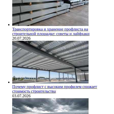
Транспортировка и хранение профлиста на
строительной площадке: советы и лайфхаки
20.07.2026
Почему профлист с высоким профилем снижает
стоимость строительства
03.07.2026