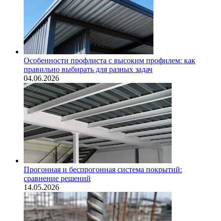
Особенности профлиста с высоким профилем: как
правильно выбирать для разных задач
04.06.2026
Прогонная и беспрогонная система покрытий:
сравнение решений
14.05.2026