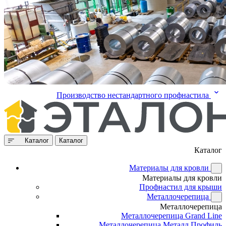
Производство нестандартного профнастила
Каталог
Каталог
Каталог
Материалы для кровли
Материалы для кровли
Профнастил для крыши
Металлочерепица
Металлочерепица
Металлочерепица Grand Line
Металлочерепица Металл Профиль