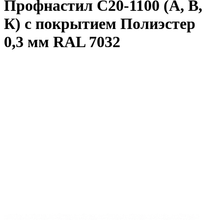
Профнастил С20-1100 (А, В,
К) с покрытием Полиэстер
0,3 мм RAL 7032