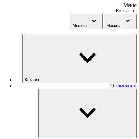
Меню
Контакты
Москва
Москва
Каталог
О компании