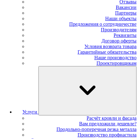
Отзывы
Вакансии
Партнеры
Наши объекты
Предложения о сотрудничестве
Производителям
Реквизиты
Договор оферты
Условия возврата товара
Гарантийные обязательства
Наше производство
Проектировщикам
Услуги
Расчёт кровли и фасада
Вам предложили дешевле?
Продольно-поперечная резка металла
Производство профнастила