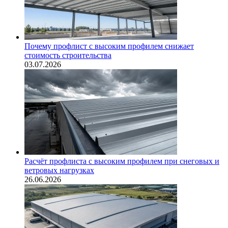
Почему профлист с высоким профилем снижает
стоимость строительства
03.07.2026
Расчёт профлиста с высоким профилем при снеговых и
ветровых нагрузках
26.06.2026