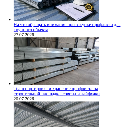
На что обращать внимание при закупке профлиста для
крупного объекта
27.07.2026
Транспортировка и хранение профлиста на
строительной площадке: советы и лайфхаки
20.07.2026