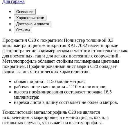
Для гаража
Описание
Характеристики
Доставка и оплата
Отзывы
Профнастил С20 с покрытием Полиэстер толщиной 0,3
миллиметра и цветом покрытия RAL 7032 имеет широкое
распространение в коммерческом и частном строительстве как
для временных, так и для легких постоянных сооружений.
Металлопрофиль обладает стойким полимерным цветным
покрытием. Профилированный лист марки С20 обладает
рядом главных технических характеристик:
общая ширина - 1150 миллиметров;
рабочая полезная ширина - 1110 миллиметров;
высота профилирования составляет порядка 16,5
миллиметра;
нарезка листа в длину составляет не более 6 метров.
Тонколистовой металлопрофиль С20 не является
исключением в маркировке, а именно цифра, как для
остальных случаев, указывает на высоту профиля.