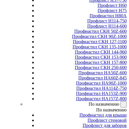
Профлист Н57-750
Профлист Н60
Профлист Н75
Профнастил Н80А
Профлист Н114-750
Профлист Н114-600
Профнастил СКН 50Z-600
Профнастил СКН 90Z-1000
Профнастил СКН 127-1100
Профнастил СКН 135-1000
Профнастил СКН 144-960
Профнастил СКН 153-900
Профнастил СКН 157-800
Профнастил СКН 250-600
Профнастил НА50Z-600
Профнастил НА60Z-845
Профнастил НА90Z-1000
Профнастил НА114Z-750
Профнастил НА153Z-900
Профнастил НА157Z-800
По назначению
По назначению
Профнастил для крыши
Профлист стеновой
Профлист для заборов