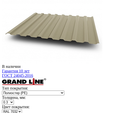
В наличии
Гарантия 10 лет
ГОСТ 24045-2016
Тип покрытия:
Толщина, мм:
Цвет покрытия: