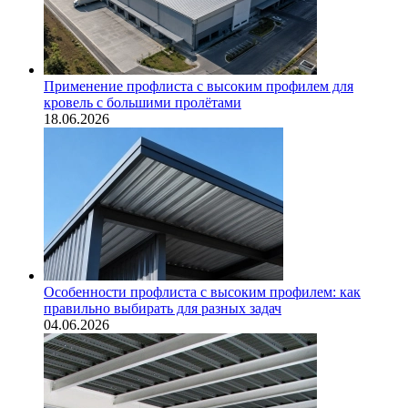
Применение профлиста с высоким профилем для
кровель с большими пролётами
18.06.2026
Особенности профлиста с высоким профилем: как
правильно выбирать для разных задач
04.06.2026