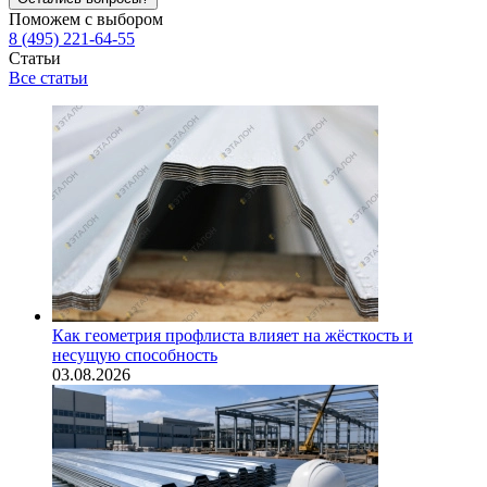
Поможем с выбором
8 (495) 221-64-55
Статьи
Все статьи
Как геометрия профлиста влияет на жёсткость и
несущую способность
03.08.2026