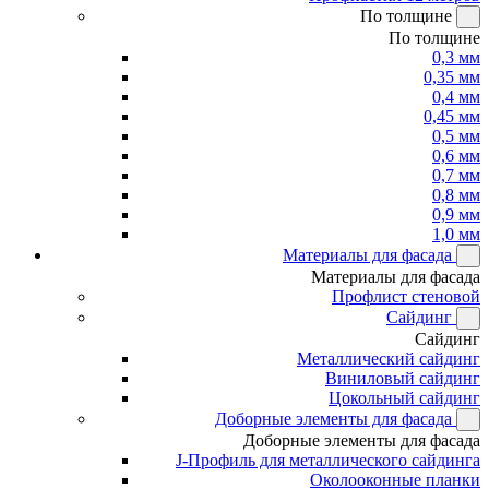
По толщине
По толщине
0,3 мм
0,35 мм
0,4 мм
0,45 мм
0,5 мм
0,6 мм
0,7 мм
0,8 мм
0,9 мм
1,0 мм
Материалы для фасада
Материалы для фасада
Профлист стеновой
Сайдинг
Сайдинг
Металлический сайдинг
Виниловый сайдинг
Цокольный сайдинг
Доборные элементы для фасада
Доборные элементы для фасада
J-Профиль для металлического сайдинга
Околооконные планки