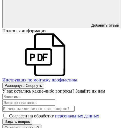
Добавить отзыв
Полезная информация
Инструкция по монтажу профнастила
Развернуть
Свернуть
У вас остались какие-либо вопросы? Задайте их нам
Согласен на обработку
персональных данных
Задать вопрос
Остались вопросы?