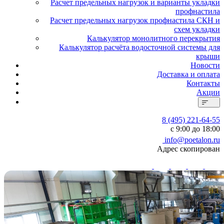
Расчет предельных нагрузок и варианты укладки
профнастила
Расчет предельных нагрузок профнастила СКН и
схем укладки
Калькулятор монолитного перекрытия
Калькулятор расчёта водосточной системы для
крыши
Новости
Доставка и оплата
Контакты
Акции
8 (495) 221-64-55
с 9:00 до 18:00
info@poetalon.ru
Адрес скопирован