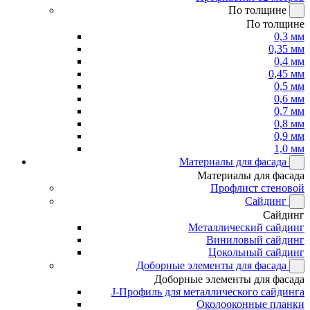
По толщине
По толщине
0,3 мм
0,35 мм
0,4 мм
0,45 мм
0,5 мм
0,6 мм
0,7 мм
0,8 мм
0,9 мм
1,0 мм
Материалы для фасада
Материалы для фасада
Профлист стеновой
Сайдинг
Сайдинг
Металлический сайдинг
Виниловый сайдинг
Цокольный сайдинг
Доборные элементы для фасада
Доборные элементы для фасада
J-Профиль для металлического сайдинга
Околооконные планки