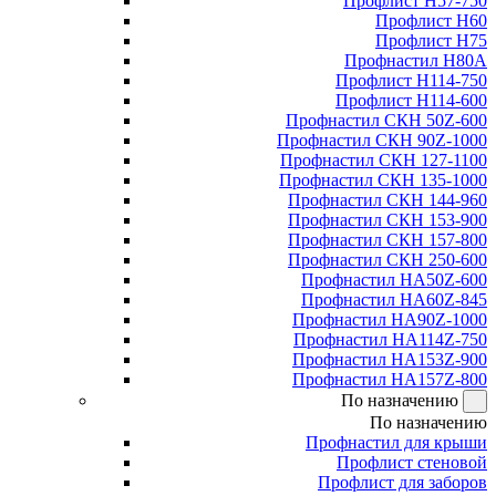
Профлист Н57-750
Профлист Н60
Профлист Н75
Профнастил Н80А
Профлист Н114-750
Профлист Н114-600
Профнастил СКН 50Z-600
Профнастил СКН 90Z-1000
Профнастил СКН 127-1100
Профнастил СКН 135-1000
Профнастил СКН 144-960
Профнастил СКН 153-900
Профнастил СКН 157-800
Профнастил СКН 250-600
Профнастил НА50Z-600
Профнастил НА60Z-845
Профнастил НА90Z-1000
Профнастил НА114Z-750
Профнастил НА153Z-900
Профнастил НА157Z-800
По назначению
По назначению
Профнастил для крыши
Профлист стеновой
Профлист для заборов