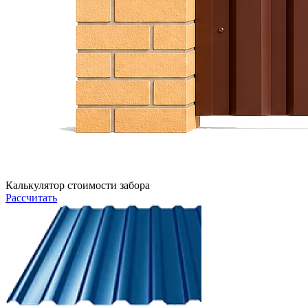
Калькулятор стоимости забора
Рассчитать