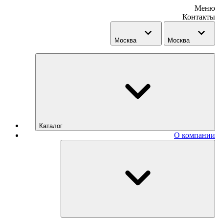
Меню
Контакты
Москва
Москва
Каталог
О компании