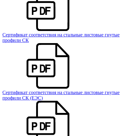
Сертификат соответствия на стальные листовые гнутые
профили СК
Сертификат соответствия на стальные листовые гнутые
профили СК (ЕЭС)