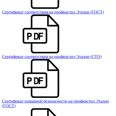
Сертификат соответствия на профнастил Эталон (ГОСТ)
Сертификат соответствия на профнастил Эталон (СТО)
Сертификат пожарной безопасности на профнастил Эталон
(ГОСТ)