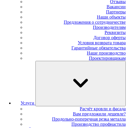
Отзывы
Вакансии
Партнеры
Наши объекты
Предложения о сотрудничестве
Производителям
Реквизиты
Договор оферты
Условия возврата товара
Гарантийные обязательства
Наше производство
Проектировщикам
Услуги
Расчёт кровли и фасада
Вам предложили дешевле?
Продольно-поперечная резка металла
Производство профнастила