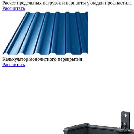
Расчет предельных нагрузок и варианты укладки профнастила
Рассчитать
Калькулятор монолитного перекрытия
Рассчитать