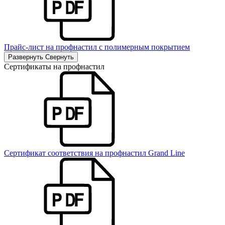
Прайс-лист на профнастил с полимерным покрытием
Развернуть
Свернуть
Сертификаты на профнастил
Сертификат соответствия на профнастил Grand Line