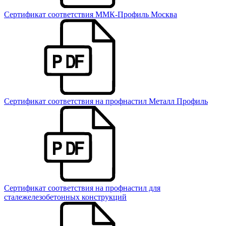
Сертификат соответствия ММК-Профиль Москва
Сертификат соответствия на профнастил Металл Профиль
Сертификат соответствия на профнастил для
сталежелезобетонных конструкций