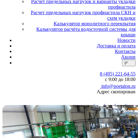
Расчет предельных нагрузок и варианты укладки
профнастила
Расчет предельных нагрузок профнастила СКН и
схем укладки
Калькулятор монолитного перекрытия
Калькулятор расчёта водосточной системы для
крыши
Новости
Доставка и оплата
Контакты
Акции
8 (495) 221-64-55
с 9:00 до 18:00
info@poetalon.ru
Адрес скопирован