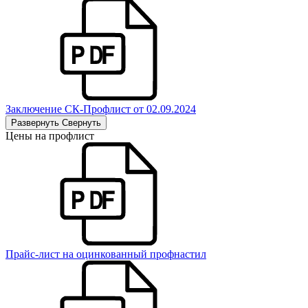
Заключение СК-Профлист от 02.09.2024
Развернуть
Свернуть
Цены на профлист
Прайс-лист на оцинкованный профнастил