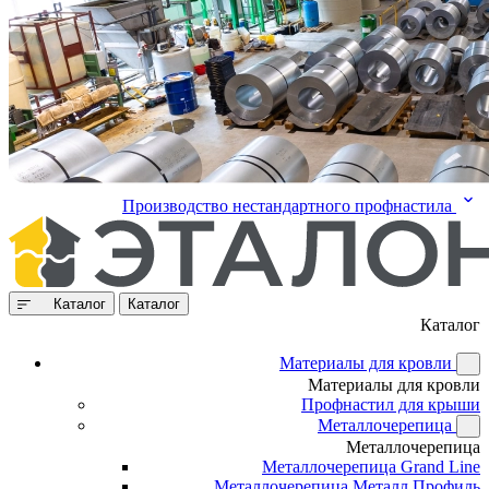
Производство нестандартного профнастила
Каталог
Каталог
Каталог
Материалы для кровли
Материалы для кровли
Профнастил для крыши
Металлочерепица
Металлочерепица
Металлочерепица Grand Line
Металлочерепица Металл Профиль