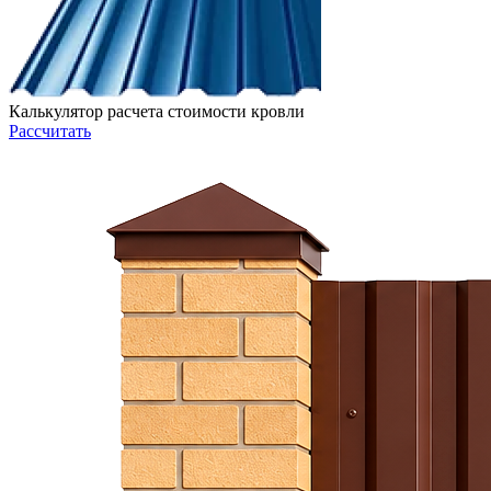
Калькулятор расчета стоимости кровли
Рассчитать