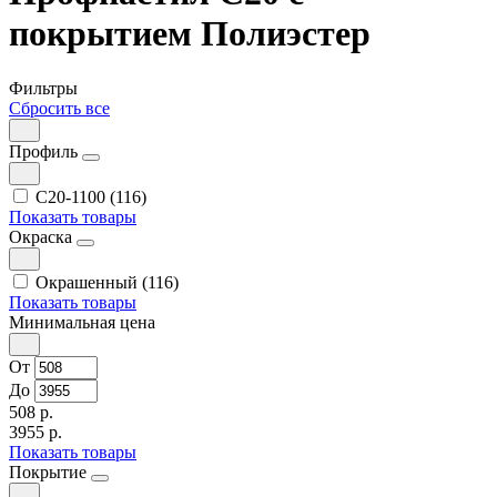
покрытием Полиэстер
Фильтры
Сбросить все
Профиль
С20-1100 (116)
Показать товары
Окраска
Окрашенный (116)
Показать товары
Минимальная цена
От
До
508 р.
3955 р.
Показать товары
Покрытие