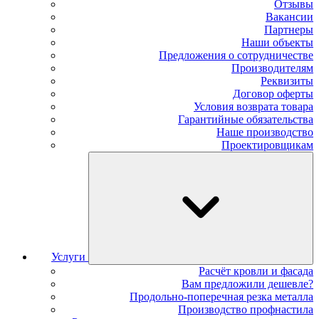
Отзывы
Вакансии
Партнеры
Наши объекты
Предложения о сотрудничестве
Производителям
Реквизиты
Договор оферты
Условия возврата товара
Гарантийные обязательства
Наше производство
Проектировщикам
Услуги
Расчёт кровли и фасада
Вам предложили дешевле?
Продольно-поперечная резка металла
Производство профнастила