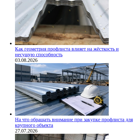
Как геометрия профлиста влияет на жёсткость и
несущую способность
03.08.2026
На что обращать внимание при закупке профлиста для
крупного объекта
27.07.2026