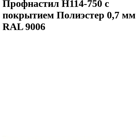
Профнастил Н114-750 с
покрытием Полиэстер 0,7 мм
RAL 9006