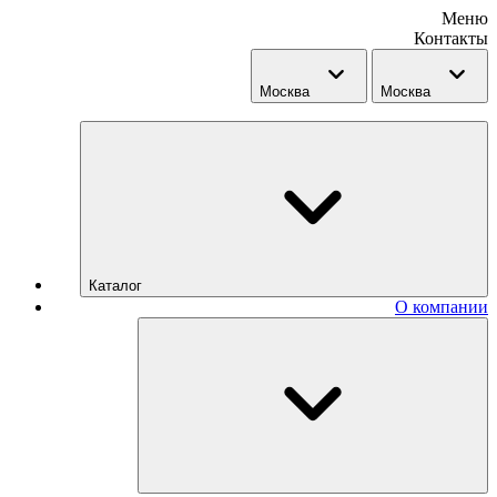
Меню
Контакты
Москва
Москва
Каталог
О компании