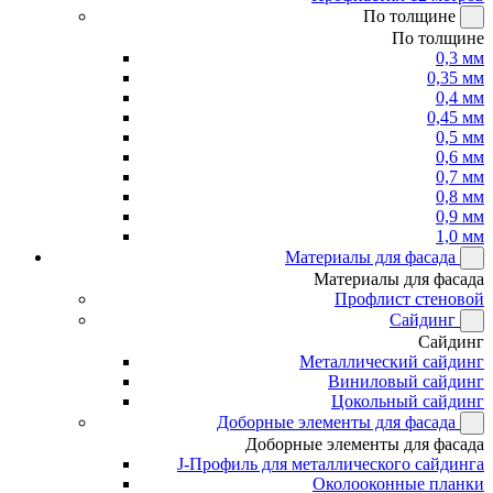
По толщине
По толщине
0,3 мм
0,35 мм
0,4 мм
0,45 мм
0,5 мм
0,6 мм
0,7 мм
0,8 мм
0,9 мм
1,0 мм
Материалы для фасада
Материалы для фасада
Профлист стеновой
Сайдинг
Сайдинг
Металлический сайдинг
Виниловый сайдинг
Цокольный сайдинг
Доборные элементы для фасада
Доборные элементы для фасада
J-Профиль для металлического сайдинга
Околооконные планки