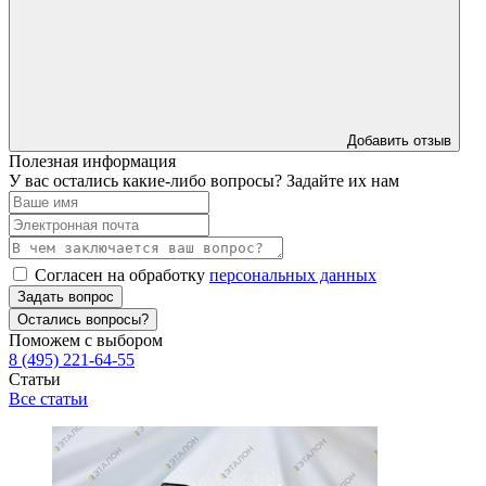
Добавить отзыв
Полезная информация
У вас остались какие-либо вопросы? Задайте их нам
Согласен на обработку
персональных данных
Задать вопрос
Остались вопросы?
Поможем с выбором
8 (495) 221-64-55
Статьи
Все статьи