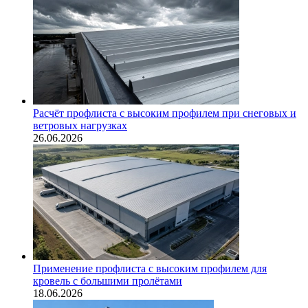
Расчёт профлиста с высоким профилем при снеговых и
ветровых нагрузках
26.06.2026
Применение профлиста с высоким профилем для
кровель с большими пролётами
18.06.2026