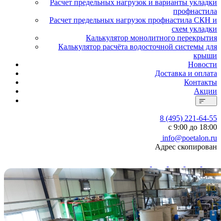
Расчет предельных нагрузок и варианты укладки
профнастила
Расчет предельных нагрузок профнастила СКН и
схем укладки
Калькулятор монолитного перекрытия
Калькулятор расчёта водосточной системы для
крыши
Новости
Доставка и оплата
Контакты
Акции
8 (495) 221-64-55
с 9:00 до 18:00
info@poetalon.ru
Адрес скопирован