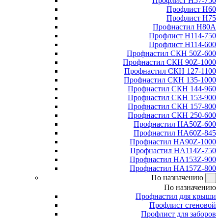
Профлист Н57-750
Профлист Н60
Профлист Н75
Профнастил Н80А
Профлист Н114-750
Профлист Н114-600
Профнастил СКН 50Z-600
Профнастил СКН 90Z-1000
Профнастил СКН 127-1100
Профнастил СКН 135-1000
Профнастил СКН 144-960
Профнастил СКН 153-900
Профнастил СКН 157-800
Профнастил СКН 250-600
Профнастил НА50Z-600
Профнастил НА60Z-845
Профнастил НА90Z-1000
Профнастил НА114Z-750
Профнастил НА153Z-900
Профнастил НА157Z-800
По назначению
По назначению
Профнастил для крыши
Профлист стеновой
Профлист для заборов