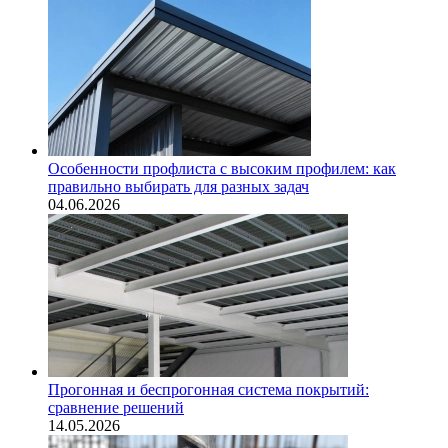
Особенности профлиста с высоким профилем: как
правильно выбирать для разных задач
04.06.2026
Прогонная и беспрогонная система покрытий:
сравнение решений
14.05.2026