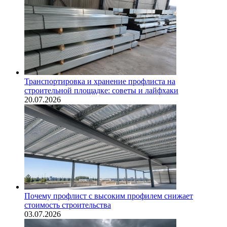
Транспортировка и хранение профлиста на
строительной площадке: советы и лайфхаки
20.07.2026
Почему профлист с высоким профилем снижает
стоимость строительства
03.07.2026