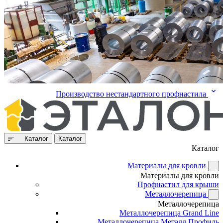
Производство нестандартного профнастила
Каталог
Каталог
Каталог
Материалы для кровли
Материалы для кровли
Профнастил для крыши
Металлочерепица
Металлочерепица
Металлочерепица Grand Line
Металлочерепица Металл Профиль