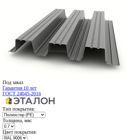
Под заказ
Гарантия 10 лет
ГОСТ 24045-2016
Тип покрытия:
Толщина, мм:
Цвет покрытия: