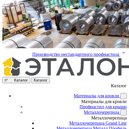
Производство нестандартного профнастила
Каталог
Каталог
Каталог
Материалы для кровли
Материалы для кровли
Профнастил для крыши
Металлочерепица
Металлочерепица
Металлочерепица Grand Line
Металлочерепица Металл Профиль