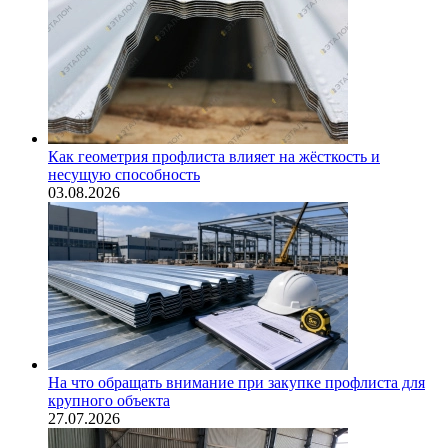
Как геометрия профлиста влияет на жёсткость и
несущую способность
03.08.2026
На что обращать внимание при закупке профлиста для
крупного объекта
27.07.2026