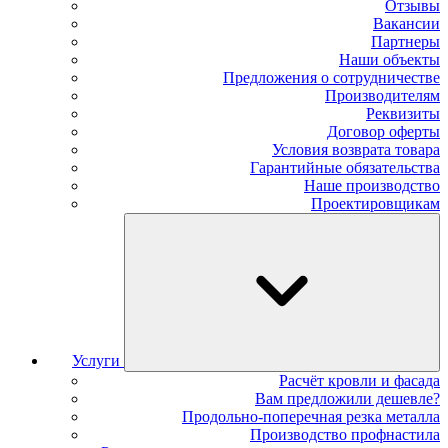
Отзывы
Вакансии
Партнеры
Наши объекты
Предложения о сотрудничестве
Производителям
Реквизиты
Договор оферты
Условия возврата товара
Гарантийные обязательства
Наше производство
Проектировщикам
Услуги
Расчёт кровли и фасада
Вам предложили дешевле?
Продольно-поперечная резка металла
Производство профнастила