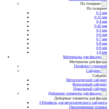
По толщине
По толщине
0,3 мм
0,35 мм
0,4 мм
0,45 мм
0,5 мм
0,6 мм
0,7 мм
0,8 мм
0,9 мм
1,0 мм
Материалы для фасада
Материалы для фасада
Профлист стеновой
Сайдинг
Сайдинг
Металлический сайдинг
Виниловый сайдинг
Цокольный сайдинг
Доборные элементы для фасада
Доборные элементы для фасада
J-Профиль для металлического сайдинга
Околооконные планки