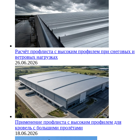
Расчёт профлиста с высоким профилем при снеговых и
ветровых нагрузках
26.06.2026
Применение профлиста с высоким профилем для
кровель с большими пролётами
18.06.2026