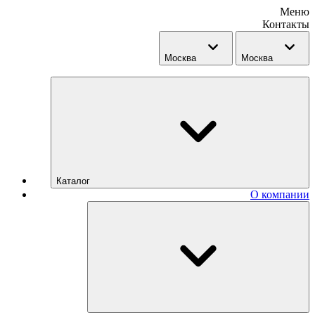
Меню
Контакты
Москва
Москва
Каталог
О компании