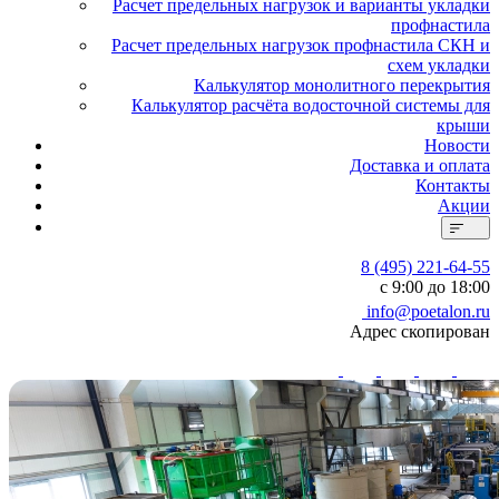
Расчет предельных нагрузок и варианты укладки
профнастила
Расчет предельных нагрузок профнастила СКН и
схем укладки
Калькулятор монолитного перекрытия
Калькулятор расчёта водосточной системы для
крыши
Новости
Доставка и оплата
Контакты
Акции
8 (495) 221-64-55
с 9:00 до 18:00
info@poetalon.ru
Адрес скопирован