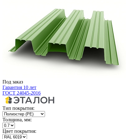
Под заказ
Гарантия 10 лет
ГОСТ 24045-2016
Тип покрытия:
Толщина, мм:
Цвет покрытия: