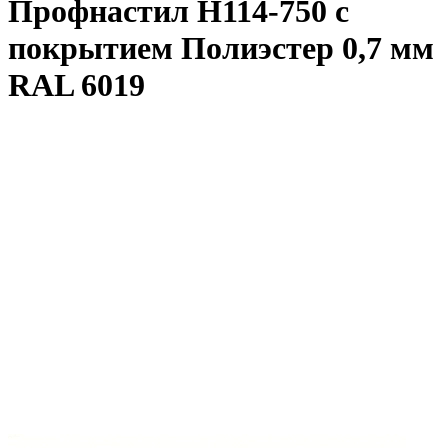
Профнастил Н114-750 с
покрытием Полиэстер 0,7 мм
RAL 6019