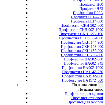
Профлист Н57-750
Профлист Н60
Профлист Н75
Профнастил Н80А
Профлист Н114-750
Профлист Н114-600
Профнастил СКН 50Z-600
Профнастил СКН 90Z-1000
Профнастил СКН 127-1100
Профнастил СКН 135-1000
Профнастил СКН 144-960
Профнастил СКН 153-900
Профнастил СКН 157-800
Профнастил СКН 250-600
Профнастил НА50Z-600
Профнастил НА60Z-845
Профнастил НА90Z-1000
Профнастил НА114Z-750
Профнастил НА153Z-900
Профнастил НА157Z-800
По назначению
По назначению
Профнастил для крыши
Профлист стеновой
Профлист для заборов