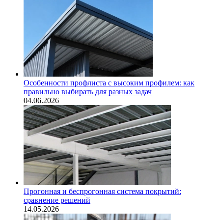
Особенности профлиста с высоким профилем: как
правильно выбирать для разных задач
04.06.2026
Прогонная и беспрогонная система покрытий:
сравнение решений
14.05.2026