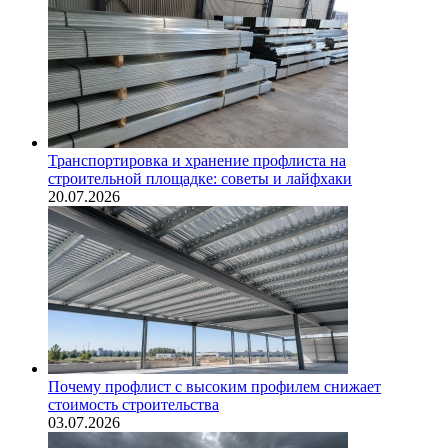
Транспортировка и хранение профлиста на
строительной площадке: советы и лайфхаки
20.07.2026
Почему профлист с высоким профилем снижает
стоимость строительства
03.07.2026