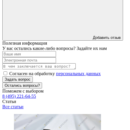
Добавить отзыв
Полезная информация
У вас остались какие-либо вопросы? Задайте их нам
Согласен на обработку
персональных данных
Задать вопрос
Остались вопросы?
Поможем с выбором
8 (495) 221-64-55
Статьи
Все статьи