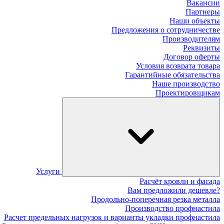
Вакансии
Партнеры
Наши объекты
Предложения о сотрудничестве
Производителям
Реквизиты
Договор оферты
Условия возврата товара
Гарантийные обязательства
Наше производство
Проектировщикам
Услуги
Расчёт кровли и фасада
Вам предложили дешевле?
Продольно-поперечная резка металла
Производство профнастила
Расчет предельных нагрузок и варианты укладки профнастила