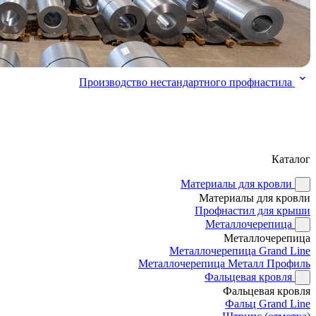
Производство нестандартного профнастила
Каталог
Материалы для кровли
Материалы для кровли
Профнастил для крыши
Металлочерепица
Металлочерепица
Металлочерепица Grand Line
Металлочерепица Металл Профиль
Фальцевая кровля
Фальцевая кровля
Фальц Grand Line