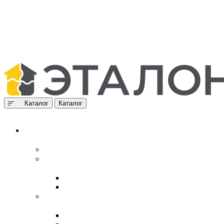
Каталог
Каталог