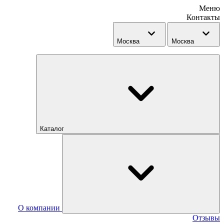
Меню
Контакты
Москва
Москва
Каталог
О компании
Отзывы