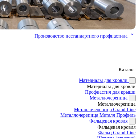
Производство нестандартного профнастила
Каталог
Материалы для кровли
Материалы для кровли
Профнастил для крыши
Металлочерепица
Металлочерепица
Металлочерепица Grand Line
Металлочерепица Металл Профиль
Фальцевая кровля
Фальцевая кровля
Фальц Grand Line