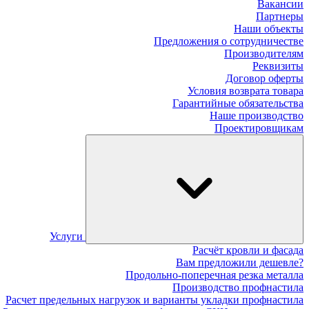
Вакансии
Партнеры
Наши объекты
Предложения о сотрудничестве
Производителям
Реквизиты
Договор оферты
Условия возврата товара
Гарантийные обязательства
Наше производство
Проектировщикам
Услуги
Расчёт кровли и фасада
Вам предложили дешевле?
Продольно-поперечная резка металла
Производство профнастила
Расчет предельных нагрузок и варианты укладки профнастила