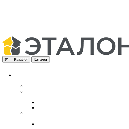
Каталог
Каталог