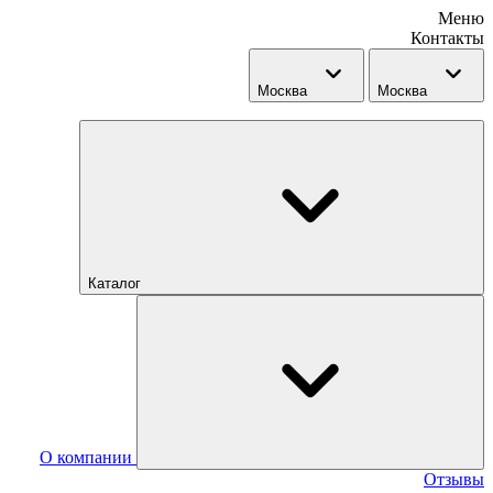
Меню
Контакты
Москва
Москва
Каталог
О компании
Отзывы