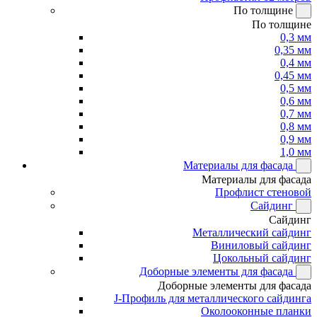
По толщине
По толщине
0,3 мм
0,35 мм
0,4 мм
0,45 мм
0,5 мм
0,6 мм
0,7 мм
0,8 мм
0,9 мм
1,0 мм
Материалы для фасада
Материалы для фасада
Профлист стеновой
Сайдинг
Сайдинг
Металлический сайдинг
Виниловый сайдинг
Цокольный сайдинг
Доборные элементы для фасада
Доборные элементы для фасада
J-Профиль для металлического сайдинга
Околооконные планки