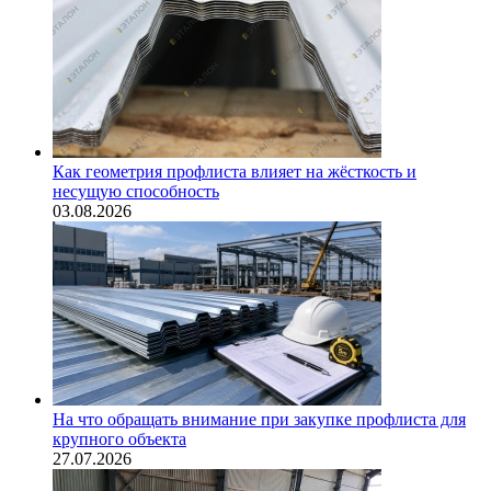
Как геометрия профлиста влияет на жёсткость и
несущую способность
03.08.2026
На что обращать внимание при закупке профлиста для
крупного объекта
27.07.2026