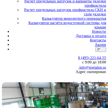
Расчет предельных нагрузок и варианты укладки
профнастила
Расчет предельных нагрузок профнастила СКН и
схем укладки
Калькулятор монолитного перекрытия
Калькулятор расчёта водосточной системы для
крыши
Новости
Доставка и оплата
Контакты
Акции
8 (495) 221-64-55
с 9:00 до 18:00
info@poetalon.ru
Адрес скопирован