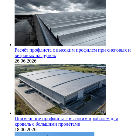
Расчёт профлиста с высоким профилем при снеговых и
ветровых нагрузках
26.06.2026
Применение профлиста с высоким профилем для
кровель с большими пролётами
18.06.2026