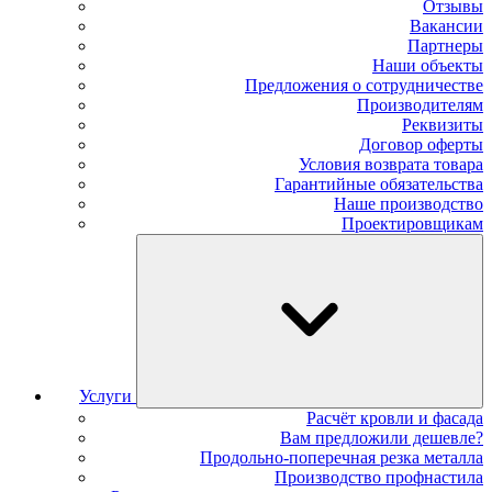
Отзывы
Вакансии
Партнеры
Наши объекты
Предложения о сотрудничестве
Производителям
Реквизиты
Договор оферты
Условия возврата товара
Гарантийные обязательства
Наше производство
Проектировщикам
Услуги
Расчёт кровли и фасада
Вам предложили дешевле?
Продольно-поперечная резка металла
Производство профнастила