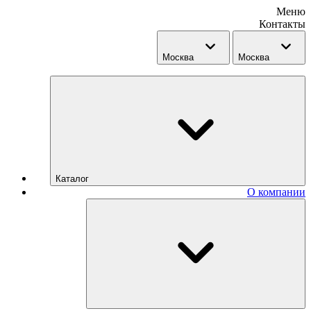
Меню
Контакты
Москва
Москва
Каталог
О компании