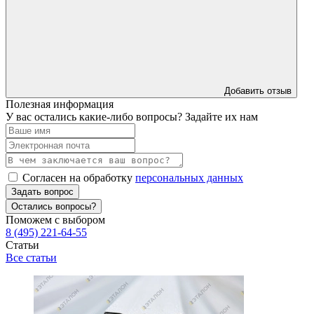
Добавить отзыв
Полезная информация
У вас остались какие-либо вопросы? Задайте их нам
Согласен на обработку
персональных данных
Задать вопрос
Остались вопросы?
Поможем с выбором
8 (495) 221-64-55
Статьи
Все статьи