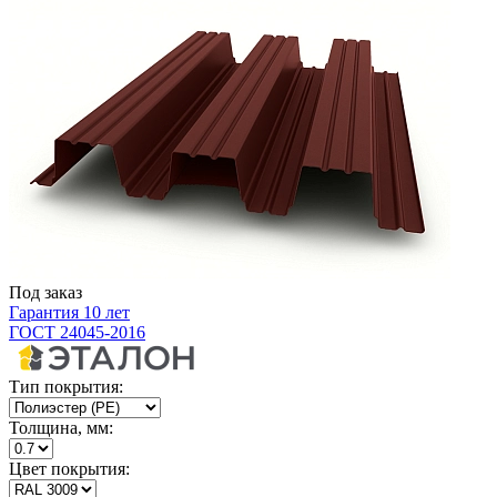
Под заказ
Гарантия 10 лет
ГОСТ 24045-2016
Тип покрытия:
Толщина, мм:
Цвет покрытия: