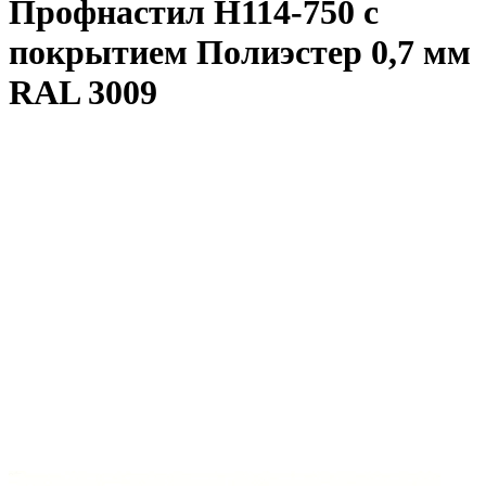
Профнастил Н114-750 с
покрытием Полиэстер 0,7 мм
RAL 3009