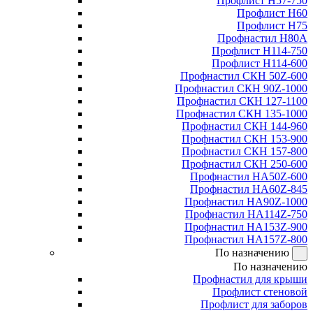
Профлист Н57-750
Профлист Н60
Профлист Н75
Профнастил Н80А
Профлист Н114-750
Профлист Н114-600
Профнастил СКН 50Z-600
Профнастил СКН 90Z-1000
Профнастил СКН 127-1100
Профнастил СКН 135-1000
Профнастил СКН 144-960
Профнастил СКН 153-900
Профнастил СКН 157-800
Профнастил СКН 250-600
Профнастил НА50Z-600
Профнастил НА60Z-845
Профнастил НА90Z-1000
Профнастил НА114Z-750
Профнастил НА153Z-900
Профнастил НА157Z-800
По назначению
По назначению
Профнастил для крыши
Профлист стеновой
Профлист для заборов