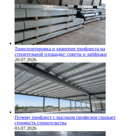
Транспортировка и хранение профлиста на
строительной площадке: советы и лайфхаки
20.07.2026
Почему профлист с высоким профилем снижает
стоимость строительства
03.07.2026