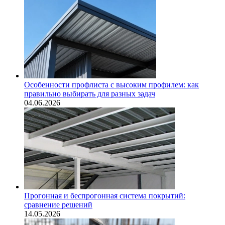
Особенности профлиста с высоким профилем: как
правильно выбирать для разных задач
04.06.2026
Прогонная и беспрогонная система покрытий:
сравнение решений
14.05.2026