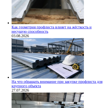
Как геометрия профлиста влияет на жёсткость и
несущую способность
03.08.2026
На что обращать внимание при закупке профлиста для
крупного объекта
27.07.2026