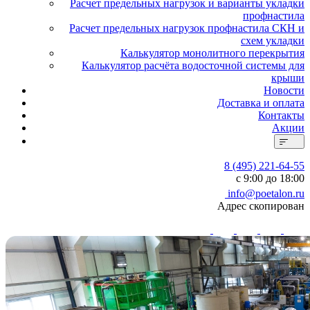
Расчет предельных нагрузок и варианты укладки
профнастила
Расчет предельных нагрузок профнастила СКН и
схем укладки
Калькулятор монолитного перекрытия
Калькулятор расчёта водосточной системы для
крыши
Новости
Доставка и оплата
Контакты
Акции
8 (495) 221-64-55
с 9:00 до 18:00
info@poetalon.ru
Адрес скопирован