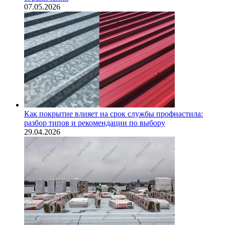
07.05.2026
Как покрытие влияет на срок службы профнастила:
разбор типов и рекомендации по выбору
29.04.2026