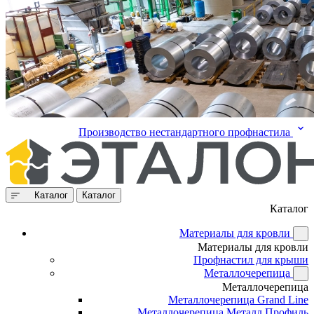
Производство нестандартного профнастила
Каталог
Каталог
Каталог
Материалы для кровли
Материалы для кровли
Профнастил для крыши
Металлочерепица
Металлочерепица
Металлочерепица Grand Line
Металлочерепица Металл Профиль