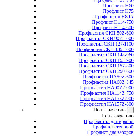
Профлист Н57-750
Профлист Н60
Профлист Н75
Профнастил Н80А
Профлист Н114-750
Профлист Н114-600
Профнастил СКН 50Z-600
Профнастил СКН 90Z-1000
Профнастил СКН 127-1100
Профнастил СКН 135-1000
Профнастил СКН 144-960
Профнастил СКН 153-900
Профнастил СКН 157-800
Профнастил СКН 250-600
Профнастил НА50Z-600
Профнастил НА60Z-845
Профнастил НА90Z-1000
Профнастил НА114Z-750
Профнастил НА153Z-900
Профнастил НА157Z-800
По назначению
По назначению
Профнастил для крыши
Профлист стеновой
Профлист для заборов