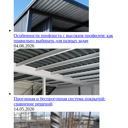
Особенности профлиста с высоким профилем: как
правильно выбирать для разных задач
04.06.2026
Прогонная и беспрогонная система покрытий:
сравнение решений
14.05.2026