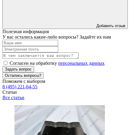
Добавить отзыв
Полезная информация
У вас остались какие-либо вопросы? Задайте их нам
Согласен на обработку
персональных данных
Задать вопрос
Остались вопросы?
Поможем с выбором
8 (495) 221-64-55
Статьи
Все статьи