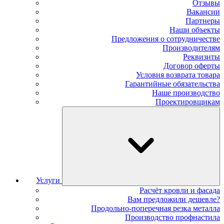
Отзывы
Вакансии
Партнеры
Наши объекты
Предложения о сотрудничестве
Производителям
Реквизиты
Договор оферты
Условия возврата товара
Гарантийные обязательства
Наше производство
Проектировщикам
Услуги
Расчёт кровли и фасада
Вам предложили дешевле?
Продольно-поперечная резка металла
Производство профнастила