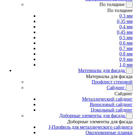
По толщине
По толщине
0,3 мм
0,35 мм
0,4 мм
0,45 мм
0,5 мм
0,6 мм
0,7 мм
0,8 мм
0,9 мм
1,0 мм
Материалы для фасада
Материалы для фасада
Профлист стеновой
Сайдинг
Сайдинг
Металлический сайдинг
Виниловый сайдинг
Цокольный сайдинг
Доборные элементы для фасада
Доборные элементы для фасада
J-Профиль для металлического сайдинга
Околооконные планки