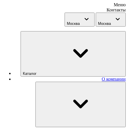
Меню
Контакты
Москва
Москва
Каталог
О компании