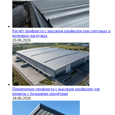
Расчёт профлиста с высоким профилем при снеговых и
ветровых нагрузках
26.06.2026
Применение профлиста с высоким профилем для
кровель с большими пролётами
18.06.2026