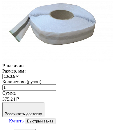
В наличии
Размер, мм :
Количество (рулон)
Сумма
375.24 ₽
Рассчитать доставку
Купить
Быстрый заказ