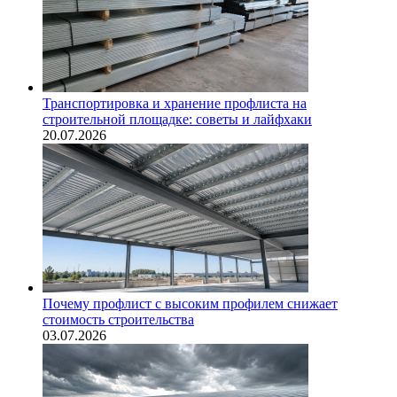
Транспортировка и хранение профлиста на
строительной площадке: советы и лайфхаки
20.07.2026
Почему профлист с высоким профилем снижает
стоимость строительства
03.07.2026